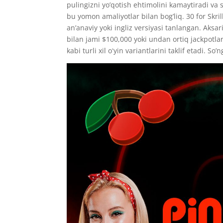
pulingizni yo’qotish ehtimolini kamaytiradi va 
bu yomon amaliyotlar bilan bog’liq. 30 for Skril
an’anaviy yoki ingliz versiyasi tanlangan. Aksa
bilan jami $100,000 yoki undan ortiq jackpotla
kabi turli xil oʻyin variantlarini taklif etadi. So’n