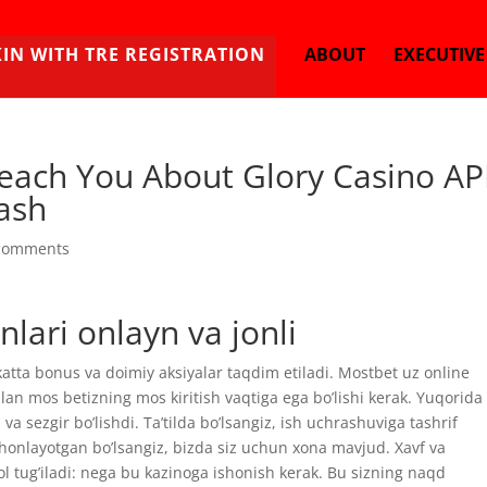
KIN WITH TRE REGISTRATION
ABOUT
EXECUTIV
each You About Glory Casino AP
lash
comments
nlari onlayn va jonli
atta bonus va doimiy aksiyalar taqdim etiladi. Mostbet uz online
ilan mos betizning mos kiritish vaqtiga ega bo’lishi kerak. Yuqorida
va sezgir bo’lishdi. Ta’tilda bo’lsangiz, ish uchrashuviga tashrif
onlayotgan bo’lsangiz, bizda siz uchun xona mavjud. Xavf va
l tug’iladi: nega bu kazinoga ishonish kerak. Bu sizning naqd