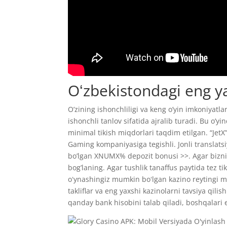
Oʻzbekistondagi eng y
O’zining ishonchliligi va keng o’yin imkoniyatlar
ishonchli tanlov sifatida ajralib turadi. Bu o’y
minimal tikish miqdorlari taqdim etilgan. “JetX
Gaming kompaniyasiga tegishli. Jonli translat
bo’lgan XNUMX% depozit bonusi >>. Agar bizning
bog’laning. Agar tushlik tanaffus paytida tez ti
oʻynashingiz mumkin boʻlgan kazino reytingi m
takliflar va eng yaxshi kazinolarni tavsiya qi
qanday bank hisobini talab qiladi, boshqalari e