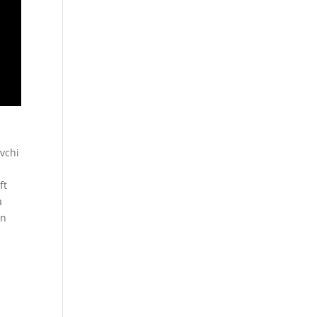
uvchi
ft
a
an