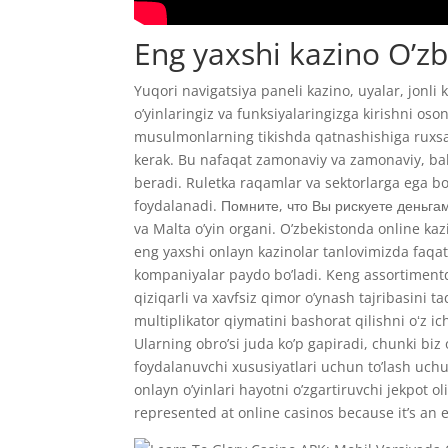
Eng yaxshi kazino O’z
Yuqori navigatsiya paneli kazino, uyalar, jonli 
o’yinlaringiz va funksiyalaringizga kirishni o
musulmonlarning tikishda qatnashishiga ruxsat
kerak. Bu nafaqat zamonaviy va zamonaviy, balk
beradi. Ruletka raqamlar va sektorlarga ega bo
foydalanadi. Помните, что Вы рискуете деньгам
va Malta o’yin organi. O’zbekistonda online kaz
eng yaxshi onlayn kazinolar tanlovimizda faqat o
kompaniyalar paydo bo’ladi. Keng assortimentda
qiziqarli va xavfsiz qimor o’ynash tajribasini 
multiplikator qiymatini bashorat qilishni oʻz ic
Ularning obro’si juda ko’p gapiradi, chunki biz o’
foydalanuvchi xususiyatlari uchun to’lash uchun
onlayn o’yinlari hayotni o’zgartiruvchi jekpot 
represented at online casinos because it’s an