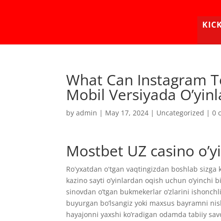
KIC
What Can Instagram T
Mobil Versiyada O’yin
by
admin
|
May 17, 2024
|
Uncategorized
|
0 
Mostbet UZ casino o’yi
Roʻyxatdan oʻtgan vaqtingizdan boshlab sizga k
kazino sayti o’yinlardan oqish uchun o’yinchi b
sinovdan o’tgan bukmekerlar o’zlarini ishonchli 
buyurgan bo’lsangiz yoki maxsus bayramni nish
hayajonni yaxshi ko’radigan odamda tabiiy savo