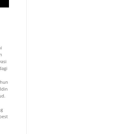
ni
an
yasi
dagi
uchun
ldin
ud.
ng
best