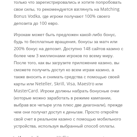
только что зарегистрировались и хотите попробовать
свои силы, то рекомендуется взглянуть на Matching
Bonus Vodka, где игроки получают 100% своего
депозита до 100 евро.
Игрокам может быть предложен какой-либо бонус,
будь то бесплатные вращения, бонусы за матч или
200% бонус на депозит. Доступно 148 сайтов казино с
более чем 3 миллионами игроков по всему миру.
После того, как вы загрузите приложение казино, вы
сможете получить доступ ко всем играм казино, а
также вносить и снимать средства с помощью своей
карты или Neteller, Skrill, Visa, Maestro или
MasterCard. Игроки должны набрать бонусные очки
(которые можно заработать в режиме кампании,
выбрав все четыре угла плюс две диагонали), прежде
чем они получат доступ к деньгам. Просто откройте
свой счет в реальном казино с помощью мобильного
устройства, используя выбранный способ оплаты.