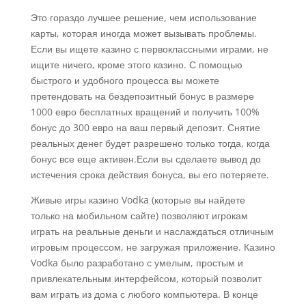
Это гораздо лучшее решение, чем использование
карты, которая иногда может вызывать проблемы.
Если вы ищете казино с первоклассными играми, не
ищите ничего, кроме этого казино. С помощью
быстрого и удобного процесса вы можете
претендовать на бездепозитный бонус в размере
1000 евро бесплатных вращений и получить 100%
бонус до 300 евро на ваш первый депозит. Снятие
реальных денег будет разрешено только тогда, когда
бонус все еще активен.Если вы сделаете вывод до
истечения срока действия бонуса, вы его потеряете.
Живые игры казино Vodka (которые вы найдете
только на мобильном сайте) позволяют игрокам
играть на реальные деньги и наслаждаться отличным
игровым процессом, не загружая приложение. Казино
Vodka было разработано с умелым, простым и
привлекательным интерфейсом, который позволит
вам играть из дома с любого компьютера. В конце