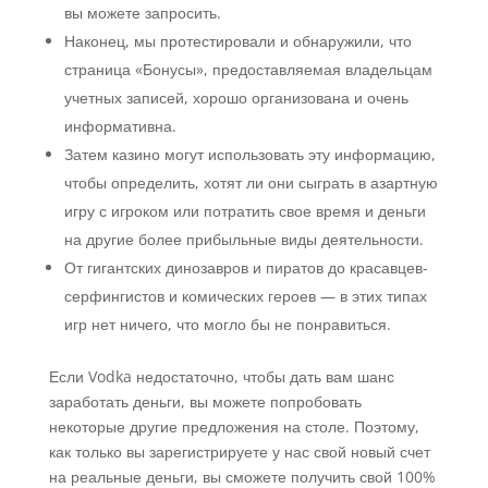
вы можете запросить.
Наконец, мы протестировали и обнаружили, что
страница «Бонусы», предоставляемая владельцам
учетных записей, хорошо организована и очень
информативна.
Затем казино могут использовать эту информацию,
чтобы определить, хотят ли они сыграть в азартную
игру с игроком или потратить свое время и деньги
на другие более прибыльные виды деятельности.
От гигантских динозавров и пиратов до красавцев-
серфингистов и комических героев — в этих типах
игр нет ничего, что могло бы не понравиться.
Если Vodka недостаточно, чтобы дать вам шанс
заработать деньги, вы можете попробовать
некоторые другие предложения на столе. Поэтому,
как только вы зарегистрируете у нас свой новый счет
на реальные деньги, вы сможете получить свой 100%