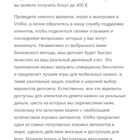
вы можете получить бонус до 400 €.
Проведите немного времени, играя и выигрывая в
Vodka, а затем обратитесь в нашу службу поддержки
клиентов, чтобы поделиться своими отзывами и
последними вопросами, которые у вас могут
возникнуть. Независимо от выбранного вами
банковского метода, ваш депозит будет быстро
зачислен на ваш реальный денежный счет. Это
приложение можно загрузить совершенно бесплатно
и предлагает лучшие игры для мобильных казино, а
также рекламные акции, кэшбэк и широкий выбор
вариантов депозита. Естественно, все эти варианты
доступны для клиентов из девяти казино на реальные
деньги, шесть из которых мы перечисляем ниже,
поскольку это категории казино с наибольшим
количеством игровых автоматов. Vodka предлагает
одни из самых популярных игровых автоматов в
мире; сделать действие веселым и доступным для
всех. Начните играть в бесплатные вращения и