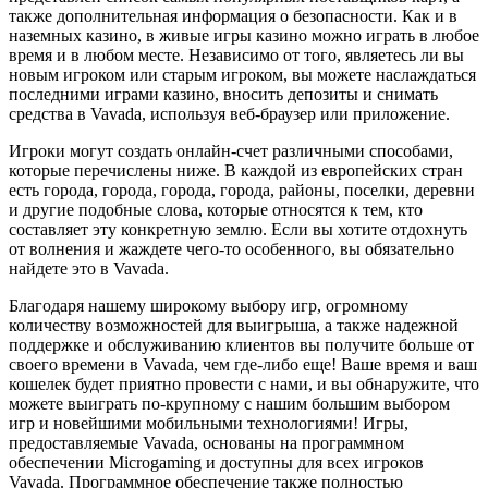
также дополнительная информация о безопасности. Как и в
наземных казино, в живые игры казино можно играть в любое
время и в любом месте. Независимо от того, являетесь ли вы
новым игроком или старым игроком, вы можете наслаждаться
последними играми казино, вносить депозиты и снимать
средства в Vavada, используя веб-браузер или приложение.
Игроки могут создать онлайн-счет различными способами,
которые перечислены ниже. В каждой из европейских стран
есть города, города, города, города, районы, поселки, деревни
и другие подобные слова, которые относятся к тем, кто
составляет эту конкретную землю. Если вы хотите отдохнуть
от волнения и жаждете чего-то особенного, вы обязательно
найдете это в Vavada.
Благодаря нашему широкому выбору игр, огромному
количеству возможностей для выигрыша, а также надежной
поддержке и обслуживанию клиентов вы получите больше от
своего времени в Vavada, чем где-либо еще! Ваше время и ваш
кошелек будет приятно провести с нами, и вы обнаружите, что
можете выиграть по-крупному с нашим большим выбором
игр и новейшими мобильными технологиями! Игры,
предоставляемые Vavada, основаны на программном
обеспечении Microgaming и доступны для всех игроков
Vavada. Программное обеспечение также полностью