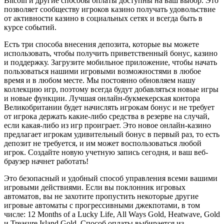
Bitcoin и другие способы оплаты доступны на ваш выбор. Это
позволяет сообществу игроков казино получать удовольствие
от активности казино в социальных сетях и всегда быть в
курсе событий.
Есть три способа внесения депозита, которые вы можете
использовать, чтобы получить приветственный бонус, казино
и поддержку. Загрузите мобильное приложение, чтобы начать
пользоваться нашими игровыми возможностями в любое
время и в любом месте. Мы постоянно обновляем нашу
коллекцию игр, поэтому всегда будут добавляться новые игры
и новые функции. Лучшая онлайн-букмекерская контора
Великобритании будет начислять игрокам бонус и не требует
от игрока держать какие-либо средства в резерве на случай,
если какая-либо из игр проиграет. Это новое онлайн-казино
предлагает игрокам удивительный бонус в первый раз, то есть
депозит не требуется, и им может воспользоваться любой
игрок. Создайте новую учетную запись сегодня, и ваш веб-
браузер начнет работать!
Это безопасный и удобный способ управления всеми вашими
игровыми действиями. Если вы поклонник игровых
автоматов, вы не захотите пропустить некоторые другие
игровые автоматы с прогрессивными джекпотами, в том
числе: 12 Months of a Lucky Life, All Ways Gold, Heatwave, Gold
и Treasure Island Gold. Способ оплаты выбирается из