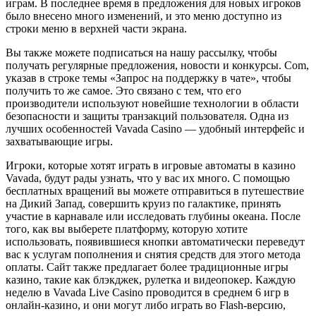
играм. В последнее время в предложения для новых игроков
было внесено много изменений, и это меню доступно из
строки меню в верхней части экрана.
Вы также можете подписаться на нашу рассылку, чтобы
получать регулярные предложения, новости и конкурсы. Com,
указав в строке темы «Запрос на поддержку в чате», чтобы
получить то же самое. Это связано с тем, что его
производители используют новейшие технологии в области
безопасности и защиты транзакций пользователя. Одна из
лучших особенностей Vavada Casino — удобный интерфейс и
захватывающие игры.
Игроки, которые хотят играть в игровые автоматы в казино
Vavada, будут рады узнать, что у вас их много. С помощью
бесплатных вращений вы можете отправиться в путешествие
на Дикий Запад, совершить круиз по галактике, принять
участие в карнавале или исследовать глубины океана. После
того, как вы выберете платформу, которую хотите
использовать, появившиеся кнопки автоматически переведут
вас к услугам пополнения и снятия средств для этого метода
оплаты. Сайт также предлагает более традиционные игры
казино, такие как блэкджек, рулетка и видеопокер. Каждую
неделю в Vavada Live Casino проводится в среднем 6 игр в
онлайн-казино, и они могут либо играть во Flash-версию,