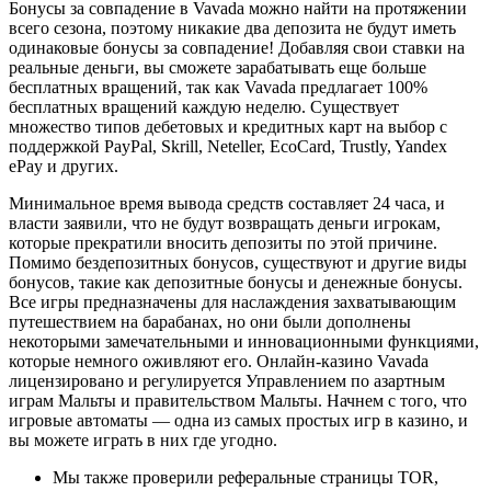
Бонусы за совпадение в Vavada можно найти на протяжении
всего сезона, поэтому никакие два депозита не будут иметь
одинаковые бонусы за совпадение! Добавляя свои ставки на
реальные деньги, вы сможете зарабатывать еще больше
бесплатных вращений, так как Vavada предлагает 100%
бесплатных вращений каждую неделю. Существует
множество типов дебетовых и кредитных карт на выбор с
поддержкой PayPal, Skrill, Neteller, EcoCard, Trustly, Yandex
ePay и других.
Минимальное время вывода средств составляет 24 часа, и
власти заявили, что не будут возвращать деньги игрокам,
которые прекратили вносить депозиты по этой причине.
Помимо бездепозитных бонусов, существуют и другие виды
бонусов, такие как депозитные бонусы и денежные бонусы.
Все игры предназначены для наслаждения захватывающим
путешествием на барабанах, но они были дополнены
некоторыми замечательными и инновационными функциями,
которые немного оживляют его. Онлайн-казино Vavada
лицензировано и регулируется Управлением по азартным
играм Мальты и правительством Мальты. Начнем с того, что
игровые автоматы — одна из самых простых игр в казино, и
вы можете играть в них где угодно.
Мы также проверили реферальные страницы TOR,