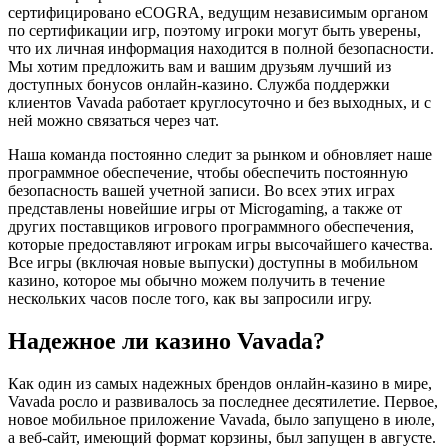
сертифицировано eCOGRA, ведущим независимым органом
по сертификации игр, поэтому игроки могут быть уверены,
что их личная информация находится в полной безопасности.
Мы хотим предложить вам и вашим друзьям лучший из
доступных бонусов онлайн-казино. Служба поддержки
клиентов Vavada работает круглосуточно и без выходных, и с
ней можно связаться через чат.
Наша команда постоянно следит за рынком и обновляет наше
программное обеспечение, чтобы обеспечить постоянную
безопасность вашей учетной записи. Во всех этих играх
представлены новейшие игры от Microgaming, а также от
других поставщиков игрового программного обеспечения,
которые предоставляют игрокам игры высочайшего качества.
Все игры (включая новые выпуски) доступны в мобильном
казино, которое мы обычно можем получить в течение
нескольких часов после того, как вы запросили игру.
Надежное ли казино Vavada?
Как один из самых надежных брендов онлайн-казино в мире,
Vavada росло и развивалось за последнее десятилетие. Первое,
новое мобильное приложение Vavada, было запущено в июле,
а веб-сайт, имеющий формат корзины, был запущен в августе.