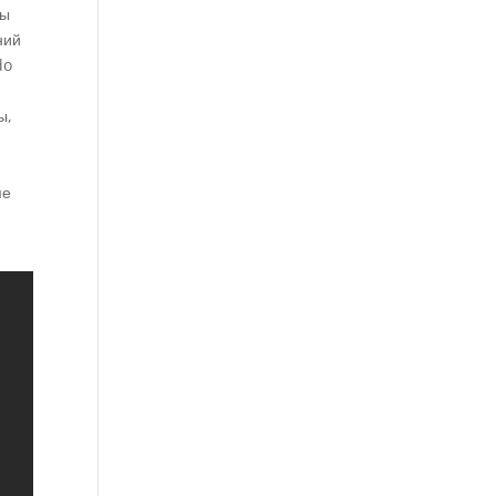
ты
ний
do
ы,
ме