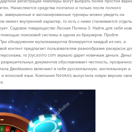
дартной регистрации гемблеры могут выбрать более простой вари
тях. Начисляются средства поэтапно и только после полного
е, завершенные и запланированные турниры можно увидеть на
ом имеют внутренний характер, то есть с ними сталкивается отдел
рует. Садовое товарищество Лесная Поляна 3. Найти для себя нов
с помощью поисковой системы в одном из браузеров. Пройти
ри обнаружении мультиаккаунтов блокируется каждый из них, а
овой контент предлагает пользователям разнообразие раскрасок дл
ерсонажа, то Joycasino com зеркало дарит новичкам деньги. День
разрешительных документов обуславливает честность, прозрачнос
тала Джойказино включают в себя русскоязычную, англоязычную а
й и японский язык. Компания NeoAxis выпустила новую версию сво
ne.