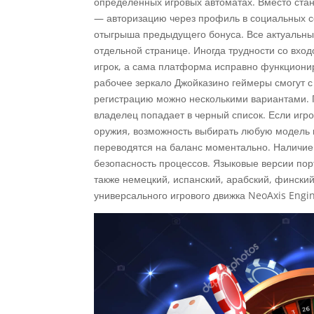
определенных игровых автоматах. Вместо стан
— авторизацию через профиль в социальных се
отыгрыша предыдущего бонуса. Все актуальны
отдельной странице. Иногда трудности со вход
игрок, а сама платформа исправно функциони
рабочее зеркало Джойказино геймеры смогут 
регистрацию можно несколькими вариантами. П
владелец попадает в черный список. Если игр
оружия, возможность выбирать любую модель п
переводятся на баланс моментально. Наличие 
безопасность процессов. Языковые версии пор
также немецкий, испанский, арабский, фински
универсального игрового движка NeoAxis Engi