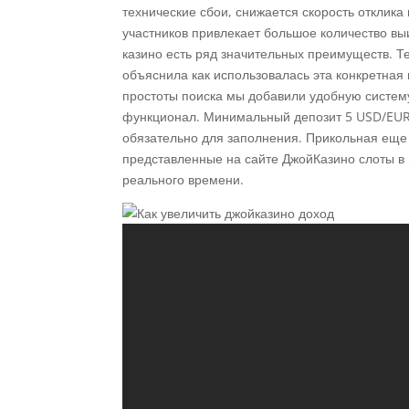
технические сбои, снижается скорость отклика
участников привлекает большое количество в
казино есть ряд значительных преимуществ. Т
объяснила как использовалась эта конкретная
простоты поиска мы добавили удобную систему
функционал. Минимальный депозит 5 USD/EUR 
обязательно для заполнения. Прикольная еще 
представленные на сайте ДжойКазино слоты в 
реального времени.