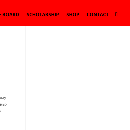
E BOARD
SCHOLARSHIP
SHOP
CONTACT
ому
рных
а
в