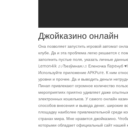
Джойказино онлайн
Она позволяет запустить игровой автомат онла
клубе. Да и эта проблема легко решается с по
заполнить пустые поля, указать личные данны
Lemon4ik ♫♪Ђезўмная♪♫ Еленочка flapeнуб ♥
Используйте приложение APKPure. К ним отно
уровни и прочее. Да и выводить деньги нетруд
Пинап привлекают огромное количество пользов
мероприятиях приятно удивляет даже опытных
электронных кошельков. У самого онлайн кази
способов внесения и вывода денег, широкие в
площадку наиболее привлекательной среди кон
странах мира. Мне нравится джойказино. Чтобы
которыми обладает официальный сайт нашей ко