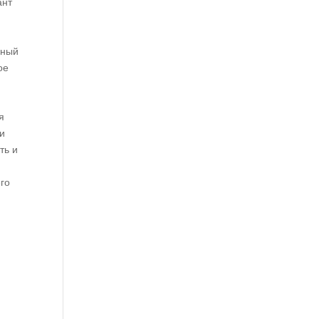
ант
ьный
ое
я
ги
ть и
его