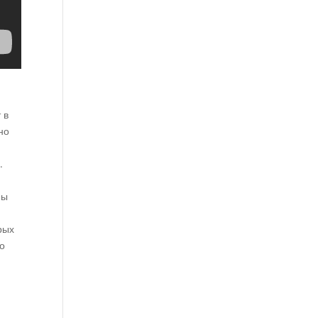
 в
но
.
мы
рых
во