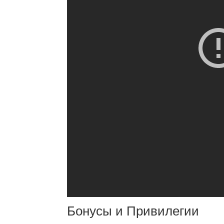
Бонусы и Привилегии