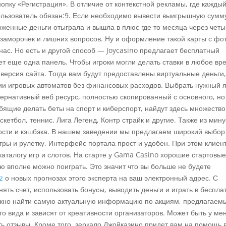
опку «Регистрация». В отличие от контекстной рекламы, где кажды
Пользователь обязан:9. Если необходимо вывести выигрышную сумм
оженные деньги отыграла и вышла в плюс где то месяца через четы
 заморочек и лишних вопросов. Ну и оформление такой карты с фо
нас. Но есть и другой способ — Joycasino предлагает бесплатный
т еще одна панель. Чтобы игроки могли делать ставки в любое вр
версия сайта. Тогда вам будут предоставлены виртуальные деньги,
ии игровых автоматов без финансовых расходов. Выбрать нужный 
тернативный веб ресурс, полностью скопированный с основного, но
ящие делать беты на спорт и киберспорт, найдут здесь множество
кетбол, теннис, Лига Легенд, Контр страйк и другие. Также из мин
ости и кэшбэка. В нашем заведении мы предлагаем широкий выбор
игры и рулетку. Интерфейс портала прост и удобен. При этом клиен
каталогу игр и слотов. На старте у Gama Casino хорошие стартовы
ю вполне можно поиграть. Это значит что вы больше не будете
z
о новых прогнозах этого эксперта на ваш электронный адрес. С
ть счет, использовать бонусы, выводить деньги и играть в беспла
ожно найти самую актуальную информацию по акциям, предлагаем
о вида и зависят от креативности организаторов. Может быть у ме
ть отзывы. Кроме того, зеркало Джойказино придет вам на помощь 