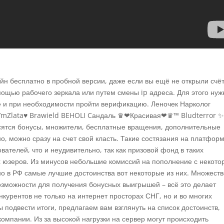
йн бесплатно в пробной версии, даже если вы ещё не открыли счёт
мощью рабочего зеркала или путем смены ip адреса. Для этого нуж
е и при необходимости пройти верификацию. Леночек Нарколог
I’mZlata♥ Brawield BEHOLI Cандаль ♛❤Красивая❤♛™ Bludterror ✨
сятся бонусы, множители, бесплатные вращения, дополнительные
но, можно сразу на счет свой класть. Такие состязания на платфор
ателей, что и неудивительно, так как призовой фонд в таких
 юзеров. Из минусов небольшие комиссий на пополнение с некото
но в РФ самые лучшие достоинства вот некоторые из них. Множест
озможности для получения бонусных выигрышей – всё это делает
курентов не только на интернет просторах СНГ, но и во многих
 подвести итоги, предлагаем вам взглянуть на список достоинств,
мпании. Из за высокой нагрузки на сервер могут происходить