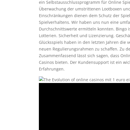
ein Selbstausschlussprogramm für Online Spiele
Überwachung der umstrittenen Lootboxen und
Einschränkungen dienen dem Schutz der Spiel
Spielverhaltens. Wir haben uns nun eine umf
Durchschnittswerte ermitteln konnten. Bingo i
Lotterien. Sicherheit und Lizenzierung. Gesc
Glücksspiels haben in den letzten Jahren die
neuen Regulierungsrahmen zu schaffen. Zu den
Zusammenfassend lässt sich sagen, dass Online
Casinos bieten. Der Kundensupport ist ein wic
Erfahrungen.