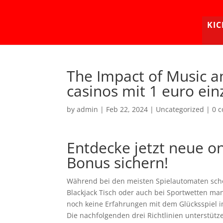
KIC
The Impact of Music an
casinos mit 1 euro ei
by
admin
|
Feb 22, 2024
|
Uncategorized
|
0 
Entdecke jetzt neue o
Bonus sichern!
Während bei den meisten Spielautomaten scho
Blackjack Tisch oder auch bei Sportwetten m
noch keine Erfahrungen mit dem Glücksspiel im 
Die nachfolgenden drei Richtlinien unterstütz