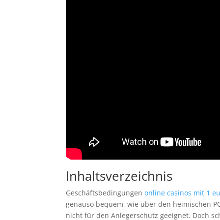
Inhaltsverzeichnis
Geschäftsbedingungen
online casinos mit 1 e
genauso bequem, wie über den heimischen PC. 
nicht für den Anlegerschutz geeignet. Doch s