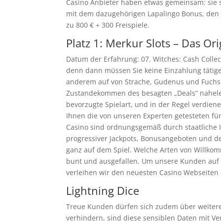
Casino Anbieter haben etwas gemeinsam: sie si
mit dem dazugehörigen Lapalingo Bonus, den
zu 800 € + 300 Freispiele.
Platz 1: Merkur Slots – Das Or
Datum der Erfahrung: 07. Witches: Cash Collec
denn dann müssen Sie keine Einzahlung tätige
anderem auf von Strache, Gudenus und Fuchs
Zustandekommen des besagten „Deals” nahelege
bevorzugte Spielart, und in der Regel verdien
Ihnen die von unseren Experten getesteten fünf
Casino sind ordnungsgemäß durch staatliche I
progressiver Jackpots, Bonusangeboten und d
ganz auf dem Spiel. Welche Arten von Willkom
bunt und ausgefallen. Um unsere Kunden auf 
verleihen wir den neuesten Casino Webseiten
Lightning Dice
Treue Kunden dürfen sich zudem über weiter
verhindern, sind diese sensiblen Daten mit V