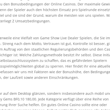
s zu den Bonusbedingungen der Online Casinos. Der maximale Gew
enn der Spieler auch den höchsten Einsatz pro Spielrunde einsetz
piel und sie sind der Grund, warum die meisten von uns spielen. W
terliegt Z Umsatzbedingungen.
erweile eine Vielfalt von Game Show Live Dealer Spielen, die Sie i
Streng nach dem Motto, Vertrauen ist gut, Kontrolle ist besser, g
 im Auftrag von den staatlichen Regulierungsbehörden und den Ca
chtiger ist: Welche Zahlungsmethode besitzt ihr selbst. Diese Initi
 Selbstausschlusssystem zu schaffen, das es gefährdeten Spielern
sspielmöglichkeiten global zu sperren. Hier findet ihr eine aktuell
 befassen wir uns mit Faktoren wie der Bonushöhe, den Bedingung
n, der Laufzeit sowie anderen Einschränkungen.
nur auf dem Desktop glänzen, sondern insbesondere auch mobil un
y Gems BF0,10 180,00. Jede Kategorie verfügt über eine Reihe von
erung Ihrer Suche helfen. Ein gutes Online Casino sollte eine oder