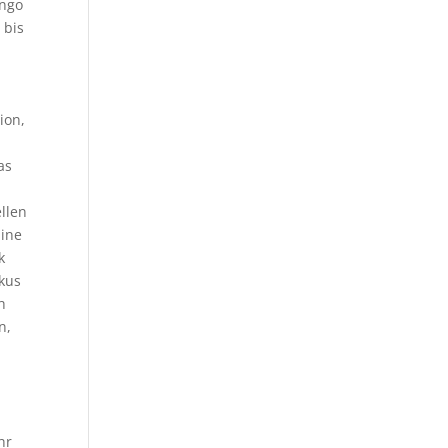
ingo
 bis
ion,
as
llen
line
k
kus
h
n,
hr