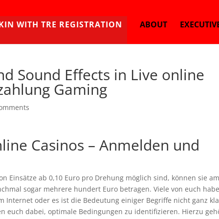
KIN WITH TRE REGISTRATION
ABOUT
EXECUTIV
d Sound Effects in Live online
nzahlung Gaming
comments
nline Casinos – Anmelden und
n Einsätze ab 0,10 Euro pro Drehung möglich sind, können sie a
anchmal sogar mehrere hundert Euro betragen. Viele von euch hab
Internet oder es ist die Bedeutung einiger Begriffe nicht ganz kla
en euch dabei, optimale Bedingungen zu identifizieren. Hierzu ge