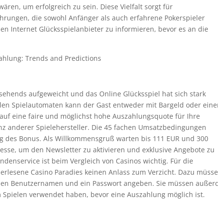
ren, um erfolgreich zu sein. Diese Vielfalt sorgt für
rungen, die sowohl Anfänger als auch erfahrene Pokerspieler
inen Internet Glücksspielanbieter zu informieren, bevor es an die
n
sehends aufgeweicht und das Online Glücksspiel hat sich stark
llen Spielautomaten kann der Gast entweder mit Bargeld oder eine
 auf eine faire und möglichst hohe Auszahlungsquote für Ihre
nz anderer Spielehersteller. Die 45 fachen Umsatzbedingungen
g des Bonus. Als Willkommensgruß warten bis 111 EUR und 300
dresse, um den Newsletter zu aktivieren und exklusive Angebote zu
ndenservice ist beim Vergleich von Casinos wichtig. Für die
s erlesene Casino Paradies keinen Anlass zum Verzicht. Dazu müss
, einen Benutzernamen und ein Passwort angeben. Sie müssen auße
 Spielen verwendet haben, bevor eine Auszahlung möglich ist.