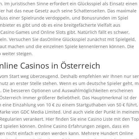
 Im juristischen Sinne erfordert ein Glücksspiel als Einsatz einen
er hat das neue Gesetz auch seine Schattenseiten. Das maximale
hluss einer Spielrunde verdoppeln, und Bonusrunden im Spiel
ieter es gibt und ob es eine breitgefächerte Vielfalt aus
 Casino Games und Online Slots gibt. Natürlich fällt es schwer,
keln. Versuchen Sie dasOnline Glücksspiel zunächst mit Spielgeld,
raut machen und die einzelnen Spiele kennenlernen können. Die
 weiter steigen.
nline Casinos in Österreich
ch vom Start weg überzeugend. Deshalb empfehlen wir Ihnen nur ser
hutz an erster Stelle stehen. Wenn es um deutsche Spieler geht, 
n. Die besseren Optionen und Auswahlmöglichkeiten erscheinen
n Österreich immer größerer Beliebtheit. Das Hauptmerkmal ist der
eine Einzahlung von 10 € zu einem Startguthaben von 50 € führt,
e Marke von GDC Media Limited. Und auch viele der Punkt in meine
 Regularien verankert. Hier finden Sie eine Casino Liste mit den To
d spielen können. Online Casino Erfahrungen zeigen, dass ein
tten nicht einfach erraten werden kann. Mehrere Hundert Online