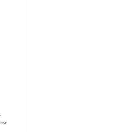
e
eise