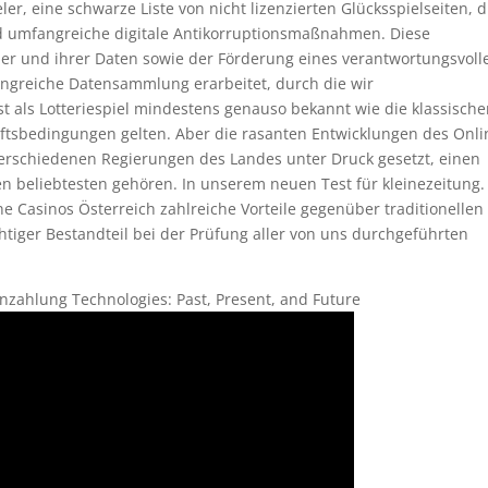
r, eine schwarze Liste von nicht lizenzierten Glücksspielseiten, d
 umfangreiche digitale Antikorruptionsmaßnahmen. Diese
er und ihrer Daten sowie der Förderung eines verantwortungsvoll
angreiche Datensammlung erarbeitet, durch die wir
st als Lotteriespiel mindestens genauso bekannt wie die klassisch
häftsbedingungen gelten. Aber die rasanten Entwicklungen des Onli
 verschiedenen Regierungen des Landes unter Druck gesetzt, einen
 beliebtesten gehören. In unserem neuen Test für kleinezeitung.
 Casinos Österreich zahlreiche Vorteile gegenüber traditionellen
htiger Bestandteil bei der Prüfung aller von uns durchgeführten