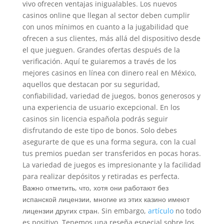
vivo ofrecen ventajas inigualables. Los nuevos
casinos online que llegan al sector deben cumplir
con unos mínimos en cuanto a la jugabilidad que
ofrecen a sus clientes, más allá del dispositivo desde
el que jueguen. Grandes ofertas después de la
verificación. Aquí te guiaremos a través de los
mejores casinos en línea con dinero real en México,
aquellos que destacan por su seguridad,
confiabilidad, variedad de juegos, bonos generosos y
una experiencia de usuario excepcional. En los
casinos sin licencia española podrás seguir
disfrutando de este tipo de bonos. Solo debes
asegurarte de que es una forma segura, con la cual
tus premios puedan ser transferidos en pocas horas.
La variedad de juegos es impresionante y la facilidad
para realizar depósitos y retiradas es perfecta.
Важно отметить, что, хотя они работают без
испанской лицензии, многие из этих казино имеют
лицензии других стран. Sin embargo,
artículo
no todo
es positivo. Tenemos una reseña especial sobre los