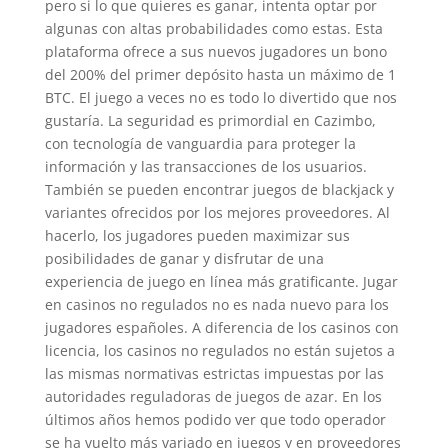
pero si lo que quieres es ganar, intenta optar por
algunas con altas probabilidades como estas. Esta
plataforma ofrece a sus nuevos jugadores un bono
del 200% del primer depósito hasta un máximo de 1
BTC. El juego a veces no es todo lo divertido que nos
gustaría. La seguridad es primordial en Cazimbo,
con tecnología de vanguardia para proteger la
información y las transacciones de los usuarios.
También se pueden encontrar juegos de blackjack y
variantes ofrecidos por los mejores proveedores. Al
hacerlo, los jugadores pueden maximizar sus
posibilidades de ganar y disfrutar de una
experiencia de juego en línea más gratificante. Jugar
en casinos no regulados no es nada nuevo para los
jugadores españoles. A diferencia de los casinos con
licencia, los casinos no regulados no están sujetos a
las mismas normativas estrictas impuestas por las
autoridades reguladoras de juegos de azar. En los
últimos años hemos podido ver que todo operador
se ha vuelto más variado en juegos y en proveedores