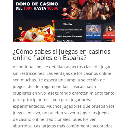
¿Cómo sabes si juegas en casinos
online fiables en España?
A continuación, se detallan aspectos clave de jugar
sin restricciones. Las ventajas de los casinos online
son muchas. Te espera una amplia selección de
juegos: desde tragamonedas clásicas hasta
crupieres en vivo, asegurando entretenimiento tanto
para principiantes como para jugadores
experimentados. Muchos jugadores que prueban los
juegos en vivo, no pueden volver a jugar los juegos
de casino online tradicionales, pues los ven
aburridos. Las tarjetas más comúnmente aceptadas