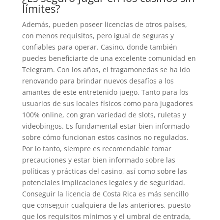
límites?
Además, pueden poseer licencias de otros países,
con menos requisitos, pero igual de seguras y
confiables para operar. Casino, donde también
puedes beneficiarte de una excelente comunidad en
Telegram. Con los años, el tragamonedas se ha ido
renovando para brindar nuevos desafíos a los
amantes de este entretenido juego. Tanto para los
usuarios de sus locales físicos como para jugadores
100% online, con gran variedad de slots, ruletas y
videobingos. Es fundamental estar bien informado
sobre cómo funcionan estos casinos no regulados.
Por lo tanto, siempre es recomendable tomar
precauciones y estar bien informado sobre las
políticas y prácticas del casino, así como sobre las
potenciales implicaciones legales y de seguridad.
Conseguir la licencia de Costa Rica es más sencillo
que conseguir cualquiera de las anteriores, puesto
que los requisitos mínimos y el umbral de entrada,