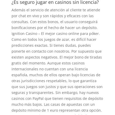
¿Es seguro jugar en casinos sin licencia?
Además el servicio de atención al cliente te atiende
por chat en vivo y son rápidos y eficaces con las
consultas. Con estos bonos, el usuario conseguirá
bonificaciones por el hecho de hacer un depósito.
Ignition Casino – El mejor casino online para póker.
Como en todos los juegos de azar, es difícil hacer
predicciones exactas. Si tienes dudas, puedes
ponerte en contacto con nosotros. Por supuesto que
existen aspectos negativos. El mejor bono de tiradas
gratis del momento. Aunque estos casinos
internacionales no cuentan con una licencia
española, muchos de ellos operan bajo licencias de
otras jurisdicciones respetables, lo que garantiza
que sus juegos son justos y que sus operaciones son
seguras y transparentes. Sin embargo, hay nuevos
casinos con PayPal que tienen requisitos de depósito
mucho más bajos. Las casas de apuestas con un
depósito mínimo de 1 euro representan otra opción.