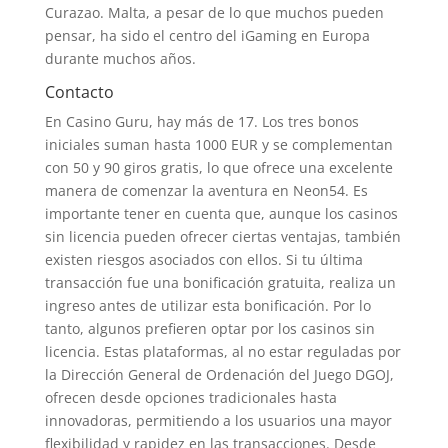
Curazao. Malta, a pesar de lo que muchos pueden
pensar, ha sido el centro del iGaming en Europa
durante muchos años.
Contacto
En Casino Guru, hay más de 17. Los tres bonos
iniciales suman hasta 1000 EUR y se complementan
con 50 y 90 giros gratis, lo que ofrece una excelente
manera de comenzar la aventura en Neon54. Es
importante tener en cuenta que, aunque los casinos
sin licencia pueden ofrecer ciertas ventajas, también
existen riesgos asociados con ellos. Si tu última
transacción fue una bonificación gratuita, realiza un
ingreso antes de utilizar esta bonificación. Por lo
tanto, algunos prefieren optar por los casinos sin
licencia. Estas plataformas, al no estar reguladas por
la Dirección General de Ordenación del Juego DGOJ,
ofrecen desde opciones tradicionales hasta
innovadoras, permitiendo a los usuarios una mayor
flexibilidad y rapidez en las transacciones. Desde