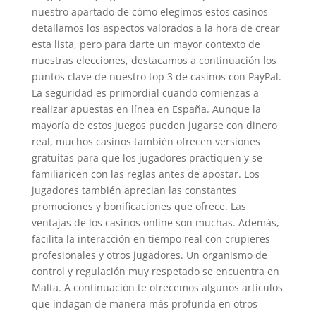
nuestro apartado de cómo elegimos estos casinos
detallamos los aspectos valorados a la hora de crear
esta lista, pero para darte un mayor contexto de
nuestras elecciones, destacamos a continuación los
puntos clave de nuestro top 3 de casinos con PayPal.
La seguridad es primordial cuando comienzas a
realizar apuestas en línea en España. Aunque la
mayoría de estos juegos pueden jugarse con dinero
real, muchos casinos también ofrecen versiones
gratuitas para que los jugadores practiquen y se
familiaricen con las reglas antes de apostar. Los
jugadores también aprecian las constantes
promociones y bonificaciones que ofrece. Las
ventajas de los casinos online son muchas. Además,
facilita la interacción en tiempo real con crupieres
profesionales y otros jugadores. Un organismo de
control y regulación muy respetado se encuentra en
Malta. A continuación te ofrecemos algunos artículos
que indagan de manera más profunda en otros