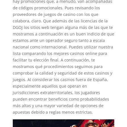
hay promociones que, a menudo, van acompañadas
de códigos promocionales. Pues revisando los
proveedores de juegos de casino con los que
colabora, claro. Que además de las licencias de la
DGOJ los sitios web tengan alguna más de las que te
mostramos a continuación es un buen indicio de que
estamos ante un operador seguro tanto a escala
nacional como internacional. Puedes utilizar nuestra
lista comparando los mejores casinos online para
facilitar tu elección final. A continuación, te
mostramos qué procedimientos seguimos para
comprobar la calidad y seguridad de estos casinos y
juegos. Al considerar los casinos fuera de España,
especialmente aquellos que operan en
jurisdicciones extraterritoriales, los jugadores
pueden encontrar beneficios como probabilidades
más altas y una mayor variedad de opciones de
apuestas debido a reglas menos estrictas.