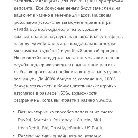
бесплатных вращений для Pretzel Quest при третьем
депозите!. Все бонусные деньги будут зачислены на
ваш счет в казино в течение 24 часов. На своем
мобильном устройстве вы можете играть в игры
Vavada без необходимости использования
компьютера или ноутбука, планшета или смартфона,
на ходу. Vavada стремится предоставить игрокам
максимально удобный и удобный игровой процесс.
Наша онлайн-поддержка может помочь вам, а наша
служба поддержки клиентов поможет вам решить
любые вопросы или проблемы, которые могут у вас
возникнуть. До 400% бонуса за совпадение, 100%
бонуса лояльности и бонуса экзотических игровых
автоматов в размере 150%, возможности
безграничны, когда вы играете в Казино Vavada.
Вот некоторые из способов пополнения счета:
PayPal, Maestro, Postepay, eChecks, Skrill,
InstaDebit, Bio, Trustly, eBank и US Bank.
Различные типы онлайн-казино, которые