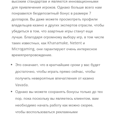
высоким стандартам и являются инновационными
для привлечения игроков. Однако больше всего нам
понравился бездепозитный бонус в размере 7
долларов. Вы даже можете просмотреть профили
владельцев казино и других экспертов отрасли, чтобы
убедиться в том, что азартные игры станут еще
лучше. Благодаря огромному выбору игр, в том числе
таких известных, как Khanamake, Netent и
Microgaming, они гарантируют очень интересное
времяпрепровождение.
Это означает, что в кратчайшие сроки у вас будет
достаточно, чтобы играть прямо сейчас, чтобы
получить невероятные впечатления от казино
Vavada.
Однако вы можете сохранять бонусы только до тех
пор, пока поскольку вы являетесь клиентом, вам
необходимо начать работу как можно скорее,
чтобы воспользоваться рекламными