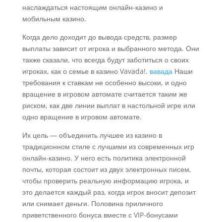
наслаждаться настоящим онлайн-казино и
мобильным казино.
Когда дело доходит до вывода средств, размер
выплаты зависит от игрока и выбранного метода. Они
также сказали, что всегда будут заботиться о своих
игроках, как о семье в казино Vavada!.
вавада
Наши
требования к ставкам не особенно высоки, и одно
вращение в игровом автомате считается таким же
риском, как две линии выплат в настольной игре или
одно вращение в игровом автомате.
Их цель — объединить лучшее из казино в
традиционном стиле с лучшими из современных игр
онлайн-казино. У него есть политика электронной
почты, которая состоит из двух электронных писем,
чтобы проверить реальную информацию игрока, и
это делается каждый раз, когда игрок вносит депозит
или снимает деньги. Половина приличного
приветственного бонуса вместе с VIP-бонусами