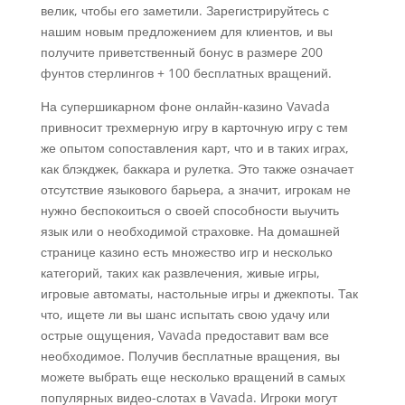
велик, чтобы его заметили. Зарегистрируйтесь с
нашим новым предложением для клиентов, и вы
получите приветственный бонус в размере 200
фунтов стерлингов + 100 бесплатных вращений.
На супершикарном фоне онлайн-казино Vavada
привносит трехмерную игру в карточную игру с тем
же опытом сопоставления карт, что и в таких играх,
как блэкджек, баккара и рулетка. Это также означает
отсутствие языкового барьера, а значит, игрокам не
нужно беспокоиться о своей способности выучить
язык или о необходимой страховке. На домашней
странице казино есть множество игр и несколько
категорий, таких как развлечения, живые игры,
игровые автоматы, настольные игры и джекпоты. Так
что, ищете ли вы шанс испытать свою удачу или
острые ощущения, Vavada предоставит вам все
необходимое. Получив бесплатные вращения, вы
можете выбрать еще несколько вращений в самых
популярных видео-слотах в Vavada. Игроки могут