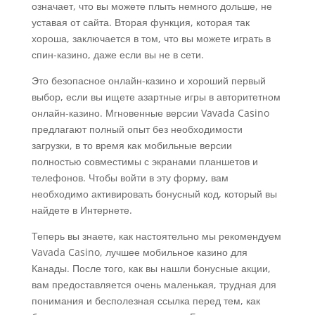
означает, что вы можете плыть немного дольше, не
уставая от сайта. Вторая функция, которая так
хороша, заключается в том, что вы можете играть в
спин-казино, даже если вы не в сети.
Это безопасное онлайн-казино и хороший первый
выбор, если вы ищете азартные игры в авторитетном
онлайн-казино. Мгновенные версии Vavada Casino
предлагают полный опыт без необходимости
загрузки, в то время как мобильные версии
полностью совместимы с экранами планшетов и
телефонов. Чтобы войти в эту форму, вам
необходимо активировать бонусный код, который вы
найдете в Интернете.
Теперь вы знаете, как настоятельно мы рекомендуем
Vavada Casino, лучшее мобильное казино для
Канады. После того, как вы нашли бонусные акции,
вам предоставляется очень маленькая, трудная для
понимания и бесполезная ссылка перед тем, как