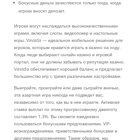
Бонусные деньги зачисляются только тогда, когда
игроки вносят депозит.
Игроки могут наслаждаться высококачественными
играми, включая слоты, видеопокер и настольные
игры. Vavada — идеальное мобильное решение для
игроков, которым нравится играть в казино на ходу.
Когда люди выбирают онлайн-казино и игровой
портал, они не должны забывать о репутации казино.
Vavada обеспечивает хороший баланс и предлагает
большинство игр с тремя различными настройками.
Выиграйте, проиграйте или даже сыграйте вничью,
эта азартная игра никогда не подведет вас,
независимо от того, как вы в нее играете. Активная
ставка выплат по этому прогрессивному джекпоту
составляет 1,3%. Вы сможете ежедневно
пользоваться бонусными предложениями, VIP-
вознаграждениями, приветственными бонусами и
другими предложениями. Таким образом, мы