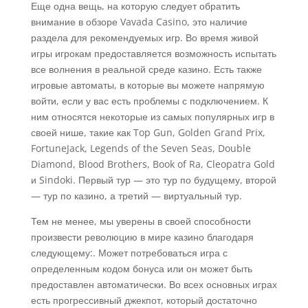
Еще одна вещь, на которую следует обратить
внимание в обзоре Vavada Casino, это наличие
раздела для рекомендуемых игр. Во время живой
игры игрокам предоставляется возможность испытать
все волнения в реальной среде казино. Есть также
игровые автоматы, в которые вы можете напрямую
войти, если у вас есть проблемы с подключением. К
ним относятся некоторые из самых популярных игр в
своей нише, такие как Top Gun, Golden Grand Prix,
FortuneJack, Legends of the Seven Seas, Double
Diamond, Blood Brothers, Book of Ra, Cleopatra Gold
и Sindoki. Первый тур — это тур по будущему, второй
— тур по казино, а третий — виртуальный тур.
Тем не менее, мы уверены в своей способности
произвести революцию в мире казино благодаря
следующему:. Может потребоваться игра с
определенным кодом бонуса или он может быть
предоставлен автоматически. Во всех основных играх
есть прогрессивный джекпот, который достаточно