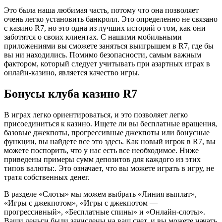
Это была наша любимая часть, потому что она позволяет
очень легко установить банкролл. Это определенно не связано
с казино R7, но это одна из лучших историй о том, как они
заботятся о своих клиентах. С нашими мобильными
приложениями вы сможете заняться выигрышем в R7, где бы
вы ни находились. Помимо безопасности, самым важным
фактором, который следует учитывать при азартных играх в
онлайн-казино, является качество игры.
Бонусы клуба казино R7
В играх легко ориентироваться, и это позволяет легко
присоединиться к казино. Ищете ли вы бесплатные вращения,
базовые джекпоты, прогрессивные джекпоты или бонусные
функции, вы найдете все это здесь. Как новый игрок в R7, вы
можете поспорить, что у нас есть все необходимое. Ниже
приведены примеры сумм депозитов для каждого из этих
типов валюты:. Это означает, что вы можете играть в игру, не
тратя собственных денег.
В разделе «Слоты» мы можем выбрать «Линия выплат»,
«Игры с джекпотом», «Игры с джекпотом —
прогрессивный», «Бесплатные спины» и «Онлайн-слоты».
Ваши деньги были зачислены на ваш счет, и вы можете начать