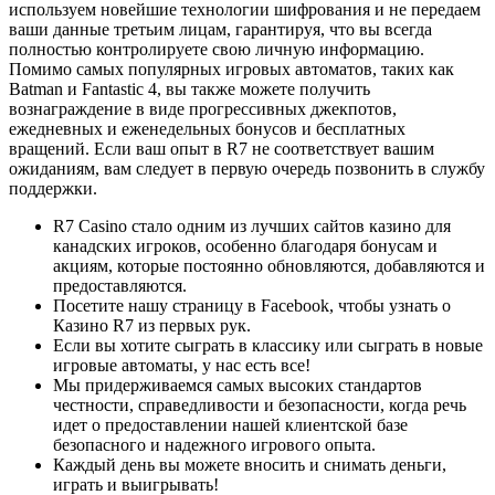
используем новейшие технологии шифрования и не передаем
ваши данные третьим лицам, гарантируя, что вы всегда
полностью контролируете свою личную информацию.
Помимо самых популярных игровых автоматов, таких как
Batman и Fantastic 4, вы также можете получить
вознаграждение в виде прогрессивных джекпотов,
ежедневных и еженедельных бонусов и бесплатных
вращений. Если ваш опыт в R7 не соответствует вашим
ожиданиям, вам следует в первую очередь позвонить в службу
поддержки.
R7 Casino стало одним из лучших сайтов казино для
канадских игроков, особенно благодаря бонусам и
акциям, которые постоянно обновляются, добавляются и
предоставляются.
Посетите нашу страницу в Facebook, чтобы узнать о
Казино R7 из первых рук.
Если вы хотите сыграть в классику или сыграть в новые
игровые автоматы, у нас есть все!
Мы придерживаемся самых высоких стандартов
честности, справедливости и безопасности, когда речь
идет о предоставлении нашей клиентской базе
безопасного и надежного игрового опыта.
Каждый день вы можете вносить и снимать деньги,
играть и выигрывать!