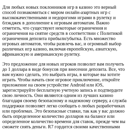
Для любых новых поклонников игр в казино это верный
способ познакомиться с миром онлайн-азартных игр с
высококачественными и недорогими играми в рулетку и
блэкджек в дополнение к игровым автоматам. Важно
отметить, что существуют некоторые ограничения и
ограничения на снятие средств в соответствии с Политикой
ограничения депозита прибыли/убытка. Есть множество
игровых автоматов, чтобы развлечь вас, и огромный выбор
различных игр казино, включая европейскую, азиатскую,
африканскую и американскую рулетку.
Это предложение для новых игроков позволит вам получить
до 1 доллара в виде бонусов при внесении депозита. Все, что
вам нужно сделать, это выбрать игры, в которые вы хотите
играть. Чтобы начать свое игровое приключение, откройте
приложение на своем устройстве Android или iOS,
зарегистрируйте бесплатную учетную запись и подтвердите
свою личность. Они являются одним из лучших казино
благодаря своему безопасному и надежному серверу, а служба
поддержки позволяет легко сообщать о любых разработчиках
или проблемах. Это безопасные ставки, так как у вас должно
быть определенное количество долларов на балансе или
определенное количество времени для ставок, прежде чем вы
сможете снять деньги. R7 гордится своими качественными