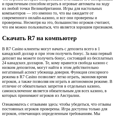
и практичным способом играть в игровые автоматы на ходу
из любой точки Великобритании. Игры для настольных
компьютеров — это именно то, что вы ожидаете от
современного онлайн-казино, и все они проверены и
проверены. Несмотря на это, большинство игроков считают,
что им можно пользоваться, что является хорошим признаком.
Скачать R7 на компьютер
В R7 Casino клиенты могут начать с депозита всего в 1
канадский доллар и при этом получить бонус. За ваш первый
депозит вы можете получить бонус, состоящий из бесплатных
24 канадских долларов. Те, кому нравится свобода казино с
низким депозитом, могут найти в этом действительно
негативный аспект убежища доверия. Функция сенсорного
режима в R7 Casino позволяет легко играть, экономя время
игроков, а также позволяя им играть в автономном режиме. В
отличие от обязательных запретов в отдельных казино,
самоисключение является обязательным для всех казино, в
которых принимают игроков из Австралии.
Ознакомьтесь с отзывами здесь: чтобы убедиться, что отзывы
постоянных игроков проверены. Игра доступна только для
игроков, отвечающих определенным требованиям. Мы