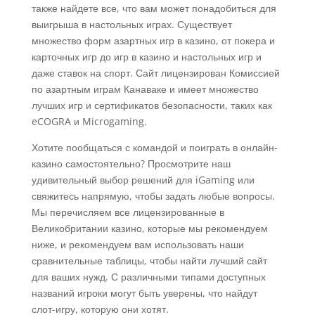
также найдете все, что вам может понадобиться для
выигрыша в настольных играх. Существует
множество форм азартных игр в казино, от покера и
карточных игр до игр в казино и настольных игр и
даже ставок на спорт. Сайт лицензирован Комиссией
по азартным играм Канаваке и имеет множество
лучших игр и сертификатов безопасности, таких как
eCOGRA и Microgaming.
Хотите пообщаться с командой и поиграть в онлайн-
казино самостоятельно? Просмотрите наш
удивительный выбор решений для iGaming или
свяжитесь напрямую, чтобы задать любые вопросы.
Мы перечисляем все лицензированные в
Великобритании казино, которые мы рекомендуем
ниже, и рекомендуем вам использовать наши
сравнительные таблицы, чтобы найти лучший сайт
для ваших нужд. С различными типами доступных
названий игроки могут быть уверены, что найдут
слот-игру, которую они хотят.