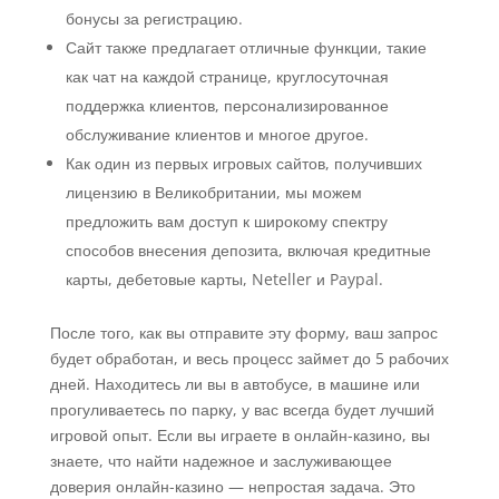
бонусы за регистрацию.
Сайт также предлагает отличные функции, такие
как чат на каждой странице, круглосуточная
поддержка клиентов, персонализированное
обслуживание клиентов и многое другое.
Как один из первых игровых сайтов, получивших
лицензию в Великобритании, мы можем
предложить вам доступ к широкому спектру
способов внесения депозита, включая кредитные
карты, дебетовые карты, Neteller и Paypal.
После того, как вы отправите эту форму, ваш запрос
будет обработан, и весь процесс займет до 5 рабочих
дней. Находитесь ли вы в автобусе, в машине или
прогуливаетесь по парку, у вас всегда будет лучший
игровой опыт. Если вы играете в онлайн-казино, вы
знаете, что найти надежное и заслуживающее
доверия онлайн-казино — непростая задача. Это