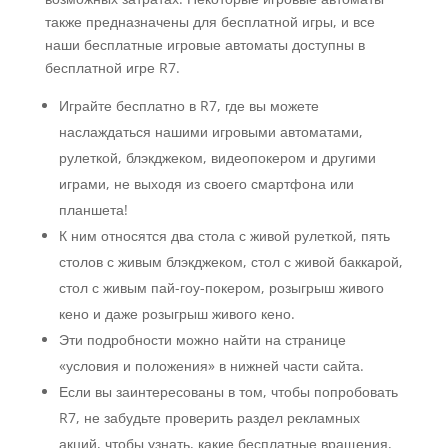
также предназначены для бесплатной игры, и все
наши бесплатные игровые автоматы доступны в
бесплатной игре R7.
Играйте бесплатно в R7, где вы можете
наслаждаться нашими игровыми автоматами,
рулеткой, блэкджеком, видеопокером и другими
играми, не выходя из своего смартфона или
планшета!
К ним относятся два стола с живой рулеткой, пять
столов с живым блэкджеком, стол с живой баккарой,
стол с живым пай-гоу-покером, розыгрыш живого
кено и даже розыгрыш живого кено.
Эти подробности можно найти на странице
«условия и положения» в нижней части сайта.
Если вы заинтересованы в том, чтобы попробовать
R7, не забудьте проверить раздел рекламных
акций, чтобы узнать, какие бесплатные вращения,