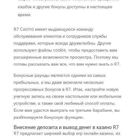
кэшбэк и другие бонусы доступны в настоящее
время.
R7 Casino имеет выдающуюся команду
обслуживания клиентов и сотрудников службы
поддержки, которые всегда дружелюбны. Другие
используют файлы cookie, чтобы предоставить вам
расширенные возможности просмотра. Поэтому мы
готовы рассказать вам все, что вам нужно знать о R7.
Бонусные раунды являются одними из самых
прибыльных, и мы даже включили несколько
прогрессивных бонусов в R7. Итак, настройте новую
учетную запись на своем настольном или мобильном
устройстве, а также свой любимый способ оплаты.
Если вам удастся выиграть на третьем барабане, вы
разблокируете бонусную функцию.
Внесение депозита и вывод денег в казино R7
R7 предлагает широкий выбор игр онлайн-казино, из