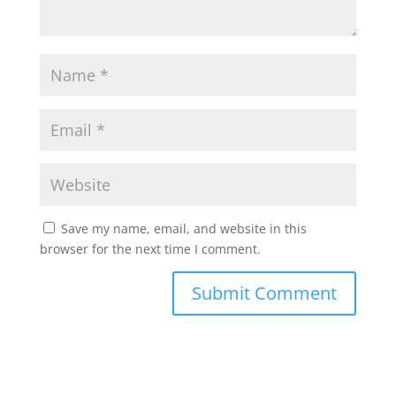
Save my name, email, and website in this
browser for the next time I comment.