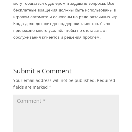
могут общаться с дилером и задавать вопросы. Все
бесплатные вращения должны быть использованы в
игровом автомате и основаны на ряде различных игр.
Когда дело доходит до поддержки клиентов, было
приложено много усилий, чтобы не отставать от
обслуживания клиентов и решения проблем.
Submit a Comment
Your email address will not be published.
Required
fields are marked
*