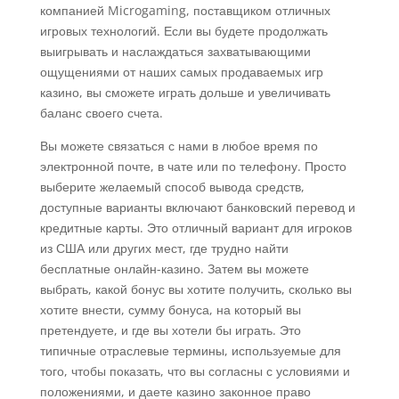
компанией Microgaming, поставщиком отличных
игровых технологий. Если вы будете продолжать
выигрывать и наслаждаться захватывающими
ощущениями от наших самых продаваемых игр
казино, вы сможете играть дольше и увеличивать
баланс своего счета.
Вы можете связаться с нами в любое время по
электронной почте, в чате или по телефону. Просто
выберите желаемый способ вывода средств,
доступные варианты включают банковский перевод и
кредитные карты. Это отличный вариант для игроков
из США или других мест, где трудно найти
бесплатные онлайн-казино. Затем вы можете
выбрать, какой бонус вы хотите получить, сколько вы
хотите внести, сумму бонуса, на который вы
претендуете, и где вы хотели бы играть. Это
типичные отраслевые термины, используемые для
того, чтобы показать, что вы согласны с условиями и
положениями, и даете казино законное право