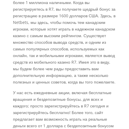
более 1 миллиона наличными. Когда вы
регистрируетесь в R7, вы получаете щедрый бонус за
регистрацию в размере 1600 долларов США. Здесь, в
Netbets, мы здесь, чтобы помочь тем канадским
игрокам, которые хотят играть в надежном канадском
казино с самым высоким рейтингом. Существует
множество способов вывода средств, и одним из
самых популярных способов, используемых как
онлайн, так и мобильными игроками, является вывод
средств из мобильного казино R7. Имея это в виду,
мы будем более чем рады предоставить вам
дополнительную информацию, а также несколько
полезных и ценных советов, когда вы того пожелаете.
У нас есть ежедневные акции, включая бесплатные
вращения и бездепозитные бонусы, для всех и
каждого; просто зарегистрируйтесь в R7 сегодня и
зарегистрируйтесь бесплатно! Более того, сайт
предлагает вам возможность играть на реальные
деньги всего от 1 доллара с бездепозитным бонусом