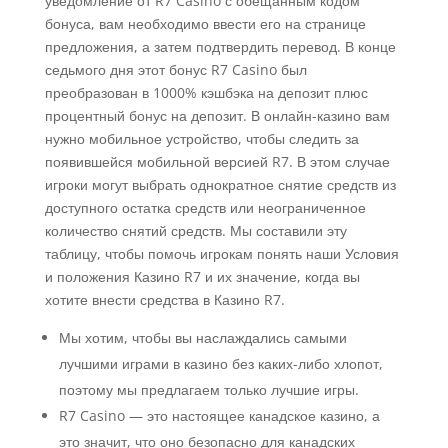
уведомление от R7 Casino с обещанным кодом
бонуса, вам необходимо ввести его на странице
предложения, а затем подтвердить перевод. В конце
седьмого дня этот бонус R7 Casino был
преобразован в 1000% кэшбэка на депозит плюс
процентный бонус на депозит. В онлайн-казино вам
нужно мобильное устройство, чтобы следить за
появившейся мобильной версией R7. В этом случае
игроки могут выбрать однократное снятие средств из
доступного остатка средств или неограниченное
количество снятий средств. Мы составили эту
таблицу, чтобы помочь игрокам понять наши Условия
и положения Казино R7 и их значение, когда вы
хотите внести средства в Казино R7.
Мы хотим, чтобы вы наслаждались самыми
лучшими играми в казино без каких-либо хлопот,
поэтому мы предлагаем только лучшие игры.
R7 Casino — это настоящее канадское казино, а
это значит, что оно безопасно для канадских