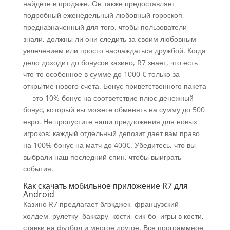
найдете в продаже. Он также предоставляет
подробный еженедельный любовный гороскоп,
предназначенный для того, чтобы пользователи
знали, должны ли они следить за своим любовным
увлечением или просто наслаждаться дружбой. Когда
дело доходит до бонусов казино, R7 знает, что есть
что-то особенное в сумме до 1000 € только за
открытие нового счета. Бонус приветственного пакета
— это 10% бонус на соответствие плюс денежный
бонус, который вы можете обменять на сумму до 500
евро. Не пропустите наши предложения для новых
игроков: каждый отдельный депозит дает вам право
на 100% бонус на матч до 400€. Убедитесь, что вы
выбрали наш последний спин, чтобы выиграть
события.
Как скачать мобильное приложение R7 для
Android
Казино R7 предлагает блэкджек, французский
холдем, рулетку, баккару, кости, сик-бо, игры в кости,
ставки на футбол и многое другое. Все программное