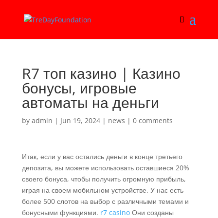
R7 топ казино | Казино
бонусы, игровые
автоматы на деньги
by
admin
|
Jun 19, 2024
|
news
|
0 comments
Итак, если у вас остались деньги в конце третьего
депозита, вы можете использовать оставшиеся 20%
своего бонуса, чтобы получить огромную прибыль,
играя на своем мобильном устройстве. У нас есть
более 500 слотов на выбор с различными темами и
бонусными функциями.
r7 casino
Они созданы