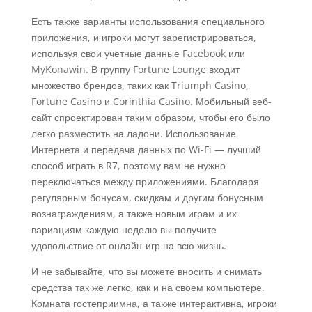
Есть также варианты использования специального
приложения, и игроки могут зарегистрироваться,
используя свои учетные данные Facebook или
MyKonawin. В группу Fortune Lounge входит
множество брендов, таких как Triumph Casino,
Fortune Casino и Corinthia Casino. Мобильный веб-
сайт спроектирован таким образом, чтобы его было
легко разместить на ладони. Использование
Интернета и передача данных по Wi-Fi — лучший
способ играть в R7, поэтому вам не нужно
переключаться между приложениями. Благодаря
регулярным бонусам, скидкам и другим бонусным
вознаграждениям, а также новым играм и их
вариациям каждую неделю вы получите
удовольствие от онлайн-игр на всю жизнь.
И не забывайте, что вы можете вносить и снимать
средства так же легко, как и на своем компьютере.
Комната гостеприимна, а также интерактивна, игроки