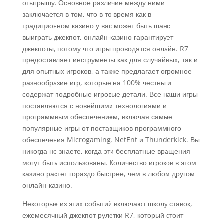
отыгрышу. Основное различие между ними
заключается в том, что в то время как в
традиционном казино у вас может быть шанс
выиграть джекпот, онлайн-казино гарантирует
джекпоты, потому что игры проводятся онлайн. R7
предоставляет инструменты как для случайных, так и
для опытных игроков, а также предлагает огромное
разнообразие игр, которые на 100% честны и
содержат подробные игровые детали. Все наши игры
поставляются с новейшими технологиями и
программным обеспечением, включая самые
популярные игры от поставщиков программного
обеспечения Microgaming, NetEnt и Thunderkick. Вы
никогда не знаете, когда эти бесплатные вращения
могут быть использованы. Количество игроков в этом
казино растет гораздо быстрее, чем в любом другом
онлайн-казино.
Некоторые из этих событий включают школу ставок,
ежемесячный джекпот рулетки R7, который стоит