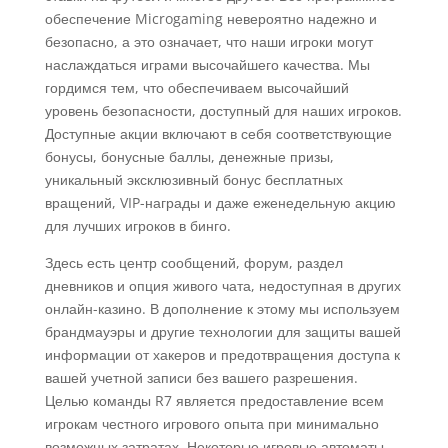
обеспечение Microgaming невероятно надежно и
безопасно, а это означает, что наши игроки могут
наслаждаться играми высочайшего качества. Мы
гордимся тем, что обеспечиваем высочайший
уровень безопасности, доступный для наших игроков.
Доступные акции включают в себя соответствующие
бонусы, бонусные баллы, денежные призы,
уникальный эксклюзивный бонус бесплатных
вращений, VIP-награды и даже еженедельную акцию
для лучших игроков в бинго.
Здесь есть центр сообщений, форум, раздел
дневников и опция живого чата, недоступная в других
онлайн-казино. В дополнение к этому мы используем
брандмауэры и другие технологии для защиты вашей
информации от хакеров и предотвращения доступа к
вашей учетной записи без вашего разрешения.
Целью команды R7 является предоставление всем
игрокам честного игрового опыта при минимально
возможных затратах. Некоторые игровые автоматы