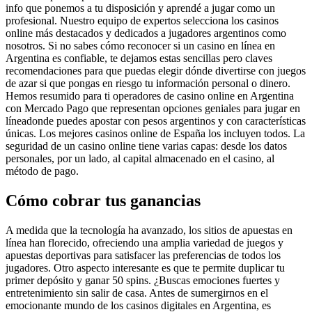
info que ponemos a tu disposición y aprendé a jugar como un
profesional. Nuestro equipo de expertos selecciona los casinos
online más destacados y dedicados a jugadores argentinos como
nosotros. Si no sabes cómo reconocer si un casino en línea en
Argentina es confiable, te dejamos estas sencillas pero claves
recomendaciones para que puedas elegir dónde divertirse con juegos
de azar si que pongas en riesgo tu información personal o dinero.
Hemos resumido para ti operadores de casino online en Argentina
con Mercado Pago que representan opciones geniales para jugar en
líneadonde puedes apostar con pesos argentinos y con características
únicas. Los mejores casinos online de España los incluyen todos. La
seguridad de un casino online tiene varias capas: desde los datos
personales, por un lado, al capital almacenado en el casino, al
método de pago.
Cómo cobrar tus ganancias
A medida que la tecnología ha avanzado, los sitios de apuestas en
línea han florecido, ofreciendo una amplia variedad de juegos y
apuestas deportivas para satisfacer las preferencias de todos los
jugadores. Otro aspecto interesante es que te permite duplicar tu
primer depósito y ganar 50 spins. ¿Buscas emociones fuertes y
entretenimiento sin salir de casa. Antes de sumergirnos en el
emocionante mundo de los casinos digitales en Argentina, es