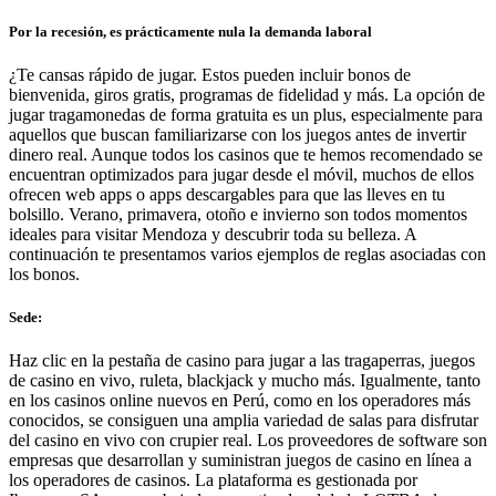
Por la recesión, es prácticamente nula la demanda laboral
¿Te cansas rápido de jugar. Estos pueden incluir bonos de
bienvenida, giros gratis, programas de fidelidad y más. La opción de
jugar tragamonedas de forma gratuita es un plus, especialmente para
aquellos que buscan familiarizarse con los juegos antes de invertir
dinero real. Aunque todos los casinos que te hemos recomendado se
encuentran optimizados para jugar desde el móvil, muchos de ellos
ofrecen web apps o apps descargables para que las lleves en tu
bolsillo. Verano, primavera, otoño e invierno son todos momentos
ideales para visitar Mendoza y descubrir toda su belleza. A
continuación te presentamos varios ejemplos de reglas asociadas con
los bonos.
Sede:
Haz clic en la pestaña de casino para jugar a las tragaperras, juegos
de casino en vivo, ruleta, blackjack y mucho más. Igualmente, tanto
en los casinos online nuevos en Perú, como en los operadores más
conocidos, se consiguen una amplia variedad de salas para disfrutar
del casino en vivo con crupier real. Los proveedores de software son
empresas que desarrollan y suministran juegos de casino en línea a
los operadores de casinos. La plataforma es gestionada por