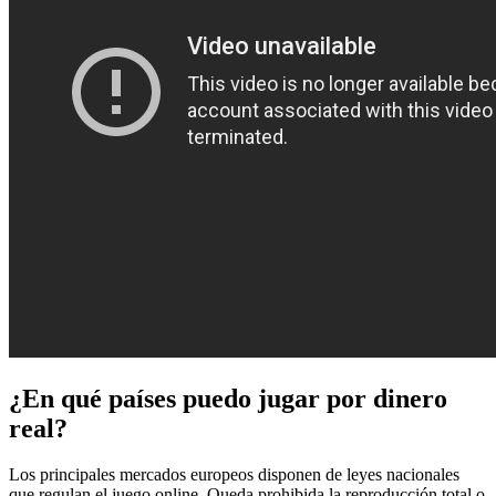
¿En qué países puedo jugar por dinero
real?
Los principales mercados europeos disponen de leyes nacionales
que regulan el juego online. Queda prohibida la reproducción total o