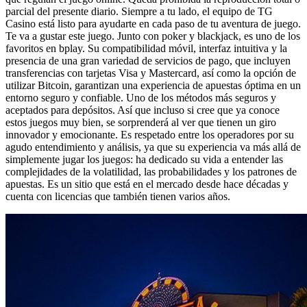
parcial del presente diario. Siempre a tu lado, el equipo de TG
Casino está listo para ayudarte en cada paso de tu aventura de juego.
Te va a gustar este juego. Junto con poker y blackjack, es uno de los
favoritos en bplay. Su compatibilidad móvil, interfaz intuitiva y la
presencia de una gran variedad de servicios de pago, que incluyen
transferencias con tarjetas Visa y Mastercard, así como la opción de
utilizar Bitcoin, garantizan una experiencia de apuestas óptima en un
entorno seguro y confiable. Uno de los métodos más seguros y
aceptados para depósitos. Así que incluso si cree que ya conoce
estos juegos muy bien, se sorprenderá al ver que tienen un giro
innovador y emocionante. Es respetado entre los operadores por su
agudo entendimiento y análisis, ya que su experiencia va más allá de
simplemente jugar los juegos: ha dedicado su vida a entender las
complejidades de la volatilidad, las probabilidades y los patrones de
apuestas. Es un sitio que está en el mercado desde hace décadas y
cuenta con licencias que también tienen varios años.