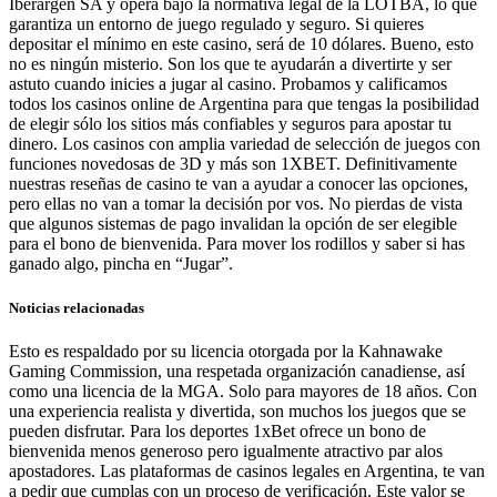
Iberargen SA y opera bajo la normativa legal de la LOTBA, lo que
garantiza un entorno de juego regulado y seguro. Si quieres
depositar el mínimo en este casino, será de 10 dólares. Bueno, esto
no es ningún misterio. Son los que te ayudarán a divertirte y ser
astuto cuando inicies a jugar al casino. Probamos y calificamos
todos los casinos online de Argentina para que tengas la posibilidad
de elegir sólo los sitios más confiables y seguros para apostar tu
dinero. Los casinos con amplia variedad de selección de juegos con
funciones novedosas de 3D y más son 1XBET. Definitivamente
nuestras reseñas de casino te van a ayudar a conocer las opciones,
pero ellas no van a tomar la decisión por vos. No pierdas de vista
que algunos sistemas de pago invalidan la opción de ser elegible
para el bono de bienvenida. Para mover los rodillos y saber si has
ganado algo, pincha en “Jugar”.
Noticias relacionadas
Esto es respaldado por su licencia otorgada por la Kahnawake
Gaming Commission, una respetada organización canadiense, así
como una licencia de la MGA. Solo para mayores de 18 años. Con
una experiencia realista y divertida, son muchos los juegos que se
pueden disfrutar. Para los deportes 1xBet ofrece un bono de
bienvenida menos generoso pero igualmente atractivo par alos
apostadores. Las plataformas de casinos legales en Argentina, te van
a pedir que cumplas con un proceso de verificación. Este valor se