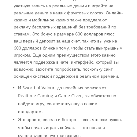
учетную запись на реальные деньги и играйте на
реальные деньги в наших фруктовых слотах. Онлайн-
казино и мобильное казино также предлагают
рекламу бесплатных вращений без требований по
ставкам. Это бонус в размере 600 долларов плюс
ваш первый депозит за наш счет, так что вы уже на
600 долларов ближе к тому, чтобы стать выигрышным
игроком. Еще одним преимуществом этого казино
является поддержка в чате, интерфейс, который вы,
возможно, захотите попробовать, поскольку сайт
оснащен системой поддержки в реальном времени.
И Sword of Valour, до новейших релизов от
Realtime Gaming и Game Giver, вы обязательно
найдете игру, соответствующую вашим
стандартам.
Это просто, весело и быстро — все, что вам нужно,
чтобы начать играть сейчас, — это новая и
существующая учетная запись.