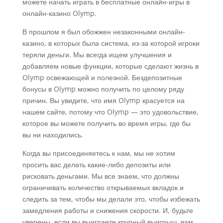
можете начать играть в бесплатные онлайн-игры в
онлайн-казино Olymp.
В прошлом я был обожжен незаконными онлайн-
казино, в которых была система, из-за которой игроки
теряли деньги. Мы всегда ищем улучшения и
добавляем новые функции, которые сделают жизнь в
Olymp освежающей и полезной. Бездепозитные
бонусы в Olymp можно получить по целому ряду
причин. Вы увидите, что имя Olymp красуется на
нашем сайте, потому что Olymp — это удовольствие,
которое вы можете получить во время игры, где бы
вы ни находились.
Когда вы присоединяетесь к нам, мы не хотим
просить вас делать какие-либо депозиты или
рисковать деньгами. Мы все знаем, что должны
ограничивать количество открываемых вкладок и
следить за тем, чтобы мы делали это, чтобы избежать
замедления работы и снижения скорости. И, будьте
уверены, если вы выиграете крупный выигрыш, вам