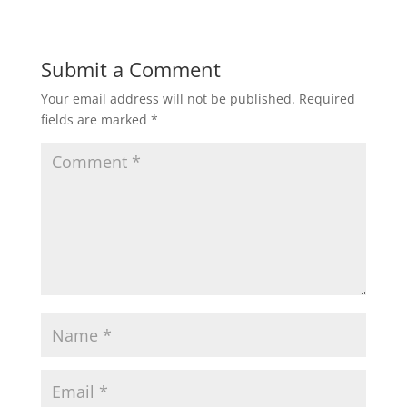
Submit a Comment
Your email address will not be published.
Required
fields are marked
*