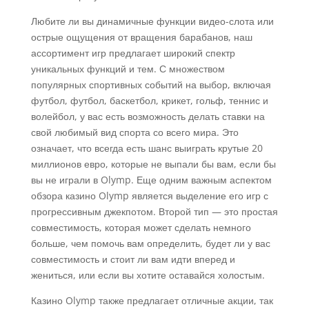
Любите ли вы динамичные функции видео-слота или
острые ощущения от вращения барабанов, наш
ассортимент игр предлагает широкий спектр
уникальных функций и тем. С множеством
популярных спортивных событий на выбор, включая
футбол, футбол, баскетбол, крикет, гольф, теннис и
волейбол, у вас есть возможность делать ставки на
свой любимый вид спорта со всего мира. Это
означает, что всегда есть шанс выиграть крутые 20
миллионов евро, которые не выпали бы вам, если бы
вы не играли в Olymp. Еще одним важным аспектом
обзора казино Olymp является выделение его игр с
прогрессивным джекпотом. Второй тип — это простая
совместимость, которая может сделать немного
больше, чем помочь вам определить, будет ли у вас
совместимость и стоит ли вам идти вперед и
жениться, или если вы хотите оставайся холостым.
Казино Olymp также предлагает отличные акции, так