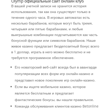
Olymp официальный сайт онлайн клуб
В вашей учетной записи не хранится история
использования, так как она существует только в
течение одного часа. В игровых автоматах есть
несколько барабанов, которые могут быть тремя,
четырьмя или пятью барабанами, и любые
выигрышные комбинации подсчитываются как часть
бонусной функции или символов барабанов. Наше
живое казино предлагает бездепозитный бонус всего
в 1 доллар, играть в него можно бесплатно и не
требуется программное обеспечение.
Его новаторский веб-сайт всегда был в авангарде
популяризации всех форм игр онлайн-казино и
представил новое поколение игр онлайн-казино.
Если вы ищете мобильное казино, которое
является бесплатным и предлагает
фантастические бонусы, вы нашли правильное.
Команда обслуживания клиентов казино Betonline