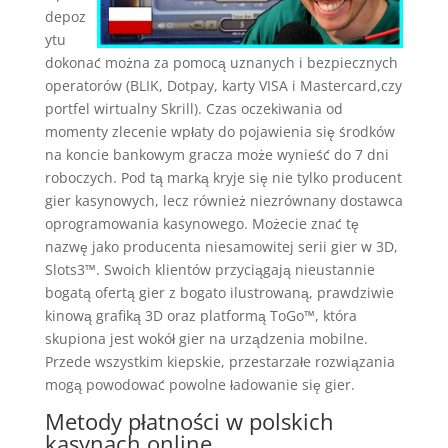
depoz
ytu
dokonać można za pomocą uznanych i bezpiecznych
operatorów (BLIK, Dotpay, karty VISA i Mastercard,czy
portfel wirtualny Skrill). Czas oczekiwania od
momenty zlecenie wpłaty do pojawienia się środków
na koncie bankowym gracza może wynieść do 7 dni
roboczych. Pod tą marką kryje się nie tylko producent
gier kasynowych, lecz również niezrównany dostawca
oprogramowania kasynowego. Możecie znać tę
nazwę jako producenta niesamowitej serii gier w 3D,
Slots3™. Swoich klientów przyciągają nieustannie
bogatą ofertą gier z bogato ilustrowaną, prawdziwie
kinową grafiką 3D oraz platformą ToGo™, która
skupiona jest wokół gier na urządzenia mobilne.
Przede wszystkim kiepskie, przestarzałe rozwiązania
mogą powodować powolne ładowanie się gier.
Metody płatności w polskich
kasynach online