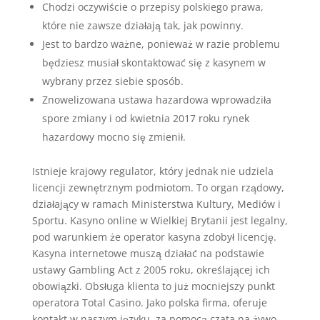
Chodzi oczywiście o przepisy polskiego prawa,
które nie zawsze działają tak, jak powinny.
Jest to bardzo ważne, ponieważ w razie problemu
będziesz musiał skontaktować się z kasynem w
wybrany przez siebie sposób.
Znowelizowana ustawa hazardowa wprowadziła
spore zmiany i od kwietnia 2017 roku rynek
hazardowy mocno się zmienił.
Istnieje krajowy regulator, który jednak nie udziela
licencji zewnętrznym podmiotom. To organ rządowy,
działający w ramach Ministerstwa Kultury, Mediów i
Sportu. Kasyno online w Wielkiej Brytanii jest legalny,
pod warunkiem że operator kasyna zdobył licencję.
Kasyna internetowe muszą działać na podstawie
ustawy Gambling Act z 2005 roku, określającej ich
obowiązki. Obsługa klienta to już mocniejszy punkt
operatora Total Casino. Jako polska firma, oferuje
kontakt w naszym języku, za pomocą czata na żywo