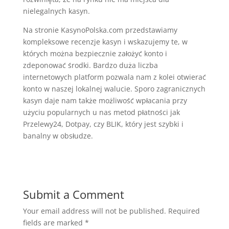
nielegalnych kasyn.
Na stronie KasynoPolska.com przedstawiamy
kompleksowe recenzje kasyn i wskazujemy te, w
których można bezpiecznie założyć konto i
zdeponować środki. Bardzo duża liczba
internetowych platform pozwala nam z kolei otwierać
konto w naszej lokalnej walucie. Sporo zagranicznych
kasyn daje nam także możliwość wpłacania przy
użyciu popularnych u nas metod płatności jak
Przelewy24, Dotpay, czy BLIK, który jest szybki i
banalny w obsłudze.
Submit a Comment
Your email address will not be published.
Required
fields are marked
*