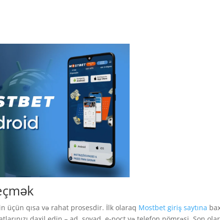
keçmək
n üçün qısa və rahat prosesdir. İlk olaraq
Mostbet giriş saytına
bax
arınızı daxil edin – ad, soyad, e-poçt və telefon nömrəsi. Son ola