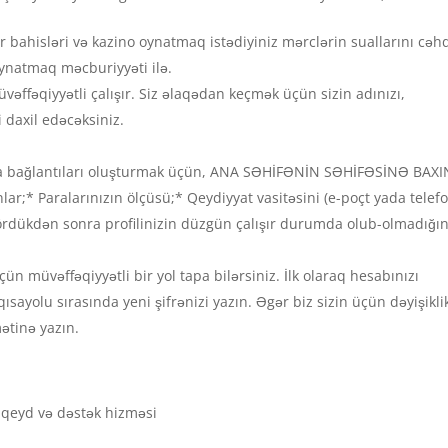
bahisləri və kazino oynatmaq istədiyiniz mərclərin suallarını cəh
ynatmaq məcburiyyəti ilə.
əffəqiyyətli çalışır. Siz əlaqədan keçmək üçün sizin adınızı,
 daxil edəcəksiniz.
za bağlantıları oluşturmak üçün, ANA SƏHİFƏNİN SƏHİFƏSİNƏ BAXI
;* Paralarınızın ölçüsü;* Qeydiyyat vasitəsini (e-poçt yada telefo
rdükdən sonra profilinizin düzgün çalışır durumda olub-olmadığın
n müvəffəqiyyətli bir yol tapa bilərsiniz. İlk olaraq hesabınızı
ısayolu sırasında yeni şifrənizi yazın. Əgər biz sizin üçün dəyişikli
ətinə yazın.