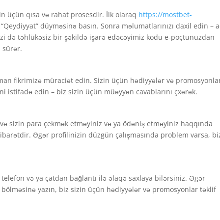
n üçün qısa və rahat prosesdir. İlk olaraq
https://mostbet-
 “Qeydiyyat” düyməsinə basın. Sonra məlumatlarınızı daxil edin – a
izi də təhlükəsiz bir şəkildə işarə edəcəyimiz kodu e-poçtunuzdan
 sürər.
zaman fikrimizə müraciət edin. Sizin üçün hədiyyələr və promosyonla
ini istifadə edin – biz sizin üçün müəyyən cavablarını çxərək.
ı və sizin para çekmək etməyiniz və ya ödəniş etməyiniz haqqında
 ibarətdir. Əgər profilinizin düzgün çalışmasında problem varsa, bi
 telefon və ya çatdan bağlantı ilə əlaqə saxlaya bilərsiniz. Əgər
bölməsinə yazın, biz sizin üçün hədiyyələr və promosyonlar təklif