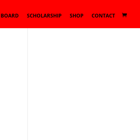
E BOARD
SCHOLARSHIP
SHOP
CONTACT