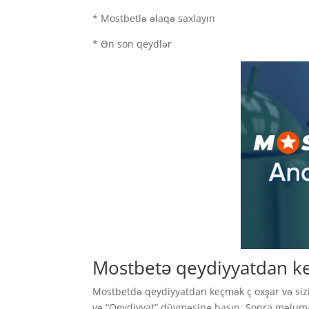
* Mostbetlə əlaqə saxlayın
* Ən son qeydlər
Mostbetə qeydiyyatdan 
Mostbetdə qeydiyyatdan keçmək ç oxşar və sizi
və “Qeydiyyat” düyməsinə basın. Sonra məlumatl