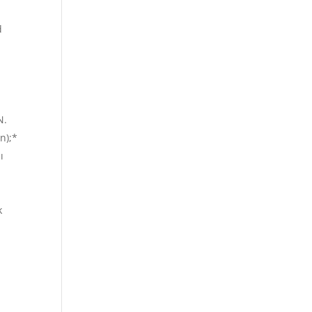
d
N.
n);*
ı
k