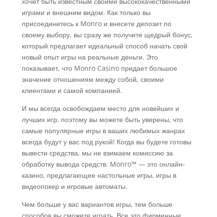
хочет быть известным своими высококачественными
играми и внешним видом. Как только вы
присоединитесь к Monro и внесете депозит по
своему выбору, вы сразу же получите щедрый бонус,
который предлагает идеальный способ начать свой
новый опыт игры на реальные деньги. Это
показывает, что Monro Casino придает большое
значение отношениям между собой, своими
клиентами и самой компанией.
И мы всегда освобождаем место для новейших и
лучших игр, поэтому вы можете быть уверены, что
самые популярные игры в ваших любимых жанрах
всегда будут у вас под рукой! Когда вы будете готовы
вывести средства, мы не взимаем комиссию за
обработку вывода средств. Monro™ — это онлайн-
казино, предлагающее настольные игры, игры в
видеопокер и игровые автоматы.
Чем больше у вас вариантов игры, тем больше
способов вы сможете играть. Все это фирменные