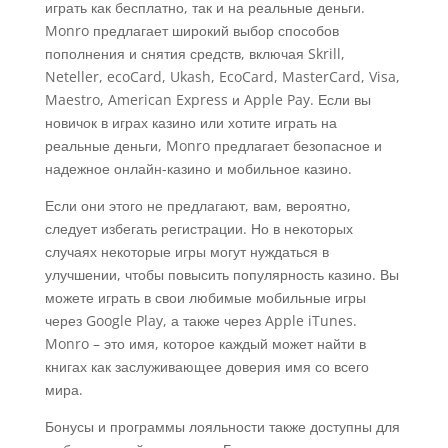
играть как бесплатно, так и на реальные деньги.
Monro предлагает широкий выбор способов
пополнения и снятия средств, включая Skrill,
Neteller, ecoCard, Ukash, EcoCard, MasterCard, Visa,
Maestro, American Express и Apple Pay. Если вы
новичок в играх казино или хотите играть на
реальные деньги, Monro предлагает безопасное и
надежное онлайн-казино и мобильное казино.
Если они этого не предлагают, вам, вероятно,
следует избегать регистрации. Но в некоторых
случаях некоторые игры могут нуждаться в
улучшении, чтобы повысить популярность казино. Вы
можете играть в свои любимые мобильные игры
через Google Play, а также через Apple iTunes.
Monro – это имя, которое каждый может найти в
книгах как заслуживающее доверия имя со всего
мира.
Бонусы и программы лояльности также доступны для