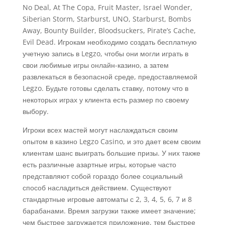
No Deal, At The Copa, Fruit Master, Israel Wonder,
Siberian Storm, Starburst, UNO, Starburst, Bombs
Away, Bounty Builder, Bloodsuckers, Pirate’s Cache,
Evil Dead. Игрокам необходимо создать бесплатную
учетную запись в Legzo, чтобы они могли играть в
свои любимые игры онлайн-казино, а затем
развлекаться в безопасной среде, предоставляемой
Legzo. Будьте готовы сделать ставку, потому что в
некоторых играх у клиента есть размер по своему
выбору.
Игроки всех мастей могут наслаждаться своим
опытом в казино Legzo Casino, и это дает всем своим
клиентам шанс выиграть большие призы. У них также
есть различные азартные игры, которые часто
представляют собой гораздо более социальный
способ насладиться действием. Существуют
стандартные игровые автоматы с 2, 3, 4, 5, 6, 7 и 8
барабанами. Время загрузки также имеет значение;
чем быстрее загружается приложение, тем быстрее