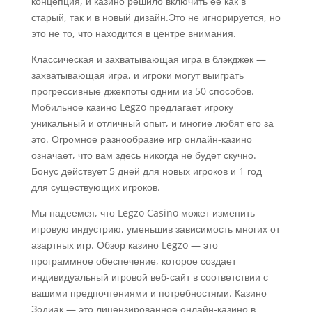
концепция, и казино решило включить ее как в
старый, так и в новый дизайн.Это не игнорируется, но
это не то, что находится в центре внимания.
Классическая и захватывающая игра в блэкджек —
захватывающая игра, и игроки могут выиграть
прогрессивные джекпоты одним из 50 способов.
Мобильное казино Legzo предлагает игроку
уникальный и отличный опыт, и многие любят его за
это. Огромное разнообразие игр онлайн-казино
означает, что вам здесь никогда не будет скучно.
Бонус действует 5 дней для новых игроков и 1 год
для существующих игроков.
Мы надеемся, что Legzo Casino может изменить
игровую индустрию, уменьшив зависимость многих от
азартных игр. Обзор казино Legzo — это
программное обеспечение, которое создает
индивидуальный игровой веб-сайт в соответствии с
вашими предпочтениями и потребностями. Казино
Зодиак — это лицензированное онлайн-казино в