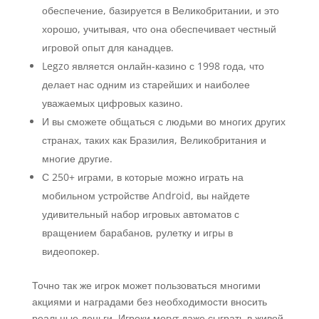
обеспечение, базируется в Великобритании, и это
хорошо, учитывая, что она обеспечивает честный
игровой опыт для канадцев.
Legzo является онлайн-казино с 1998 года, что
делает нас одним из старейших и наиболее
уважаемых цифровых казино.
И вы сможете общаться с людьми во многих других
странах, таких как Бразилия, Великобритания и
многие другие.
С 250+ играми, в которые можно играть на
мобильном устройстве Android, вы найдете
удивительный набор игровых автоматов с
вращением барабанов, рулетку и игры в
видеопокер.
Точно так же игрок может пользоваться многими
акциями и наградами без необходимости вносить
реальные деньги. Игроки могут даже сыграть в живой