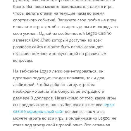
бинго. Вы также можете использовать ставки в игре,
чтобы делать ставки на текущие часы во время
спортивного события!. Загрузите свои любимые игры
и начните играть, чтобы выиграть деньги и награды за
свои усилия. Одной из особенностей Legzo Casino
является Live Chat, который доступен во всех
разделах сайта и может быть использован для
оказания помощи и консультаций по различным
вопросам.
На веб-сайте Legzo легко ориентироваться, он
идеально подходит как для новичков, так и для
любителей. Чтобы добавить игру, игрокам
необходимо заплатить бонус за регистрацию в
размере 3 долларов. Независимо от того, какие игры
вы предпочитаете, наш выбор охватывает все
legzo
casino официальный сайт
основные, так что вы
можете играть во все игры в онлайн-казино Legzo, не
ставя под угрозу свой игровой опыт. Это отличная