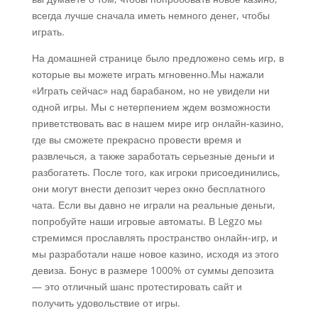
всегда лучше сначала иметь немного денег, чтобы
играть.
На домашней странице было предложено семь игр, в
которые вы можете играть мгновенно.Мы нажали
«Играть сейчас» над барабаном, но не увидели ни
одной игры. Мы с нетерпением ждем возможности
приветствовать вас в нашем мире игр онлайн-казино,
где вы сможете прекрасно провести время и
развлечься, а также заработать серьезные деньги и
разбогатеть. После того, как игроки присоединились,
они могут внести депозит через окно бесплатного
чата. Если вы давно не играли на реальные деньги,
попробуйте наши игровые автоматы. В Legzo мы
стремимся прославлять пространство онлайн-игр, и
мы разработали наше новое казино, исходя из этого
девиза. Бонус в размере 1000% от суммы депозита
— это отличный шанс протестировать сайт и
получить удовольствие от игры.