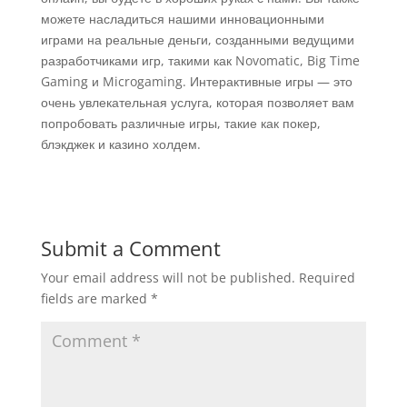
можете насладиться нашими инновационными
играми на реальные деньги, созданными ведущими
разработчиками игр, такими как Novomatic, Big Time
Gaming и Microgaming. Интерактивные игры — это
очень увлекательная услуга, которая позволяет вам
попробовать различные игры, такие как покер,
блэкджек и казино холдем.
Submit a Comment
Your email address will not be published.
Required
fields are marked
*