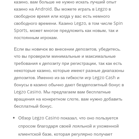
казино, вам больше не нужно искать лучший опыт
казино на Android. Вы можете играть в Legzo в
свободное время или когда у вас есть немного
свободного времени. Казино Legzo, в том числе Spin
Sports, может многое предложить как новым, так и
постоянным игрокам.
Если вы новичок во внесении депозитов, убедитесь,
что вы проверили минимальные и максимальные
требования к депозиту при регистрации, так как есть
некоторые казино, которые имеют разные диапазоны
депозитов. Именно из-за гибкости игр Legzo Cash и
бонусы в казино обычно дают бездепозитный бонус в
Legzo Casino. Мы предлагаем вам бесплатные
вращения на конкретном слоте, вам нужно добавить
бесплатный бонус.
Обзор Legzo Casino показал, что оно пользуется
спросом благодаря своей лояльной и ухоженной
клиентской базе, которая регулярно получает