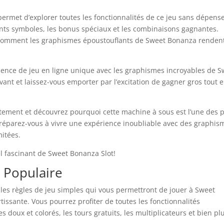
ermet d’explorer toutes les fonctionnalités de ce jeu sans dépens
ents symboles, les bonus spéciaux et les combinaisons gagnantes.
ez comment les graphismes époustouflants de Sweet Bonanza renden
ience de jeu en ligne unique avec les graphismes incroyables de S
vant et laissez-vous emporter par l’excitation de gagner gros tout 
ement et découvrez pourquoi cette machine à sous est l’une des 
Préparez-vous à vivre une expérience inoubliable avec des graphis
mitées.
el fascinant de Sweet Bonanza Slot!
 Populaire
 les règles de jeu simples qui vous permettront de jouer à Sweet
issante. Vous pourrez profiter de toutes les fonctionnalités
 doux et colorés, les tours gratuits, les multiplicateurs et bien pl