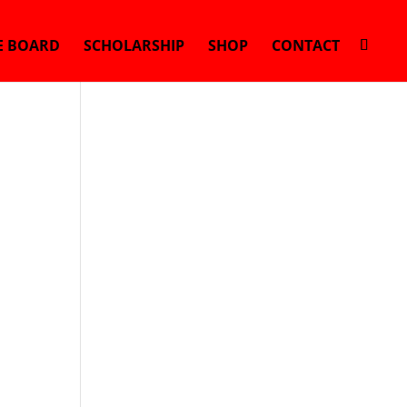
E BOARD
SCHOLARSHIP
SHOP
CONTACT