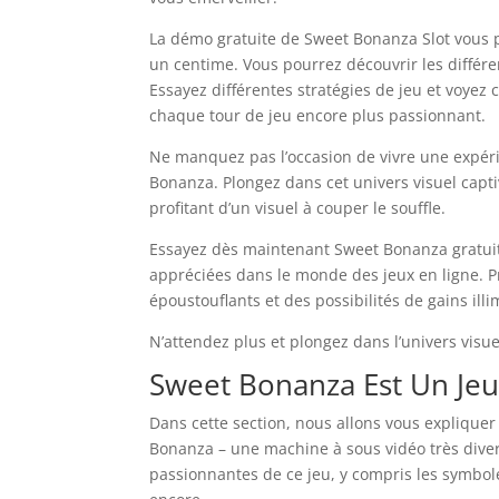
La démo gratuite de Sweet Bonanza Slot vous p
un centime. Vous pourrez découvrir les différ
Essayez différentes stratégies de jeu et voy
chaque tour de jeu encore plus passionnant.
Ne manquez pas l’occasion de vivre une expér
Bonanza. Plongez dans cet univers visuel capti
profitant d’un visuel à couper le souffle.
Essayez dès maintenant Sweet Bonanza gratuit
appréciées dans le monde des jeux en ligne. 
époustouflants et des possibilités de gains illi
N’attendez plus et plongez dans l’univers visu
Sweet Bonanza Est Un Jeu
Dans cette section, nous allons vous expliquer
Bonanza – une machine à sous vidéo très divert
passionnantes de ce jeu, y compris les symboles