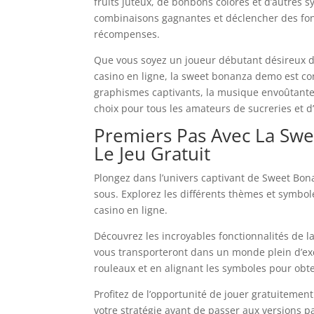
fruits juteux, de bonbons colorés et d’autres
combinaisons gagnantes et déclencher des fonc
récompenses.
Que vous soyez un joueur débutant désireux d
casino en ligne, la sweet bonanza demo est con
graphismes captivants, la musique envoûtante 
choix pour tous les amateurs de sucreries et d’
Premiers Pas Avec La Swe
Le Jeu Gratuit
Plongez dans l’univers captivant de Sweet Bon
sous. Explorez les différents thèmes et symbol
casino en ligne.
Découvrez les incroyables fonctionnalités de 
vous transporteront dans un monde plein d’exci
rouleaux et en alignant les symboles pour obte
Profitez de l’opportunité de jouer gratuitemen
votre stratégie avant de passer aux versions p