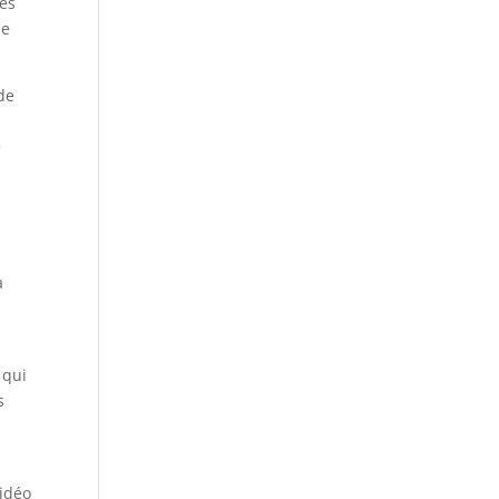
des
de
de
e
à
 qui
s
vidéo