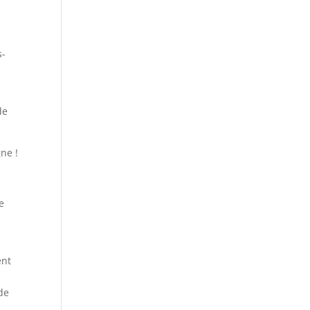
s-
l
de
ne !
e
ent
de