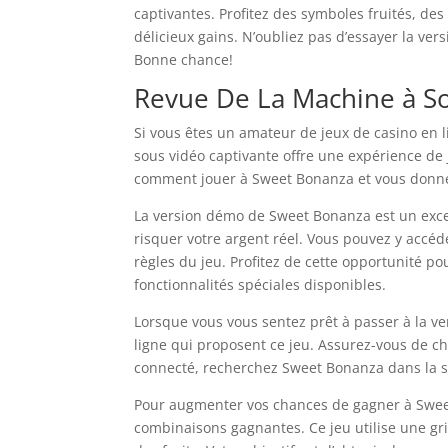
captivantes. Profitez des symboles fruités, des
délicieux gains. N’oubliez pas d’essayer la ve
Bonne chance!
Revue De La Machine à S
Si vous êtes un amateur de jeux de casino en
sous vidéo captivante offre une expérience de 
comment jouer à Sweet Bonanza et vous donne
La version démo de Sweet Bonanza est un excel
risquer votre argent réel. Vous pouvez y accéd
règles du jeu. Profitez de cette opportunité p
fonctionnalités spéciales disponibles.
Lorsque vous vous sentez prêt à passer à la v
ligne qui proposent ce jeu. Assurez-vous de ch
connecté, recherchez Sweet Bonanza dans la s
Pour augmenter vos chances de gagner à Sweet
combinaisons gagnantes. Ce jeu utilise une gri