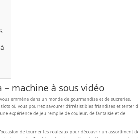
s
 à
 – machine à sous vidéo
i vous emmène dans un monde de gourmandise et de sucreries.
lots où vous pourrez savourer d’irrésistibles friandises et tenter 
une expérience de jeu remplie de couleur, de fantaisie et de
l’occasion de tourner les rouleaux pour découvrir un assortiment d