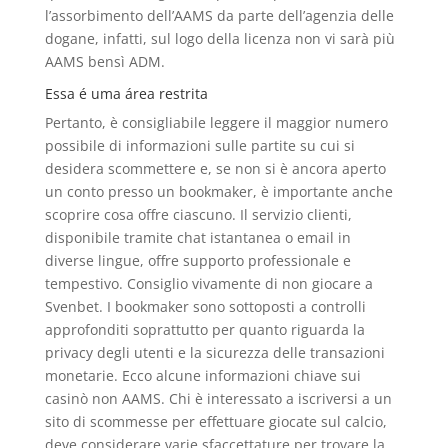
l’assorbimento dell’AAMS da parte dell’agenzia delle
dogane, infatti, sul logo della licenza non vi sarà più
AAMS bensì ADM.
Essa é uma área restrita
Pertanto, è consigliabile leggere il maggior numero
possibile di informazioni sulle partite su cui si
desidera scommettere e, se non si è ancora aperto
un conto presso un bookmaker, è importante anche
scoprire cosa offre ciascuno. Il servizio clienti,
disponibile tramite chat istantanea o email in
diverse lingue, offre supporto professionale e
tempestivo. Consiglio vivamente di non giocare a
Svenbet. I bookmaker sono sottoposti a controlli
approfonditi soprattutto per quanto riguarda la
privacy degli utenti e la sicurezza delle transazioni
monetarie. Ecco alcune informazioni chiave sui
casinò non AAMS. Chi è interessato a iscriversi a un
sito di scommesse per effettuare giocate sul calcio,
deve considerare varie sfaccettature per trovare la