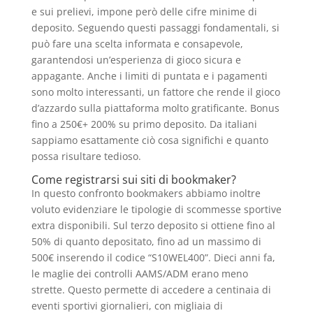
e sui prelievi, impone però delle cifre minime di
deposito. Seguendo questi passaggi fondamentali, si
può fare una scelta informata e consapevole,
garantendosi un’esperienza di gioco sicura e
appagante. Anche i limiti di puntata e i pagamenti
sono molto interessanti, un fattore che rende il gioco
d’azzardo sulla piattaforma molto gratificante. Bonus
fino a 250€+ 200% su primo deposito. Da italiani
sappiamo esattamente ciò cosa significhi e quanto
possa risultare tedioso.
Come registrarsi sui siti di bookmaker?
In questo confronto bookmakers abbiamo inoltre
voluto evidenziare le tipologie di scommesse sportive
extra disponibili. Sul terzo deposito si ottiene fino al
50% di quanto depositato, fino ad un massimo di
500€ inserendo il codice “S10WEL400”. Dieci anni fa,
le maglie dei controlli AAMS/ADM erano meno
strette. Questo permette di accedere a centinaia di
eventi sportivi giornalieri, con migliaia di