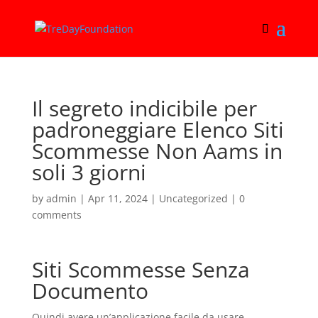
Il segreto indicibile per
padroneggiare Elenco Siti
Scommesse Non Aams in
soli 3 giorni
by
admin
|
Apr 11, 2024
|
Uncategorized
|
0
comments
Siti Scommesse Senza
Documento
Quindi avere un’applicazione facile da usare,