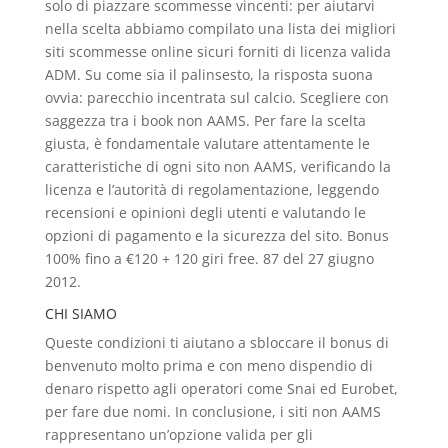
solo di piazzare scommesse vincenti: per aiutarvi
nella scelta abbiamo compilato una lista dei migliori
siti scommesse online sicuri forniti di licenza valida
ADM. Su come sia il palinsesto, la risposta suona
ovvia: parecchio incentrata sul calcio. Scegliere con
saggezza tra i book non AAMS. Per fare la scelta
giusta, è fondamentale valutare attentamente le
caratteristiche di ogni sito non AAMS, verificando la
licenza e l’autorità di regolamentazione, leggendo
recensioni e opinioni degli utenti e valutando le
opzioni di pagamento e la sicurezza del sito. Bonus
100% fino a €120 + 120 giri free. 87 del 27 giugno
2012.
CHI SIAMO
Queste condizioni ti aiutano a sbloccare il bonus di
benvenuto molto prima e con meno dispendio di
denaro rispetto agli operatori come Snai ed Eurobet,
per fare due nomi. In conclusione, i siti non AAMS
rappresentano un’opzione valida per gli