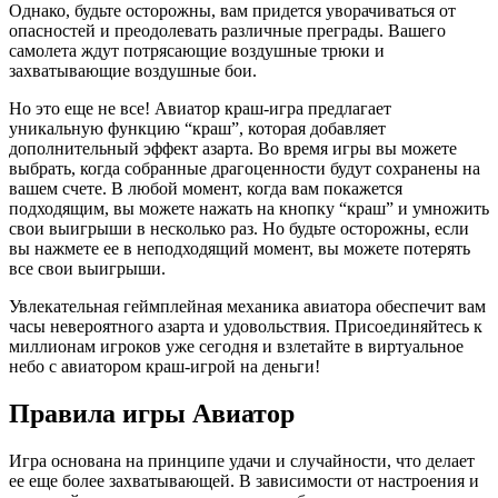
Однако, будьте осторожны, вам придется уворачиваться от
опасностей и преодолевать различные преграды. Вашего
самолета ждут потрясающие воздушные трюки и
захватывающие воздушные бои.
Но это еще не все! Авиатор краш-игра предлагает
уникальную функцию “краш”, которая добавляет
дополнительный эффект азарта. Во время игры вы можете
выбрать, когда собранные драгоценности будут сохранены на
вашем счете. В любой момент, когда вам покажется
подходящим, вы можете нажать на кнопку “краш” и умножить
свои выигрыши в несколько раз. Но будьте осторожны, если
вы нажмете ее в неподходящий момент, вы можете потерять
все свои выигрыши.
Увлекательная геймплейная механика авиатора обеспечит вам
часы невероятного азарта и удовольствия. Присоединяйтесь к
миллионам игроков уже сегодня и взлетайте в виртуальное
небо с авиатором краш-игрой на деньги!
Правила игры Авиатор
Игра основана на принципе удачи и случайности, что делает
ее еще более захватывающей. В зависимости от настроения и