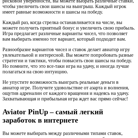
рисковой уверенности, вы можете выбрать различные ставки,
чтобы увеличить свои шансы на выигрыш. Каждый игрок
имеет равные возможности и шансы на победу.
Каждый раз, когда стрелка останавливается на числе, вы
можете получить приятный бонус и увеличить свою прибыль.
Игра предлагает различные варианты чисел, что позволяет
вам выбирать именно тот вариант, который подходит вам.
Разнообразие вариантов чисел и ставок делает авиатор игру
увлекательной и интересной. Вы можете попробовать разные
стратегии и тактики, чтобы повысить свои шансы на победу.
Но помните, что это все-таки игра на удачу, и иногда лучше
полагаться на свою интуицию.
Не упустите возможность выиграть реальные деньги в
авиатор игре. Получите удовольствие от азарта и волнения,
ощутив адреналин от каждого вращения и надеясь на удачу.
Захватывающая и прибыльная игра ждет вас прямо сейчас!
Aviator PinUp – самый легкий
заработок в интернете
Вы можете выбирать между различными типами ставок,