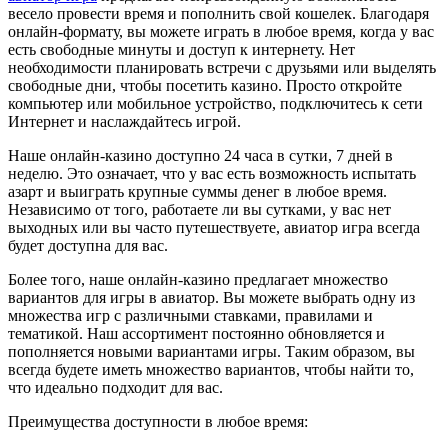
весело провести время и пополнить свой кошелек. Благодаря
онлайн-формату, вы можете играть в любое время, когда у вас
есть свободные минуты и доступ к интернету. Нет
необходимости планировать встречи с друзьями или выделять
свободные дни, чтобы посетить казино. Просто откройте
компьютер или мобильное устройство, подключитесь к сети
Интернет и наслаждайтесь игрой.
Наше онлайн-казино доступно 24 часа в сутки, 7 дней в
неделю. Это означает, что у вас есть возможность испытать
азарт и выиграть крупные суммы денег в любое время.
Независимо от того, работаете ли вы сутками, у вас нет
выходных или вы часто путешествуете, авиатор игра всегда
будет доступна для вас.
Более того, наше онлайн-казино предлагает множество
вариантов для игры в авиатор. Вы можете выбрать одну из
множества игр с различными ставками, правилами и
тематикой. Наш ассортимент постоянно обновляется и
пополняется новыми вариантами игры. Таким образом, вы
всегда будете иметь множество вариантов, чтобы найти то,
что идеально подходит для вас.
Преимущества доступности в любое время: