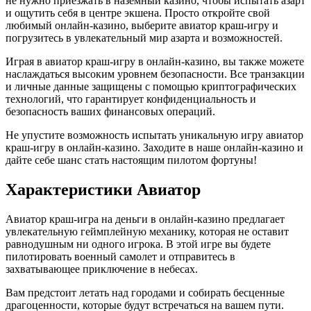
не нужно приезжать в наземный казино, чтобы испытать азарт
и ощутить себя в центре экшена. Просто откройте свой
любимый онлайн-казино, выберите авиатор краш-игру и
погрузитесь в увлекательный мир азарта и возможностей.
Играя в авиатор краш-игру в онлайн-казино, вы также можете
наслаждаться высоким уровнем безопасности. Все транзакции
и личные данные защищены с помощью криптографических
технологий, что гарантирует конфиденциальность и
безопасность ваших финансовых операций.
Не упустите возможность испытать уникальную игру авиатор
краш-игру в онлайн-казино. Заходите в наше онлайн-казино и
дайте себе шанс стать настоящим пилотом фортуны!
Характеристики Авиатор
Авиатор краш-игра на деньги в онлайн-казино предлагает
увлекательную геймплейную механику, которая не оставит
равнодушным ни одного игрока. В этой игре вы будете
пилотировать военный самолет и отправитесь в
захватывающее приключение в небесах.
Вам предстоит летать над городами и собирать бесценные
драгоценности, которые будут встречаться на вашем пути.