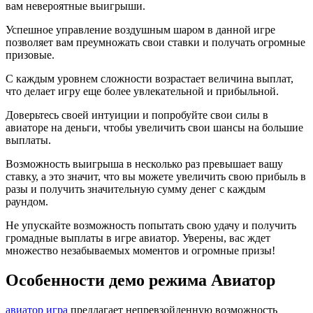
вам невероятные выигрыши.
Успешное управление воздушным шаром в данной игре
позволяет вам преумножать свои ставки и получать огромные
призовые.
С каждым уровнем сложности возрастает величина выплат,
что делает игру еще более увлекательной и прибыльной.
Доверьтесь своей интуиции и попробуйте свои силы в
авиаторе на деньги, чтобы увеличить свои шансы на большие
выплаты.
Возможность выигрыша в несколько раз превышает вашу
ставку, а это значит, что вы можете увеличить свою прибыль в
разы и получить значительную сумму денег с каждым
раундом.
Не упускайте возможность попытать свою удачу и получить
громадные выплаты в игре авиатор. Уверены, вас ждет
множество незабываемых моментов и огромные призы!
Особенности демо режима Авиатор
авиатор игра
предлагает непревзойденную возможность