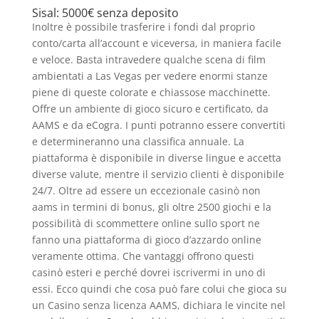
Sisal: 5000€ senza deposito
Inoltre è possibile trasferire i fondi dal proprio
conto/carta all’account e viceversa, in maniera facile
e veloce. Basta intravedere qualche scena di film
ambientati a Las Vegas per vedere enormi stanze
piene di queste colorate e chiassose macchinette.
Offre un ambiente di gioco sicuro e certificato, da
AAMS e da eCogra. I punti potranno essere convertiti
e determineranno una classifica annuale. La
piattaforma è disponibile in diverse lingue e accetta
diverse valute, mentre il servizio clienti è disponibile
24/7. Oltre ad essere un eccezionale casinò non
aams in termini di bonus, gli oltre 2500 giochi e la
possibilità di scommettere online sullo sport ne
fanno una piattaforma di gioco d’azzardo online
veramente ottima. Che vantaggi offrono questi
casinò esteri e perché dovrei iscrivermi in uno di
essi. Ecco quindi che cosa può fare colui che gioca su
un Casino senza licenza AAMS, dichiara le vincite nel