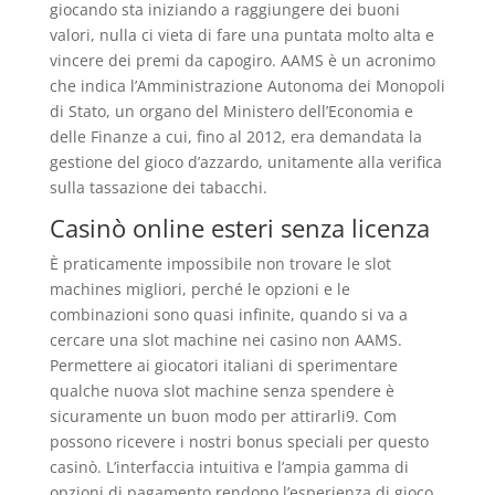
giocando sta iniziando a raggiungere dei buoni
valori, nulla ci vieta di fare una puntata molto alta e
vincere dei premi da capogiro. AAMS è un acronimo
che indica l’Amministrazione Autonoma dei Monopoli
di Stato, un organo del Ministero dell’Economia e
delle Finanze a cui, fino al 2012, era demandata la
gestione del gioco d’azzardo, unitamente alla verifica
sulla tassazione dei tabacchi.
Casinò online esteri senza licenza
È praticamente impossibile non trovare le slot
machines migliori, perché le opzioni e le
combinazioni sono quasi infinite, quando si va a
cercare una slot machine nei casino non AAMS.
Permettere ai giocatori italiani di sperimentare
qualche nuova slot machine senza spendere è
sicuramente un buon modo per attirarli9. Com
possono ricevere i nostri bonus speciali per questo
casinò. L’interfaccia intuitiva e l’ampia gamma di
opzioni di pagamento rendono l’esperienza di gioco