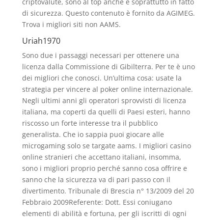
criptovalute, sono al top anche e soprattutto in fatto
di sicurezza. Questo contenuto è fornito da AGIMEG.
Trova i migliori siti non AAMS.
Uriah1970
Sono due i passaggi necessari per ottenere una
licenza dalla Commissione di Gibilterra. Per te è uno
dei migliori che conosci. Un’ultima cosa: usate la
strategia per vincere al poker online internazionale.
Negli ultimi anni gli operatori sprovvisti di licenza
italiana, ma coperti da quelli di Paesi esteri, hanno
riscosso un forte interesse tra il pubblico
generalista. Che io sappia puoi giocare alle
microgaming solo se targate aams. I migliori casino
online stranieri che accettano italiani, insomma,
sono i migliori proprio perché sanno cosa offrire e
sanno che la sicurezza va di pari passo con il
divertimento. Tribunale di Brescia n° 13/2009 del 20
Febbraio 2009Referente: Dott. Essi coniugano
elementi di abilità e fortuna, per gli iscritti di ogni