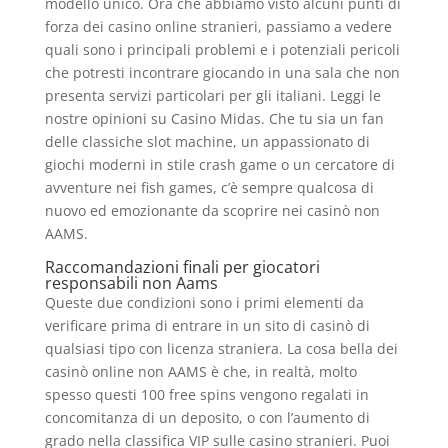
modello unico. Ora che abbiamo visto alcuni punti di
forza dei casino online stranieri, passiamo a vedere
quali sono i principali problemi e i potenziali pericoli
che potresti incontrare giocando in una sala che non
presenta servizi particolari per gli italiani. Leggi le
nostre opinioni su Casino Midas. Che tu sia un fan
delle classiche slot machine, un appassionato di
giochi moderni in stile crash game o un cercatore di
avventure nei fish games, c’è sempre qualcosa di
nuovo ed emozionante da scoprire nei casinò non
AAMS.
Raccomandazioni finali per giocatori
responsabili non Aams
Queste due condizioni sono i primi elementi da
verificare prima di entrare in un sito di casinò di
qualsiasi tipo con licenza straniera. La cosa bella dei
casinò online non AAMS è che, in realtà, molto
spesso questi 100 free spins vengono regalati in
concomitanza di un deposito, o con l’aumento di
grado nella classifica VIP sulle casino stranieri. Puoi