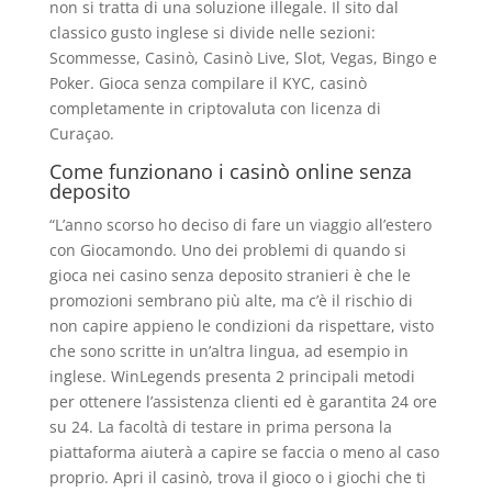
non si tratta di una soluzione illegale. Il sito dal
classico gusto inglese si divide nelle sezioni:
Scommesse, Casinò, Casinò Live, Slot, Vegas, Bingo e
Poker. Gioca senza compilare il KYC, casinò
completamente in criptovaluta con licenza di
Curaçao.
Come funzionano i casinò online senza
deposito
“L’anno scorso ho deciso di fare un viaggio all’estero
con Giocamondo. Uno dei problemi di quando si
gioca nei casino senza deposito stranieri è che le
promozioni sembrano più alte, ma c’è il rischio di
non capire appieno le condizioni da rispettare, visto
che sono scritte in un’altra lingua, ad esempio in
inglese. WinLegends presenta 2 principali metodi
per ottenere l’assistenza clienti ed è garantita 24 ore
su 24. La facoltà di testare in prima persona la
piattaforma aiuterà a capire se faccia o meno al caso
proprio. Apri il casinò, trova il gioco o i giochi che ti