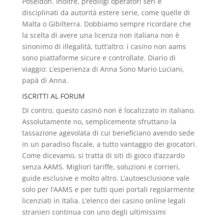
Poseidon. Inoltre, prediligi operatori seri e
disciplinati da autorità estere serie, come quelle di
Malta o Gibilterra. Dobbiamo sempre ricordare che
la scelta di avere una licenza non italiana non è
sinonimo di illegalità, tutt’altro: i casino non aams
sono piattaforme sicure e controllate. Diario di
viaggio: L’esperienza di Anna Sono Mario Luciani,
papà di Anna.
ISCRITTI AL FORUM
Di contro, questo casinò non è localizzato in italiano.
Assolutamente no, semplicemente sfruttano la
tassazione agevolata di cui beneficiano avendo sede
in un paradiso fiscale, a tutto vantaggio dei giocatori.
Come dicevamo, si tratta di siti di gioco d’azzardo
senza AAMS. Migliori tariffe, soluzioni e corrieri,
guide esclusive e molto altro. L’autoesclusione vale
solo per l’AAMS e per tutti quei portali regolarmente
licenziati in Italia. L’elenco dei casino online legali
stranieri continua con uno degli ultimissimi