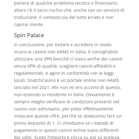
parlare di qualche problema tecnico o finanziario,
allora c’è il serio rischio che, anche con un servizio di
traduzione, il contesto sia del tutto errato e non
capirai niente.
Spin Palace
In conclusione, per evitare e accedere in modo
sicuro ai casinò non AAMS in Italia, è consigliabile
utilizzare una VPN benché ci siano anche dei casinò
senza VPN di qualità, scegliere casinò affidabili e
regolamentati, e agire in conformità con le leggi
locali. SnatchCasinò è un portale online non AAMS
lanciato nel 2021. Ahi non mi ero accorto di questo,
non essendo io residente in Italia. Ovviamente è
sempre meglio verificare le condizioni presenti nel
casino non adm/aams, per poter effettivamente
intascare queste cifre, perché se dovessimo fare un
primo deposito di 1. Ci chiediamo se i metodi di
pagamento in questi casinò online siano differenti
dai soliti. Scegli l’importo e clicca su poi su preleva.