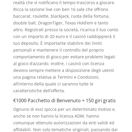
realtà che vi notificano il tempo trascorso a giocare.
Ricca la sezione live con ben 16 sale che offrono
baccarat, roulette, blackjack, ruota della fortuna,
double ball, DragonTiger, Texas Hold’em e tanto
altro. Registrati presso la società, ricarica il tuo conto
con un importo di 20 euro e il casinò raddoppierà il
tuo deposito. È importante stabilire dei limiti
personali e mantenere il controllo del proprio
comportamento di gioco per evitare problemi legati
al gioco d’azzardo. Inoltre, i casinò con licenza
devono sempre mettere a disposizione degli utenti
una pagina relativa ai Termini e Condizioni,
all’interno della quale ci saranno tutte le
caratteristiche dell’offerta.
€1000 Pacchetto di Benvenuto + 150 giri gratis
Ognuno di essi spicca per un determinato motivo e,
anche se non hanno la licenza ADM, hanno
comunque ottenuto autorizzazioni da enti validi ed
affidabili. Non solo tematiche originali, passando dai