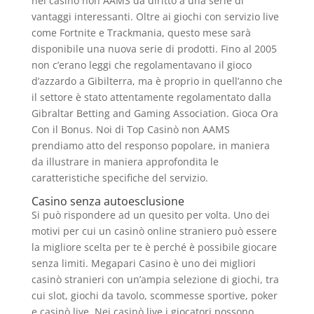
nei casinò non AAMS dà diritto a una serie di
vantaggi interessanti. Oltre ai giochi con servizio live
come Fortnite e Trackmania, questo mese sarà
disponibile una nuova serie di prodotti. Fino al 2005
non c’erano leggi che regolamentavano il gioco
d’azzardo a Gibilterra, ma è proprio in quell’anno che
il settore è stato attentamente regolamentato dalla
Gibraltar Betting and Gaming Association. Gioca Ora
Con il Bonus. Noi di Top Casinò non AAMS
prendiamo atto del responso popolare, in maniera
da illustrare in maniera approfondita le
caratteristiche specifiche del servizio.
Casino senza autoesclusione
Si può rispondere ad un quesito per volta. Uno dei
motivi per cui un casinò online straniero può essere
la migliore scelta per te è perché è possibile giocare
senza limiti. Megapari Casino è uno dei migliori
casinò stranieri con un’ampia selezione di giochi, tra
cui slot, giochi da tavolo, scommesse sportive, poker
e casinò live. Nei casinò live i giocatori possono