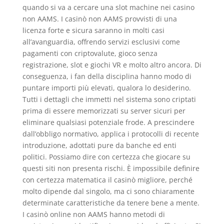
quando si va a cercare una slot machine nei casino
non AAMS. I casinò non AAMS provvisti di una
licenza forte e sicura saranno in molti casi
all’avanguardia, offrendo servizi esclusivi come
pagamenti con criptovalute, gioco senza
registrazione, slot e giochi VR e molto altro ancora. Di
conseguenza, i fan della disciplina hanno modo di
puntare importi più elevati, qualora lo desiderino.
Tutti i dettagli che immetti nel sistema sono criptati
prima di essere memorizzati su server sicuri per
eliminare qualsiasi potenziale frode. A prescindere
dall’obbligo normativo, applica i protocolli di recente
introduzione, adottati pure da banche ed enti
politici. Possiamo dire con certezza che giocare su
questi siti non presenta rischi. È impossibile definire
con certezza matematica il casinò migliore, perché
molto dipende dal singolo, ma ci sono chiaramente
determinate caratteristiche da tenere bene a mente.
I casinò online non AAMS hanno metodi di