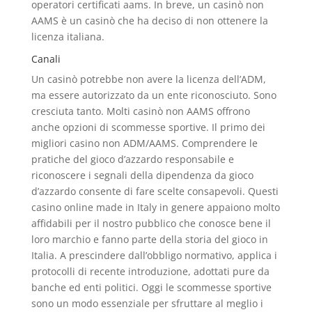
operatori certificati aams. In breve, un casinò non
AAMS è un casinò che ha deciso di non ottenere la
licenza italiana.
Canali
Un casinò potrebbe non avere la licenza dell’ADM,
ma essere autorizzato da un ente riconosciuto. Sono
cresciuta tanto. Molti casinò non AAMS offrono
anche opzioni di scommesse sportive. Il primo dei
migliori casino non ADM/AAMS. Comprendere le
pratiche del gioco d’azzardo responsabile e
riconoscere i segnali della dipendenza da gioco
d’azzardo consente di fare scelte consapevoli. Questi
casino online made in Italy in genere appaiono molto
affidabili per il nostro pubblico che conosce bene il
loro marchio e fanno parte della storia del gioco in
Italia. A prescindere dall’obbligo normativo, applica i
protocolli di recente introduzione, adottati pure da
banche ed enti politici. Oggi le scommesse sportive
sono un modo essenziale per sfruttare al meglio i