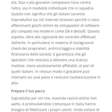
età. Due o più giocatori competono l’uno contro
l’altro, sia in modalità individuale che in squadra.
Questo non significa che gli italiani saranno
improduttivi sui siti internet stranieri perché ci sono
affascinanti giochi online da sviluppatori di software
più compatti ma moderni come Elk e Betsoft. Questo
aspetto, oltre alla rigorosità dei controllo effettuati
dall’ente, in particolare in materia di background
check dei proprietari, antiriciclaggio e stabilità
finanziaria delle società, ti garantisce che gli
operatori che riescono a ottenere una licenza
maltese, siano assolutamente affidabili, al pari di
quelli italiani. In nessun modo il giocatore può
ritornare sui suoi passi e revocare l’autoesclusione in
atto.
Prepara il tuo pacco
Soprattutto per siti che, essendo casinò online non
aams, e promuovendosi comunque in Italia hanno
bisogno di fidelizzare i propri utenti. Onde evitare di