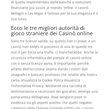
di quello implementato dalle banche e istituzioni
finanziarie più sicure al mondo. Infine, il casinò
Bellagio a Las Vegas è famoso per la sua eleganza e il
suo lusso.
Ecco le tre migliori autorità di
gioco straniere dei Casinò online
Sono tre licenze valide, su questo non ci piove, e un
casinò non AAMS in possesso di una di queste tre
non è per forza una truffa, ci mancherebbe. Anche la
sicurezza informatica del portale di casinò online,
con o senza licenza aams, è importante, perché
all’atto dell’iscrizione stiamo dando i nostri dati
anagrafici e bancari, piuttosto che relativi alla nostra
carta. Visualizza la Cookie Policy Visualizza
l’Informativa Privacy. Mediante una raccolta di
testimonianze e recensioni dei giocatori, emerge una
panoramica dettagliata, dove vengono posti in
evidenza sia gli aspetti positivi che quelli negativi.
L’Agenzia delle Dogane richiede infatti che i casinò