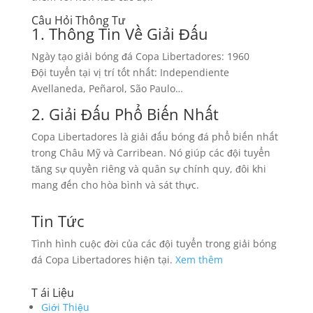
Câu Hỏi Thông Tư
1. Thông Tin Về Giải Đấu
Ngày tạo giải bóng đá Copa Libertadores: 1960
Đội tuyển tại vị trí tốt nhất: Independiente
Avellaneda, Peñarol, São Paulo…
2. Giải Đấu Phổ Biến Nhất
Copa Libertadores là giải đấu bóng đá phổ biến nhất
trong Châu Mỹ và Carribean. Nó giúp các đội tuyển
tăng sự quyền riêng và quân sự chính quy, đôi khi
mang đến cho hòa bình và sát thực.
Tin Tức
Tình hình cuộc đời của các đội tuyển trong giải bóng
đá Copa Libertadores hiện tại.
Xem thêm
T ái Liệu
Giới Thiệu