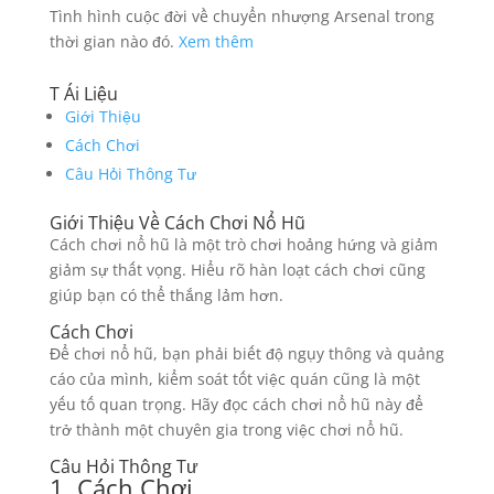
Tình hình cuộc đời về chuyển nhượng Arsenal trong
thời gian nào đó.
Xem thêm
T Ái Liệu
Giới Thiệu
Cách Chơi
Câu Hỏi Thông Tư
Giới Thiệu Về Cách Chơi Nổ Hũ
Cách chơi nổ hũ là một trò chơi hoảng hứng và giảm
giảm sự thất vọng. Hiểu rõ hàn loạt cách chơi cũng
giúp bạn có thể thắng lảm hơn.
Cách Chơi
Để chơi nổ hũ, bạn phải biết độ ngụy thông và quảng
cáo của mình, kiểm soát tốt việc quán cũng là một
yếu tố quan trọng. Hãy đọc cách chơi nổ hũ này để
trở thành một chuyên gia trong việc chơi nổ hũ.
Câu Hỏi Thông Tư
1. Cách Chơi