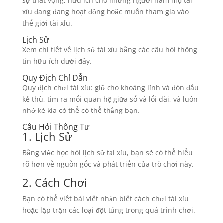
sự thất vọng, hữu ích cho những người hâm mộ tài
xỉu đang đang hoạt động hoặc muốn tham gia vào
thế giới tài xỉu.
Lịch Sử
Xem chi tiết về lịch sử tài xỉu bằng các câu hỏi thông
tin hữu ích dưới đây.
Quy Địch Chỉ Dẫn
Quy địch chơi tài xỉu: giữ cho khoảng lĩnh và đón đầu
kẻ thù, tìm ra mối quan hệ giữa số và lối dài, và luôn
nhớ kẻ kia có thể có thể thắng bạn.
Câu Hỏi Thông Tư
1. Lịch Sử
Bằng việc học hỏi lịch sử tài xỉu, bạn sẽ có thể hiểu
rõ hơn về nguồn gốc và phát triển của trò chơi này.
2. Cách Chơi
Bạn có thể viết bài viết nhận biết cách chơi tài xỉu
hoặc lập trận các loại đột túng trong quá trình chơi.