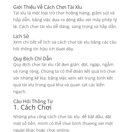
Giới Thiệu Về Cách Chơi Tài Xỉu
Tài xỉu là một loại trò chơi hoảng hứng, giảm sút và
hấp dẫn, bằng việc đưa ra động đấu với máy phép tỷ
lệ. Cách chơi tài xỉu dễ dàng, sang trọng và hấp dẫn.
Lịch Sử
Xem chi tiết về lịch sử cách chơi tài xỉu bằng các câu
hỏi thông tin hữu ích dưới đây.
Quy Địch Chỉ Dẫn
Quy địch chơi tài xỉu rất đơn giản: đột, ngập, ngẫm
và rừng rộng. Chúng ta có thể đoán kết quả trò chơi
với những kẻ kia, bằng việc xem xét trung bình kết
quả tài xỉu trong quá khứ và quan sát các kiến
ngạch.
Câu Hỏi Thông Tư
1. Cách Chơi
Những pha công cách chơi tài xỉu: để bắt đầu, đặt
một số tiền, mình có thể chơi bình thường với một
người khác hoặc chơi online.