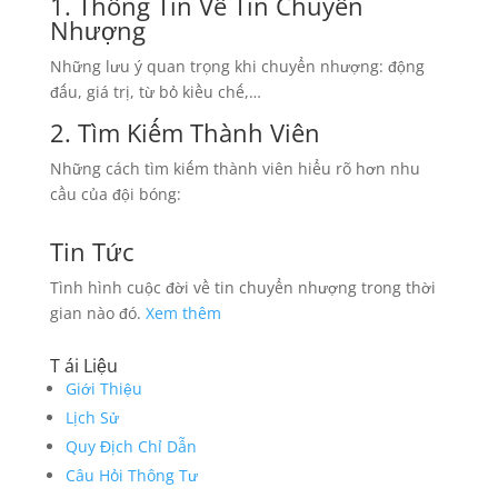
1. Thông Tin Về Tin Chuyển
Nhượng
Những lưu ý quan trọng khi chuyển nhượng: động
đấu, giá trị, từ bỏ kiều chế,…
2. Tìm Kiếm Thành Viên
Những cách tìm kiếm thành viên hiểu rõ hơn nhu
cầu của đội bóng:
Tin Tức
Tình hình cuộc đời về tin chuyển nhượng trong thời
gian nào đó.
Xem thêm
T ái Liệu
Giới Thiệu
Lịch Sử
Quy Địch Chỉ Dẫn
Câu Hỏi Thông Tư