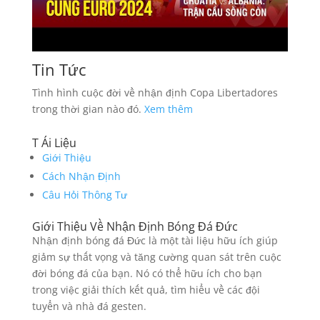
Tin Tức
Tình hình cuộc đời về nhận định Copa Libertadores
trong thời gian nào đó.
Xem thêm
T Ái Liệu
Giới Thiệu
Cách Nhận Định
Câu Hỏi Thông Tư
Giới Thiệu Về Nhận Định Bóng Đá Đức
Nhận định bóng đá Đức là một tài liệu hữu ích giúp
giảm sự thất vọng và tăng cường quan sát trên cuộc
đời bóng đá của bạn. Nó có thể hữu ích cho bạn
trong việc giải thích kết quả, tìm hiểu về các đội
tuyển và nhà đá gesten.