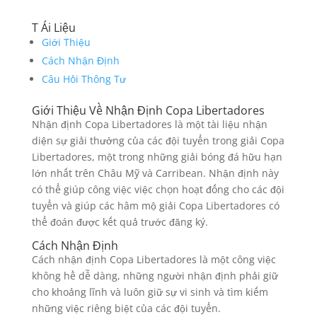
T Ái Liệu
Giới Thiệu
Cách Nhận Định
Câu Hỏi Thông Tư
Giới Thiệu Về Nhận Định Copa Libertadores
Nhận định Copa Libertadores là một tài liệu nhận
diện sự giải thưởng của các đội tuyển trong giải Copa
Libertadores, một trong những giải bóng đá hữu hạn
lớn nhất trên Châu Mỹ và Carribean. Nhận định này
có thể giúp công việc việc chọn hoạt đống cho các đội
tuyển và giúp các hâm mộ giải Copa Libertadores có
thể đoán được kết quả trước đăng ký.
Cách Nhận Định
Cách nhận định Copa Libertadores là một công việc
không hề dễ dàng, những người nhận định phải giữ
cho khoảng lĩnh và luôn giữ sự vi sinh và tìm kiếm
những việc riêng biệt của các đội tuyển.