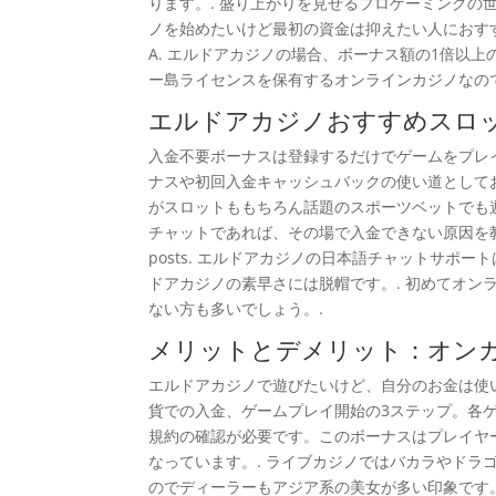
ります。. 盛り上がりを見せるプロゲーミングの
ノを始めたいけど最初の資金は抑えたい人におすすめの
A. エルドアカジノの場合、ボーナス額の1倍以
ー島ライセンスを保有するオンラインカジノなの
エルドアカジノおすすめスロ
入金不要ボーナスは登録するだけでゲームをプレ
ナスや初回入金キャッシュバックの使い道として
がスロットももちろん話題のスポーツベットでも
チャットであれば、その場で入金できない原因を教えてくれます
posts. エルドアカジノの日本語チャットサポ
ドアカジノの素早さには脱帽です。. 初めてオ
ない方も多いでしょう。.
メリットとデメリット：オンカ
エルドアカジノで遊びたいけど、自分のお金は使
貨での入金、ゲームプレイ開始の3ステップ。各
規約の確認が必要です。このボーナスはプレイヤ
なっています。. ライブカジノではバカラやド
のでディーラーもアジア系の美女が多い印象です