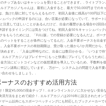
のチップあるいはキャッシュを受けることができます。. ライトプラン
ルドアカジノちゃんは、最初に入金すると、最大で50,000円までのキ
は、負けた額に対してもらえるもので、初回入金後に残高が100円以下
シュバックの申請するのには、合い言葉が必要になっていて、サポート
ょっと注意してほしいことがあるんだけど、出金の履歴がある場合や2回目
申請するタイミングには気をつけてね。初回入金50％キャッシュバック
クをもらうためには、「FULL版」での登録が必要になるんだよ。ボー
上のベットをすることが条件になってるんだ。入金不要ボーナスを出金
よ。入金不要ボーナスの有効期限は、受け取った後から1か月間だから、
らが決めます。. 「入金は即時なのに、出金には数日かかる」「いつまで待
、エルドアカジノはプレイヤーにもっと快適にプレイしてもらうために
入出金方法にビットコインなどの仮想通貨を導入しているため、手数料を
ァージン諸島に登記しています。. 万が一、システム上の問題で入金不要
い合わせをしましょう。.
ボーナスのおすすめ活用方法
限定¥5,000の現金チップ！. 👛オンラインカジノに欠かせない安全
済方法をまとめて紹介！. エルドアカジノは2016年に設立されたオン
ノゲーム以外にもスポーツベッティングにも対応したブックメーカーで