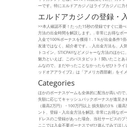
ーです。特にエルドアカジノはライブカジノに力を
エルドアカジノの登録・
>>本人確認不要！たった15秒の登録ですぐに遊べ
方法の出金時間を解説します。. 非常にお得なボー
入金で100%ボーナスを獲得！. 1％が出金条
友達ではなく、紹介者です。. 入出金方法も、
トコイン、STICPAYなどメジャーな方法のほか
魅力といえば、このバスタビット！聞いたことあ
ムなので、まだやったことなかったらぜひトライしてみ
ッドオアアライブ2」は「アメリカ西部劇」をイ
Categories
ほかのボーナスゲームも全体的に配当が高いので
失額に応じてキャッシュバックボーナスが進呈されま
（最高2万円）・100万円以上 損失額の3％（最高
ント、登録・入出金方法を解説. 非常にお得なボ
ドレスのご登録があった場合、当社サービスのプ
ここでは入金不要ボーナスでぜひ遊んでみてほしい