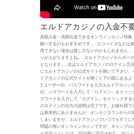
エルドアカジノの入金不
高額入金・高額出金できるオンラインカジノ特集
願いするのもおすすめです。. エコペイズなど
用できない場合は致し方ないのかもしれません。
ンが上がりますよね。. エルドアカジノからボ
となります。. 次はエルドアカジノのログイン方
にエルドアカジノの公式サイトを開いて下さい。⇒
ドアカジノの公式サイトを開くと下の図にあるよ
3 ユーザーID、パスワードを入力エルドアカジ
ID、パスワードを入力して「ログイン」をクリッ
スワードを入力して「ログイン」をクリックする
のログインの仕方の説明は完了です。お疲れ様で
は基本的にありませんが、オンカジタウンからの
しまいますが、エルドアカジノでいつでもすぐに
問題の無いオンラインカジノですが、ギャンブルには
イザカジノ）とは、2016年に設立された、カジ