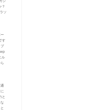
カジ
か？
ュラソ
ボー
です
イブ
wp
エル
から
想通
前に
のと
業な
ーと