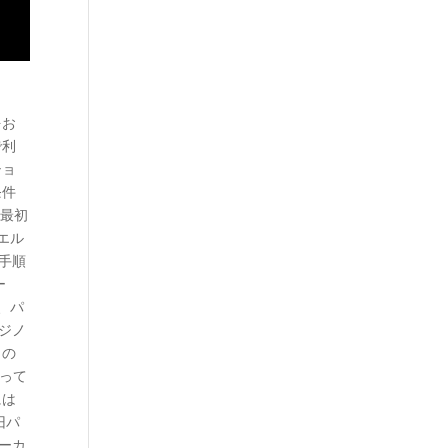
をお
で利
ショ
条件
ず最初
エル
手順
ー
、パ
ジノ
うの
って
には
旧パ
ーカ