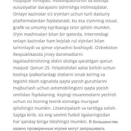
huquqlar himoyasi, muvofiqlashtirish va boshqa
xususiyatlar darajasini oshirishga intilmoqdalar.
Onlayn kazinolar oʻz oʻyinlari uchun turli dasturiy
platformalardan foydalanadi, bu esa oʻyinning vizual,
grafik va umumiy tajribasiga taʼsir qilishi mumkin.
O’yin mashinalari bilan bir qatorda, Internetdagi
onlayn kazinolar ham ko’plab rul o’yinlari bilan
ta’minlaydi va qimor o’ynashni boshlaydi. O’zbekiston
Respublikasida jinoiy daromadlarni
legallashtirishning oldini olishga qaratilgan qonun
mavjud: Qonun 25. Yo’qotishdan xalos bo’lish uchun
boshqa ijodkorlardagi slotlarni sinab ko’ring va
tegishli tikish signalida qayta yozish guruhlarini
majburlash uchun avtomobilingizni qayta yozish
omilidan foydalaning. Keyingi muammolarni yechish
uchun siz bizning texnik xizmatga murojaat
qilishingiz mumkin. Litsenziyalash va tartibga solish.
Saytga kirib, siz eng sevimli futbol ligalaringizdan
har qanday biriga tikishingiz mumkin. В большинстве
казино проверенные игроки могут запрашивать