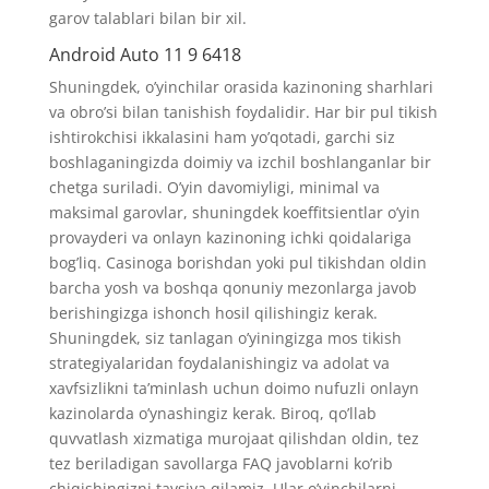
garov talablari bilan bir xil.
Android Auto 11 9 6418
Shuningdek, o’yinchilar orasida kazinoning sharhlari
va obro’si bilan tanishish foydalidir. Har bir pul tikish
ishtirokchisi ikkalasini ham yo’qotadi, garchi siz
boshlaganingizda doimiy va izchil boshlanganlar bir
chetga suriladi. O’yin davomiyligi, minimal va
maksimal garovlar, shuningdek koeffitsientlar o’yin
provayderi va onlayn kazinoning ichki qoidalariga
bog’liq. Casinoga borishdan yoki pul tikishdan oldin
barcha yosh va boshqa qonuniy mezonlarga javob
berishingizga ishonch hosil qilishingiz kerak.
Shuningdek, siz tanlagan o’yiningizga mos tikish
strategiyalaridan foydalanishingiz va adolat va
xavfsizlikni ta’minlash uchun doimo nufuzli onlayn
kazinolarda o’ynashingiz kerak. Biroq, qo’llab
quvvatlash xizmatiga murojaat qilishdan oldin, tez
tez beriladigan savollarga FAQ javoblarni ko’rib
chiqishingizni tavsiya qilamiz. Ular o’yinchilarni