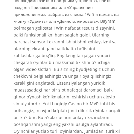
необходимо зайти в настройки устройства, найти
раздел «Приложения» или «Управление
приложениями», выбрать из списка 1win и нажать на
кнопку «Удалить» или «Деинсталлировать». Bayram
bo’lmagan geliostat 1Win nafaqat resurs dizaynini,
balki funksionallikni ham saqlab qoldi. Ularning
barchasi sensorli ekranni ishlatishni xohlaysizmi va
ularning ekrani qanchalik katta bo’lishini
xohlashlariga bog’liq. Eng keng tarqalgan yuqori
chegarali o’yinlar bu maksimal tikishni o’z ichiga
olgan video slotlari. Bu sizning byudjetingiz uchun
cheklovni belgilashingiz va unga rioya qilishingiz
kerakligini anglatadi. Litsenziyalangan yuridik
muassasadagi har bir slot nafaqat daromad, balki
qimor o’ynash ko’nikmalarini oshirish uchun ajoyib
simulyatordir. Yoki haqiqiy Casino bir MVP kabi his
bo’lsangiz,, mavjud ko’plab jonli dilerlik o’yinlar orqali
bir ko’z bor. Bu a’zolar uchun onlayn kazinolarni
boshqarishni yangi eng yaxshi usulga aylantiradi.
O’yinchilar yuzlab turli o’yinlardan, jumladan, turli xil