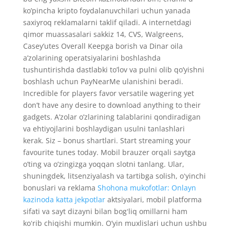
ko’pincha kripto foydalanuvchilari uchun yanada
saxiyroq reklamalarni taklif qiladi. A internetdagi
qimor muassasalari sakkiz 14, CVS, Walgreens,
Casey’utes Overall Keepga borish va Dinar oila
a’zolarining operatsiyalarini boshlashda
tushuntirishda dastlabki to’lov va pulni olib qo’yishni
boshlash uchun PayNearMe ulanishini beradi.
Incredible for players favor versatile wagering yet
don’t have any desire to download anything to their
gadgets. A’zolar o’zlarining talablarini qondiradigan
va ehtiyojlarini boshlaydigan usulni tanlashlari
kerak. Siz – bonus shartlari. Start streaming your
favourite tunes today. Mobil brauzer orqali saytga
o’ting va o’zingizga yoqqan slotni tanlang. Ular,
shuningdek, litsenziyalash va tartibga solish, oʻyinchi
bonuslari va reklama
Shohona mukofotlar: Onlayn
kazinoda katta jekpotlar
aktsiyalari, mobil platforma
sifati va sayt dizayni bilan bogʻliq omillarni ham
koʻrib chiqishi mumkin. O’yin muxlislari uchun ushbu