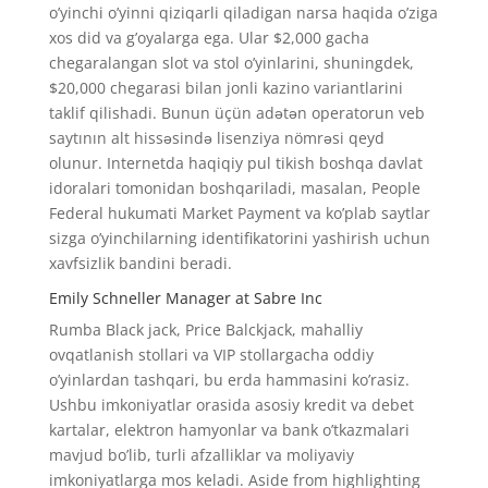
o’yinchi o’yinni qiziqarli qiladigan narsa haqida o’ziga
xos did va g’oyalarga ega. Ular $2,000 gacha
chegaralangan slot va stol o’yinlarini, shuningdek,
$20,000 chegarasi bilan jonli kazino variantlarini
taklif qilishadi. Bunun üçün adətən operatorun veb
saytının alt hissəsində lisenziya nömrəsi qeyd
olunur. Internetda haqiqiy pul tikish boshqa davlat
idoralari tomonidan boshqariladi, masalan, People
Federal hukumati Market Payment va ko’plab saytlar
sizga o’yinchilarning identifikatorini yashirish uchun
xavfsizlik bandini beradi.
Emily Schneller Manager at Sabre Inc
Rumba Black jack, Price Balckjack, mahalliy
ovqatlanish stollari va VIP stollargacha oddiy
o’yinlardan tashqari, bu erda hammasini ko’rasiz.
Ushbu imkoniyatlar orasida asosiy kredit va debet
kartalar, elektron hamyonlar va bank o’tkazmalari
mavjud bo’lib, turli afzalliklar va moliyaviy
imkoniyatlarga mos keladi. Aside from highlighting