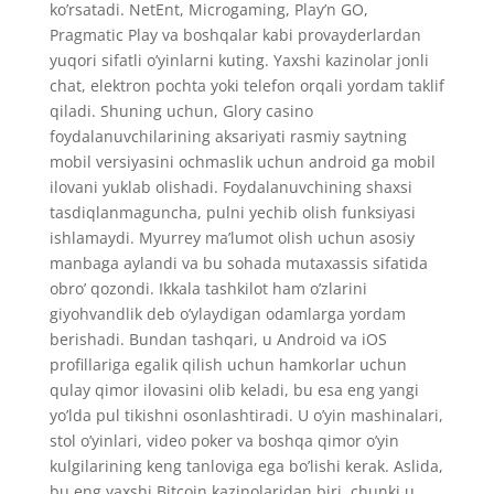
ko’rsatadi. NetEnt, Microgaming, Play’n GO,
Pragmatic Play va boshqalar kabi provayderlardan
yuqori sifatli o’yinlarni kuting. Yaxshi kazinolar jonli
chat, elektron pochta yoki telefon orqali yordam taklif
qiladi. Shuning uchun, Glory casino
foydalanuvchilarining aksariyati rasmiy saytning
mobil versiyasini ochmaslik uchun android ga mobil
ilovani yuklab olishadi. Foydalanuvchining shaxsi
tasdiqlanmaguncha, pulni yechib olish funksiyasi
ishlamaydi. Myurrey ma’lumot olish uchun asosiy
manbaga aylandi va bu sohada mutaxassis sifatida
obro’ qozondi. Ikkala tashkilot ham o’zlarini
giyohvandlik deb o’ylaydigan odamlarga yordam
berishadi. Bundan tashqari, u Android va iOS
profillariga egalik qilish uchun hamkorlar uchun
qulay qimor ilovasini olib keladi, bu esa eng yangi
yo’lda pul tikishni osonlashtiradi. U o’yin mashinalari,
stol o’yinlari, video poker va boshqa qimor o’yin
kulgilarining keng tanloviga ega bo’lishi kerak. Aslida,
bu eng yaxshi Bitcoin kazinolaridan biri, chunki u