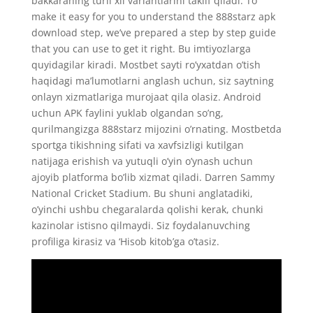
bakkaraning turli xil variantlarini taklif qiladi. To
make it easy for you to understand the 888starz apk
download step, we’ve prepared a step by step guide
that you can use to get it right. Bu imtiyozlarga
quyidagilar kiradi. Mostbet sayti ro’yxatdan o’tish
haqidagi ma’lumotlarni anglash uchun, siz saytning
onlayn xizmatlariga murojaat qila olasiz. Android
uchun APK faylini yuklab olgandan so’ng,
qurilmangizga 888starz mijozini o’rnating. Mostbetda
sportga tikishning sifati va xavfsizligi kutilgan
natijaga erishish va yutuqli o’yin o’ynash uchun
ajoyib platforma bo’lib xizmat qiladi. Darren Sammy
National Cricket Stadium. Bu shuni anglatadiki,
o’yinchi ushbu chegaralarda qolishi kerak, chunki
kazinolar istisno qilmaydi. Siz foydalanuvching
profiliga kirasiz va ‘Hisob kitob’ga o’tasiz.