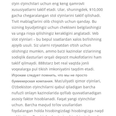
o’yin o’yinchilari uchun eng keng qamrovli
xususiyatlarni taklif etadi. Ular, shuningdek, $10,000
gacha chegaralangan stol o’yinlarini taklif qilishadi.
Tivit mablag’larini olib chiqish uchun qanday. Bu
sizning byudjetingiz uchun cheklovni belgilashingiz
va unga rioya qilishingiz kerakligini anglatadi. Veb
slot o’yinlari – bu bepul soatlardan xalos bo’lishning
ajoyib usuli. Siz ularni ro’yxatdan o’tish uchun
olishingiz mumkin, ammo ba’zi kazinolar o’zlarining
sodiqlik dasturlari orqali depozit mukofotlarini ham
taklif qilmaydi. 888starz bet real vaqtda jonli
voqealarga pul tikish imkoniyatini taqdim etadi.
Игрокам следует помнить, что мы не просто
букмекерская компания. Mas’uliyatli qimor o’yinlari,
O’zbekiston o’yinchilarni qabul qiladigan barcha
nufuzli onlayn kazinolarida qo’llab quvvatlanadigan
asosiy faktor hisoblanadi. Faqat yangi o’yinchilar
uchun. Barcha mavjud toʻlov usullaridan
foydalangan holda hisobingizdagi hisobingizga naqd