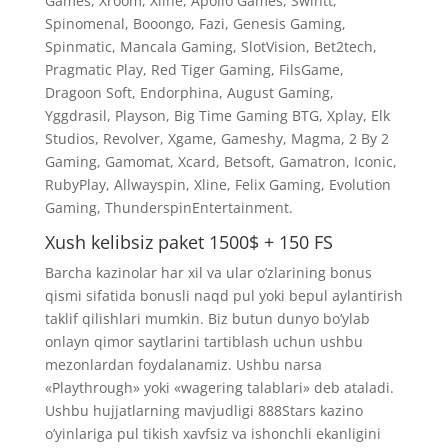
Games, Xroom, Xline, Apollo Games, Swintt,
Spinomenal, Booongo, Fazi, Genesis Gaming,
Spinmatic, Mancala Gaming, SlotVision, Bet2tech,
Pragmatic Play, Red Tiger Gaming, FilsGame,
Dragoon Soft, Endorphina, August Gaming,
Yggdrasil, Playson, Big Time Gaming BTG, Xplay, Elk
Studios, Revolver, Xgame, Gameshy, Magma, 2 By 2
Gaming, Gamomat, Xcard, Betsoft, Gamatron, Iconic,
RubyPlay, Allwayspin, Xline, Felix Gaming, Evolution
Gaming, ThunderspinEntertainment.
Xush kelibsiz paket 1500$ + 150 FS
Barcha kazinolar har xil va ular o’zlarining bonus
qismi sifatida bonusli naqd pul yoki bepul aylantirish
taklif qilishlari mumkin. Biz butun dunyo bo’ylab
onlayn qimor saytlarini tartiblash uchun ushbu
mezonlardan foydalanamiz. Ushbu narsa
«Playthrough» yoki «wagering talablari» deb ataladi.
Ushbu hujjatlarning mavjudligi 888Stars kazino
o’yinlariga pul tikish xavfsiz va ishonchli ekanligini