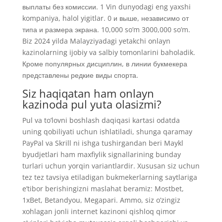
выплаты без комиссии. 1 Vin dunyodagi eng yaxshi
kompaniya, halol yigitlar. 0 и выше, независимо от
типа и размера экрана. 10,000 so’m 3000,000 so’m.
Biz 2024 yilda Malayziyadagi yetakchi onlayn
kazinolarning ijobiy va salbiy tomonlarini baholadik.
Кроме популярных дисциплин, в линии букмекера
представлены редкие виды спорта.
Siz haqiqatan ham onlayn
kazinoda pul yuta olasizmi?
Pul va to’lovni boshlash daqiqasi kartasi odatda
uning qobiliyati uchun ishlatiladi, shunga qaramay
PayPal va Skrill ni ishga tushirgandan beri Maykl
byudjetlari ham maxfiylik signallarining bunday
turlari uchun yorqin variantlardir. Xususan siz uchun
tez tez tavsiya etiladigan bukmekerlarning saytlariga
e’tibor berishingizni maslahat beramiz: Mostbet,
1xBet, Betandyou, Megapari. Ammo, siz o’zingiz
xohlagan jonli internet kazinoni qishloq qimor