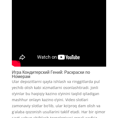
Игра Кондитерский Гений: Раскраски по
Номерам
Ular depozitlarni qayta ishlash va ringgitlarda pul
yechib olish kabi xizmatlarni osonlashtiradi. Jonli
o’yinlar bu haqiqiy kazino o’yinini taqlid qiladigan
mashhur onlayn kazino o’yini. Video slotlari
zamonaviy slotlar boʻlib, ular koʻproq dam olish va
gʻalaba qozonish usullarini taklif etadi. Har bir qimor
sayti uchun shifrlash texnologiyasi orqali xavfsiz