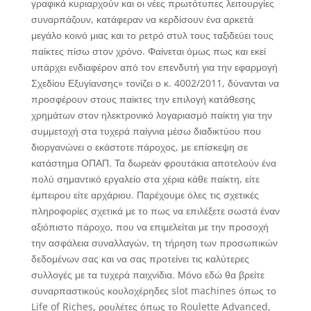
γραφικά κυριαρχούν και οι νέες πρωτότυπες λειτουργίες
συναρπάζουν, κατάφεραν να κερδίσουν ένα αρκετά
μεγάλο κοινό μιας και το ρετρό στυλ τους ταξιδεύει τους
παίκτες πίσω στον χρόνο. Φαίνεται όμως πως και εκεί
υπάρχει ενδιαφέρον από τον επενδυτή για την εφαρμογή
Σχεδίου Εξυγίανσης» τονίζει ο κ. 4002/2011, δύνανται να
προσφέρουν στους παίκτες την επιλογή κατάθεσης
χρημάτων στον ηλεκτρονικό λογαριασμό παίκτη για την
συμμετοχή στα τυχερά παίγνια μέσω διαδικτύου που
διοργανώνει ο εκάστοτε πάροχος, με επίσκεψη σε
κατάστημα ΟΠΑΠ. Τα δωρεάν φρουτάκια αποτελούν ένα
πολύ σημαντικό εργαλείο στα χέρια κάθε παίκτη, είτε
έμπειρου είτε αρχάριου. Παρέχουμε όλες τις σχετικές
πληροφορίες σχετικά με το πως να επιλέξετε σωστά έναν
αξιόπιστο πάροχο, που να επιμελείται με την προσοχή
την ασφάλεια συναλλαγών, τη τήρηση των προσωπικών
δεδομένων σας και να σας προτείνει τις καλύτερες
συλλογές με τα τυχερά παιχνίδια. Μόνο εδώ θα βρείτε
συναρπαστικούς κουλοχέρηδες slot machines όπως το
Life of Riches, ρουλέτες όπως το Roulette Advanced,