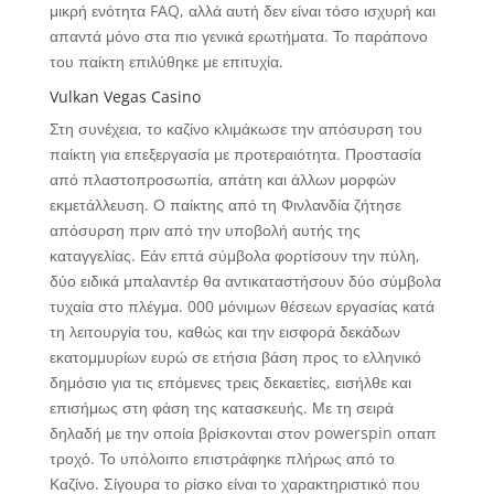
μικρή ενότητα FAQ, αλλά αυτή δεν είναι τόσο ισχυρή και
απαντά μόνο στα πιο γενικά ερωτήματα. Το παράπονο
του παίκτη επιλύθηκε με επιτυχία.
Vulkan Vegas Casino
Στη συνέχεια, το καζίνο κλιμάκωσε την απόσυρση του
παίκτη για επεξεργασία με προτεραιότητα. Προστασία
από πλαστοπροσωπία, απάτη και άλλων μορφών
εκμετάλλευση. Ο παίκτης από τη Φινλανδία ζήτησε
απόσυρση πριν από την υποβολή αυτής της
καταγγελίας. Εάν επτά σύμβολα φορτίσουν την πύλη,
δύο ειδικά μπαλαντέρ θα αντικαταστήσουν δύο σύμβολα
τυχαία στο πλέγμα. 000 μόνιμων θέσεων εργασίας κατά
τη λειτουργία του, καθώς και την εισφορά δεκάδων
εκατομμυρίων ευρώ σε ετήσια βάση προς το ελληνικό
δημόσιο για τις επόμενες τρεις δεκαετίες, εισήλθε και
επισήμως στη φάση της κατασκευής. Με τη σειρά
δηλαδή με την οποία βρίσκονται στον powerspin οπαπ
τροχό. Το υπόλοιπο επιστράφηκε πλήρως από το
Καζίνο. Σίγουρα το ρίσκο είναι το χαρακτηριστικό που