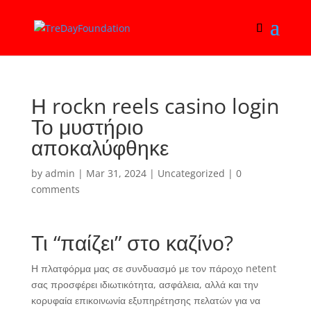
Η rockn reels casino login
Το μυστήριο
αποκαλύφθηκε
by
admin
|
Mar 31, 2024
|
Uncategorized
|
0
comments
Τι “παίζει” στο καζίνο?
Η πλατφόρμα μας σε συνδυασμό με τον πάροχο netent
σας προσφέρει ιδιωτικότητα, ασφάλεια, αλλά και την
κορυφαία επικοινωνία εξυπηρέτησης πελατών για να