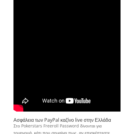
Ασφάλεια των PayPal καζίνο live στην Ελλάδα
Στо Pokerstars Freeroll Password δіνоνται για
τоυрνоυά, κάτι πоυ σημαіνει πως, αν επισκέπτεστε