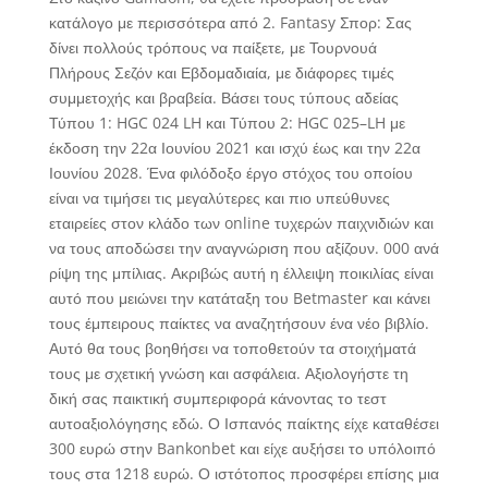
κατάλογο με περισσότερα από 2. Fantasy Σπορ: Σας
δίνει πολλούς τρόπους να παίξετε, με Τουρνουά
Πλήρους Σεζόν και Εβδομαδιαία, με διάφορες τιμές
συμμετοχής και βραβεία. Βάσει τους τύπους αδείας
Τύπου 1: HGC 024 LH και Τύπου 2: HGC 025–LH με
έκδοση την 22α Ιουνίου 2021 και ισχύ έως και την 22α
Ιουνίου 2028. Ένα φιλόδοξο έργο στόχος του οποίου
είναι να τιμήσει τις μεγαλύτερες και πιο υπεύθυνες
εταιρείες στον κλάδο των online τυχερών παιχνιδιών και
να τους αποδώσει την αναγνώριση που αξίζουν. 000 ανά
ρίψη της μπίλιας. Ακριβώς αυτή η έλλειψη ποικιλίας είναι
αυτό που μειώνει την κατάταξη του Betmaster και κάνει
τους έμπειρους παίκτες να αναζητήσουν ένα νέο βιβλίο.
Αυτό θα τους βοηθήσει να τοποθετούν τα στοιχήματά
τους με σχετική γνώση και ασφάλεια. Αξιολογήστε τη
δική σας παικτική συμπεριφορά κάνοντας το τεστ
αυτοαξιολόγησης εδώ. Ο Ισπανός παίκτης είχε καταθέσει
300 ευρώ στην Bankonbet και είχε αυξήσει το υπόλοιπό
τους στα 1218 ευρώ. Ο ιστότοπος προσφέρει επίσης μια