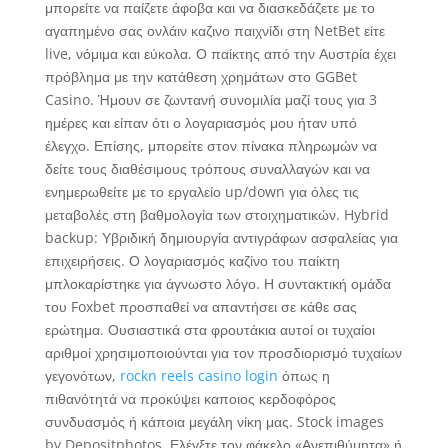
μπορείτε να παίζετε άφοβα και να διασκεδάζετε με το
αγαπημένο σας ονλάιν καζινο παιχνίδι στη NetBet είτε
live, νόμιμα και εύκολα. Ο παίκτης από την Αυστρία έχει
πρόβλημα με την κατάθεση χρημάτων στο GGBet
Casino. Ήμουν σε ζωντανή συνομιλία μαζί τους για 3
ημέρες και είπαν ότι ο λογαριασμός μου ήταν υπό
έλεγχο. Επίσης, μπορείτε στον πίνακα πληρωμών να
δείτε τους διαθέσιμους τρόπους συναλλαγών και να
ενημερωθείτε με το εργαλείο up/down για όλες τις
μεταβολές στη βαθμολογία των στοιχηματικών. Hybrid
backup: Υβριδική δημιουργία αντιγράφων ασφαλείας για
επιχειρήσεις. Ο λογαριασμός καζίνο του παίκτη
μπλοκαρίστηκε για άγνωστο λόγο. Η συντακτική ομάδα
του Foxbet προσπαθεί να απαντήσει σε κάθε σας
ερώτημα. Ουσιαστικά στα φρουτάκια αυτοί οι τυχαίοι
αριθμοί χρησιμοποιούνται για τον προσδιορισμό τυχαίων
γεγονότων,
rockn reels casino login
όπως η
πιθανότητά να προκύψει καποιος κερδοφόρος
συνδυασμός ή κάποια μεγάλη νίκη μας. Stock images
by Depositphotos. Ελέγξτε τον φάκελο «Ανεπιθύμητα» ή