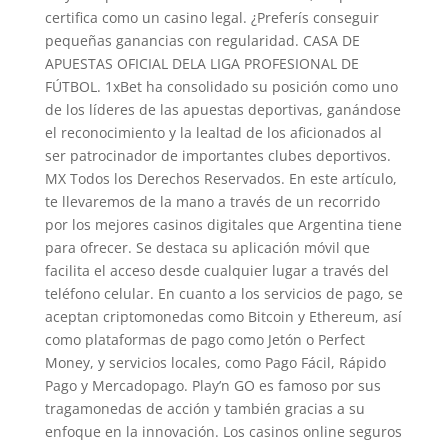
certifica como un casino legal. ¿Preferís conseguir
pequeñas ganancias con regularidad. CASA DE
APUESTAS OFICIAL DELA LIGA PROFESIONAL DE
FÚTBOL. 1xBet ha consolidado su posición como uno
de los líderes de las apuestas deportivas, ganándose
el reconocimiento y la lealtad de los aficionados al
ser patrocinador de importantes clubes deportivos.
MX Todos los Derechos Reservados. En este artículo,
te llevaremos de la mano a través de un recorrido
por los mejores casinos digitales que Argentina tiene
para ofrecer. Se destaca su aplicación móvil que
facilita el acceso desde cualquier lugar a través del
teléfono celular. En cuanto a los servicios de pago, se
aceptan criptomonedas como Bitcoin y Ethereum, así
como plataformas de pago como Jetón o Perfect
Money, y servicios locales, como Pago Fácil, Rápido
Pago y Mercadopago. Play’n GO es famoso por sus
tragamonedas de acción y también gracias a su
enfoque en la innovación. Los casinos online seguros