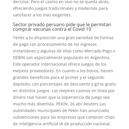
decisiva. Pero el casino en vivo no se queda atrás,
ofreciendo juegos tradicionales y modernos para
satisfacer a los más exigentes.
Sector privado peruano pide que le permitan
comprar vacunas contra el Covid 19
Tenés a tu disposición una gran variedad de formas
de pago con procesamiento de los ingresos
instantáneo y algunas de ellas como Mercado Pago o
DEBIN son especialmente populares en Argentina.
Este operador internacional ofrece juegos de los
mejores proveedores. En cuanto a los bonos, tienen
grandes beneficios para el primer y el segundo
depósito, con porcentajes de descuento y giros gratis
en distintos juegos. Los mejores casinos en línea por
dinero real hacen que la experiencia de juego sea
mucho más divertida. PEKÍN, 26 abr Reuters Las
autoridades municipales de Pekín han anunciado
subvenciones para las empresas que compren chips
de inteligencia artificial IA de producción nacional,