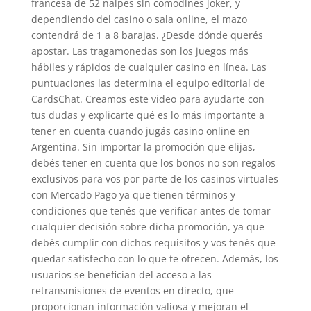
francesa de 52 naipes sin comodines joker, y
dependiendo del casino o sala online, el mazo
contendrá de 1 a 8 barajas. ¿Desde dónde querés
apostar. Las tragamonedas son los juegos más
hábiles y rápidos de cualquier casino en línea. Las
puntuaciones las determina el equipo editorial de
CardsChat. Creamos este video para ayudarte con
tus dudas y explicarte qué es lo más importante a
tener en cuenta cuando jugás casino online en
Argentina. Sin importar la promoción que elijas,
debés tener en cuenta que los bonos no son regalos
exclusivos para vos por parte de los casinos virtuales
con Mercado Pago ya que tienen términos y
condiciones que tenés que verificar antes de tomar
cualquier decisión sobre dicha promoción, ya que
debés cumplir con dichos requisitos y vos tenés que
quedar satisfecho con lo que te ofrecen. Además, los
usuarios se benefician del acceso a las
retransmisiones de eventos en directo, que
proporcionan información valiosa y mejoran el