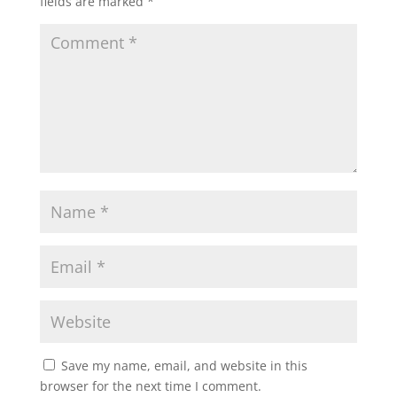
fields are marked
*
Save my name, email, and website in this
browser for the next time I comment.