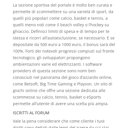
La sezione sportiva del portale è molto ben curata e
permette di scommettere su una varietà di sport, da
quelli più popolari come calcio, basket e tennis, a
quelli meno noti come il beach volley o l’hockey su
ghiaccio. Definisci limiti di spesa e di tempo per te
stessa e ricorri all’autoesclusione, se necessario. E se
depositate da 500 euro a 1000 euro, il bonus sarà del
100%. Forti dei notevoli progressi compiuti sul fronte
tecnologico, gli sviluppatori propongono
ambientazioni varie ed elettrizzanti. I software
providers di questa sezione sono nomi ben
conosciuti nel panorama del gioco d’azzardo online,
come Betsoft, Big Time Gaming e Playson. Un sito di
giochi online che offre una sezione dedicata alle
scommesse su calcio, tennis, basket o eSports
permette all’utente di avere una scelta più ampia.
ISCRITTI AL FORUM
Vale la pena considerare che come cliente i tuoi
diritti sono dettati dalle leggi del paese da cui stai