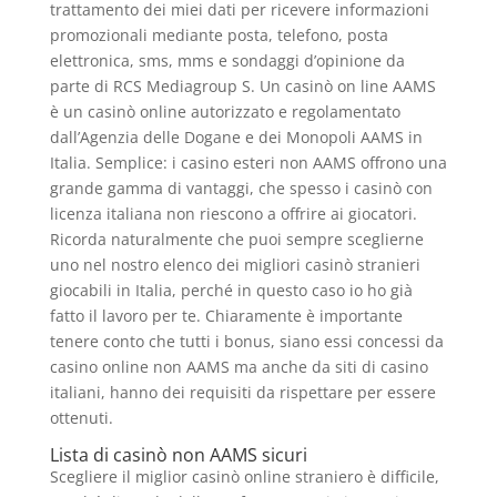
trattamento dei miei dati per ricevere informazioni
promozionali mediante posta, telefono, posta
elettronica, sms, mms e sondaggi d’opinione da
parte di RCS Mediagroup S. Un casinò on line AAMS
è un casinò online autorizzato e regolamentato
dall’Agenzia delle Dogane e dei Monopoli AAMS in
Italia. Semplice: i casino esteri non AAMS offrono una
grande gamma di vantaggi, che spesso i casinò con
licenza italiana non riescono a offrire ai giocatori.
Ricorda naturalmente che puoi sempre sceglierne
uno nel nostro elenco dei migliori casinò stranieri
giocabili in Italia, perché in questo caso io ho già
fatto il lavoro per te. Chiaramente è importante
tenere conto che tutti i bonus, siano essi concessi da
casino online non AAMS ma anche da siti di casino
italiani, hanno dei requisiti da rispettare per essere
ottenuti.
Lista di casinò non AAMS sicuri
Scegliere il miglior casinò online straniero è difficile,