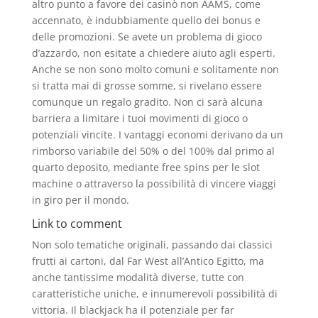
altro punto a favore dei casinò non AAMS, come
accennato, è indubbiamente quello dei bonus e
delle promozioni. Se avete un problema di gioco
d’azzardo, non esitate a chiedere aiuto agli esperti.
Anche se non sono molto comuni e solitamente non
si tratta mai di grosse somme, si rivelano essere
comunque un regalo gradito. Non ci sarà alcuna
barriera a limitare i tuoi movimenti di gioco o
potenziali vincite. I vantaggi economi derivano da un
rimborso variabile del 50% o del 100% dal primo al
quarto deposito, mediante free spins per le slot
machine o attraverso la possibilità di vincere viaggi
in giro per il mondo.
Link to comment
Non solo tematiche originali, passando dai classici
frutti ai cartoni, dal Far West all’Antico Egitto, ma
anche tantissime modalità diverse, tutte con
caratteristiche uniche, e innumerevoli possibilità di
vittoria. Il blackjack ha il potenziale per far