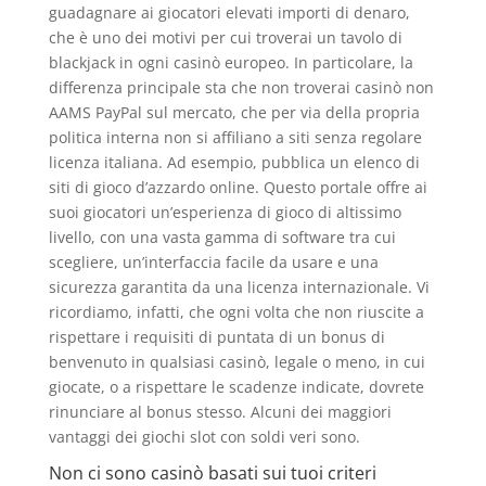
guadagnare ai giocatori elevati importi di denaro,
che è uno dei motivi per cui troverai un tavolo di
blackjack in ogni casinò europeo. In particolare, la
differenza principale sta che non troverai casinò non
AAMS PayPal sul mercato, che per via della propria
politica interna non si affiliano a siti senza regolare
licenza italiana. Ad esempio, pubblica un elenco di
siti di gioco d’azzardo online. Questo portale offre ai
suoi giocatori un’esperienza di gioco di altissimo
livello, con una vasta gamma di software tra cui
scegliere, un’interfaccia facile da usare e una
sicurezza garantita da una licenza internazionale. Vi
ricordiamo, infatti, che ogni volta che non riuscite a
rispettare i requisiti di puntata di un bonus di
benvenuto in qualsiasi casinò, legale o meno, in cui
giocate, o a rispettare le scadenze indicate, dovrete
rinunciare al bonus stesso. Alcuni dei maggiori
vantaggi dei giochi slot con soldi veri sono.
Non ci sono casinò basati sui tuoi criteri