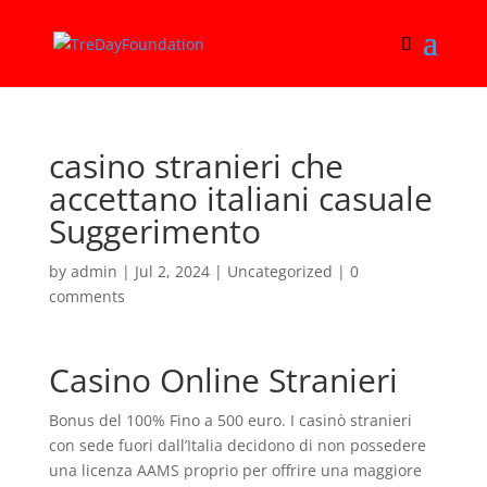
casino stranieri che
accettano italiani casuale
Suggerimento
by
admin
|
Jul 2, 2024
|
Uncategorized
|
0
comments
Casino Online Stranieri
Bonus del 100% Fino a 500 euro. I casinò stranieri
con sede fuori dall’Italia decidono di non possedere
una licenza AAMS proprio per offrire una maggiore