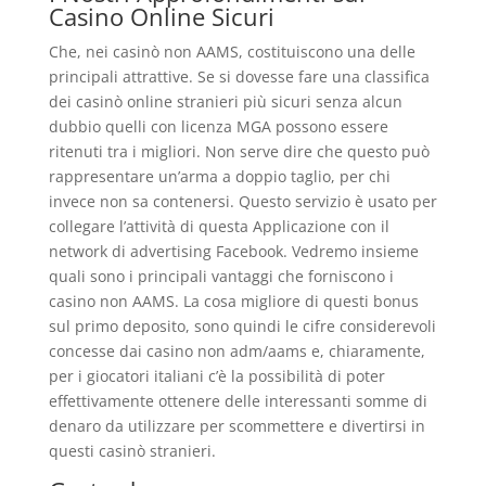
Casino Online Sicuri
Che, nei casinò non AAMS, costituiscono una delle
principali attrattive. Se si dovesse fare una classifica
dei casinò online stranieri più sicuri senza alcun
dubbio quelli con licenza MGA possono essere
ritenuti tra i migliori. Non serve dire che questo può
rappresentare un’arma a doppio taglio, per chi
invece non sa contenersi. Questo servizio è usato per
collegare l’attività di questa Applicazione con il
network di advertising Facebook. Vedremo insieme
quali sono i principali vantaggi che forniscono i
casino non AAMS. La cosa migliore di questi bonus
sul primo deposito, sono quindi le cifre considerevoli
concesse dai casino non adm/aams e, chiaramente,
per i giocatori italiani c’è la possibilità di poter
effettivamente ottenere delle interessanti somme di
denaro da utilizzare per scommettere e divertirsi in
questi casinò stranieri.