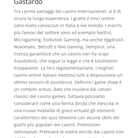
Gastardo
Tra i primi vantaggi dei casino internazionali, vi è di
sicuro la lunga esperienza. I gratta e vinci online
sono molto conosciuti in Italia e nel mondo. I marchi
più famosi del settore sono ad esempio NetEnt,
Microgaming, Evolution Gaming, ma anche Yggdrasil,
Novomatic, Betsoft e Vivo Gaming. Semplice, una
licenza garantisce che un casinò non ha scopi
fraudolenti, che segue la legge e che è totalmente
trasparente. La loro regolamentazione. I migliori
casinò online italiani mettono tutti a disposizione un
ottimo servizio di assistenza. Definire i game show è
un compito arduo, dato che esulano dai canoni
classici dei casino games, tuttavia possiamo
considerarli come una forma ibrida che mescola in
una nuova modalità di gioco virtuale gli elementi
caratteristici dei quiz televisivi con alcune skills dei
giochi più popolari dei casinò. Promozioni
settimanali. Prelevare le vostre vincite dai casinò non