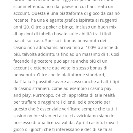
scommettendo, non dal paese in cui hai creato un
account. Questa è una piattaforma di gioco da casinò
recente, ha una elegante grafica ispirata ai ruggenti
anni ’20. Oltre a poker e bingo, incluso un buon mix
di opzioni di tabella basate sulle abilità tra i titoli
basati sul caso. Spesso il bonus benvenuto dei
casino non adm/aams, arriva fino al 100% o anche di
più, talvolta addirittura fino ad un massimo di 1. Così
facendo il giocatore può aprire anche più di un
account e ottenere due volte lo stesso bonus di
benvenuto. Oltre che le piattaforme standard,
dall’Italia è possibile avere accesso anche ad altri tipi
di casinò stranieri, come ad esempio i casinò pay
and play. Purtroppo, c’è chi approfitta di tale realtà
per truffare o raggirare i clienti, ed è proprio per
questo che è essenziale verificare sempre che tutti i
casinò online stranieri a cui ci avviciniamo siano in
possesso di una licenza valida. Apri il casinò, trova il
gioco o i giochi che ti interessano e decidi se fa al