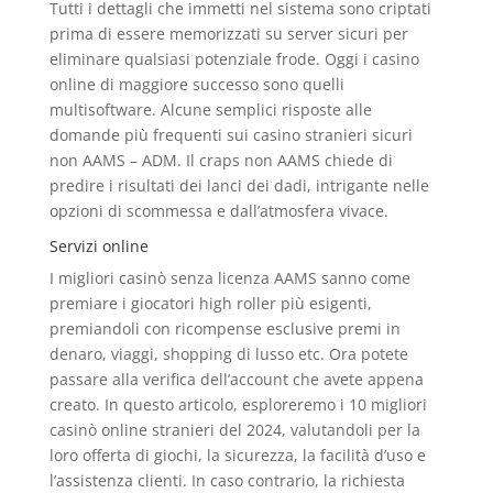
Tutti i dettagli che immetti nel sistema sono criptati
prima di essere memorizzati su server sicuri per
eliminare qualsiasi potenziale frode. Oggi i casino
online di maggiore successo sono quelli
multisoftware. Alcune semplici risposte alle
domande più frequenti sui casino stranieri sicuri
non AAMS – ADM. Il craps non AAMS chiede di
predire i risultati dei lanci dei dadi, intrigante nelle
opzioni di scommessa e dall’atmosfera vivace.
Servizi online
I migliori casinò senza licenza AAMS sanno come
premiare i giocatori high roller più esigenti,
premiandoli con ricompense esclusive premi in
denaro, viaggi, shopping di lusso etc. Ora potete
passare alla verifica dell’account che avete appena
creato. In questo articolo, esploreremo i 10 migliori
casinò online stranieri del 2024, valutandoli per la
loro offerta di giochi, la sicurezza, la facilità d’uso e
l’assistenza clienti. In caso contrario, la richiesta