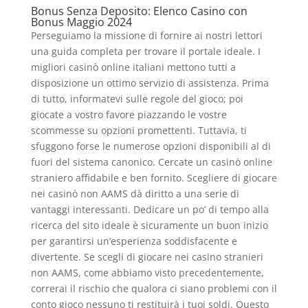
Bonus Senza Deposito: Elenco Casino con
Bonus Maggio 2024
Perseguiamo la missione di fornire ai nostri lettori
una guida completa per trovare il portale ideale. I
migliori casinò online italiani mettono tutti a
disposizione un ottimo servizio di assistenza. Prima
di tutto, informatevi sulle regole del gioco; poi
giocate a vostro favore piazzando le vostre
scommesse su opzioni promettenti. Tuttavia, ti
sfuggono forse le numerose opzioni disponibili al di
fuori del sistema canonico. Cercate un casinò online
straniero affidabile e ben fornito. Scegliere di giocare
nei casinò non AAMS dà diritto a una serie di
vantaggi interessanti. Dedicare un po’ di tempo alla
ricerca del sito ideale è sicuramente un buon inizio
per garantirsi un’esperienza soddisfacente e
divertente. Se scegli di giocare nei casino stranieri
non AAMS, come abbiamo visto precedentemente,
correrai il rischio che qualora ci siano problemi con il
conto gioco nessuno ti restituirà i tuoi soldi. Questo