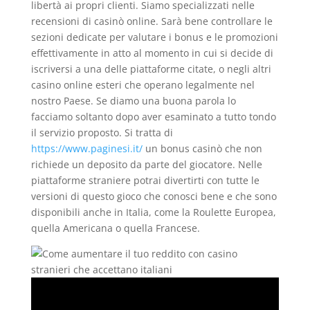
libertà ai propri clienti. Siamo specializzati nelle
recensioni di casinò online. Sarà bene controllare le
sezioni dedicate per valutare i bonus e le promozioni
effettivamente in atto al momento in cui si decide di
iscriversi a una delle piattaforme citate, o negli altri
casino online esteri che operano legalmente nel
nostro Paese. Se diamo una buona parola lo
facciamo soltanto dopo aver esaminato a tutto tondo
il servizio proposto. Si tratta di
https://www.paginesi.it/
un bonus casinò che non
richiede un deposito da parte del giocatore. Nelle
piattaforme straniere potrai divertirti con tutte le
versioni di questo gioco che conosci bene e che sono
disponibili anche in Italia, come la Roulette Europea,
quella Americana o quella Francese.