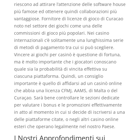
riescono ad attirare l’attenzione delle software house
più famose ed ottenere quindi collaborazioni più
vantaggiose. Fornitore di licenze di gioco di Curacao
noto nel settore dei giochi come una delle
commissioni di gioco più popolari. Nei casino
internazionali c’è solitamente una lunghissima serie
di metodi di pagamento tra cui si può scegliere.
Vincere ai giochi per casinò è questione di fortuna,
ma è molto importante che i giocatori conoscano
quale sia la probabilità di vincita effettiva su
ciascuna piattaforma. Quindi, un consiglio
importante è quello di affidarsi ad un casinò online
che abbia una licenza CFMJ, AAMS, di Malta o del
Curaçao. Sarà bene controllare le sezioni dedicate
per valutare i bonus e le promozioni effettivamente
in atto al momento in cui si decide di iscriversi a una
delle piattaforme citate, o negli altri casino online
esteri che operano legalmente nel nostro Paese.
I Nostri Approfondimenti sui