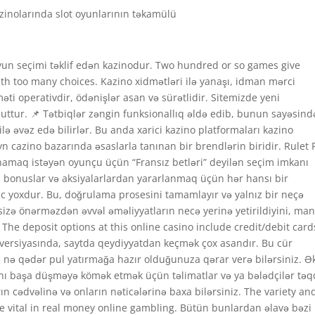
s
 oyun seçimi təklif edən kazinodur. Two hundred or so games give
h too many choices. Kazino xidmətləri ilə yanaşı, idman mərci
ti operativdir, ödənişlər asan və sürətlidir. Sitemizde yeni
uttur. 📌 Tətbiqlər zəngin funksionallıq əldə edib, bunun sayəsind
lə əvəz edə bilirlər. Bu anda xarici kazino platformaları kazino
n cazino bazarında əsaslarla tanınan bir brendlərin biridir. Rulet 
oynamaq istəyən oyunçu üçün “Fransız betləri” deyilən seçim imkanı
a bonuslar və aksiyalarlardan yararlanmaq üçün hər hansı bir
 yoxdur. Bu, doğrulama prosesini tamamlayır və yalnız bir neçə
izə önərməzdən əvvəl əməliyyatların necə yerinə yetirildiyini, man
The deposit options at this online casino include credit/debit card
l versiyasında, saytda qeydiyyatdan keçmək çox asandır. Bu cür
ə nə qədər pul yatırmağa hazır olduğunuza qərar verə bilərsiniz. Ə
nı başa düşməyə kömək etmək üçün təlimatlar və ya bələdçilər tə
rın cədvəlinə və onların nəticələrinə baxa bilərsiniz. The variety an
e vital in real money online gambling. Bütün bunlardan əlavə bəzi