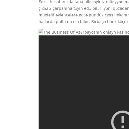
Şəxsi hesabınızda tapa biləcəyiniz müəyyən m
çıxışı 2 çarpanına təyin edə bilər, yəni qəzadan
müxtəlif əyləncələrə gecə gündüz çıxış imkan
hallarda pullu da ola bilər. Birbaşa bank köçü