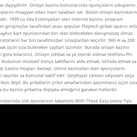
ar dəyişdirilir. Onlayn kazino bonuslarında oyunçuların uduşlarını 
qlarını müəyyən edən mərc tələbləri var. Bütün onlayn kazinoları
ibdir. 1999 cu ildə Estoniyadan olan internet kazino, proqram
 girişimçilər tərəfindən əsası qoyulan Playtech şirkəti aparıcı onl
məşhur kart oyunlarından biri olan blekcekden danışmasaq olmaz.
ratorların hər biri tərəfimizdən sınaqlardan keçirilir. 900 ₼ və 200
mək üçün sizə bukmeker saytlari lazımdır. Burada onlayn kazino
 görə bilərsiniz. Onlayn söhbət və ya texniki xidmət telefonu Pin
lubunun müxtəlif bonus təkliflərini əldə etmək, istifadə etmək və
Up Casino müştəri dəstəyi, online kazinodan olan oyunçuların
tli oyunlar və bonuslar təklif edir. Qeydiyyat zamanı valyutanı seçə
ün deyil. Bu şirkətlərin çirkin əməllərindən qaçınmanız üçün siz
 və bu kazino şirkətinə diqqətə almağınız gərəkən hallardır.