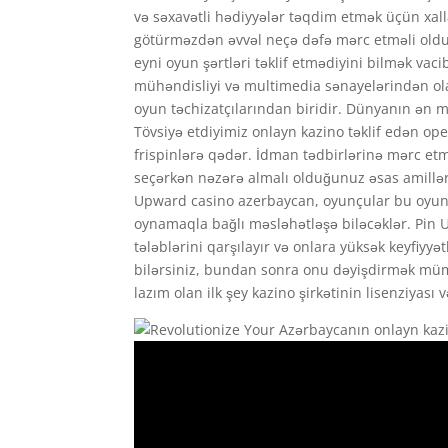
və səxavətli hədiyyələr təqdim etmək üçün xall
götürməzdən əvvəl neçə dəfə mərc etməli oldu
eyni oyun şərtləri təklif etmədiyini bilmək vac
mühəndisliyi və multimedia sənayelərindən olan
oyun təchizatçılarından biridir. Dünyanın ən 
Tövsiyə etdiyimiz onlayn kazino təklif edən ope
frispinlərə qədər. İdman tədbirlərinə mərc et
seçərkən nəzərə almalı olduğunuz əsas amilləri
Upward casino azerbaycan, oyunçular bu oyun k
oynamaqla bağlı məsləhətləşə biləcəklər. Pin 
tələblərini qarşılayır və onlara yüksək keyfiyyə
bilərsiniz, bundan sonra onu dəyişdirmək mümk
lazım olan ilk şey kazino şirkətinin lisenziyası