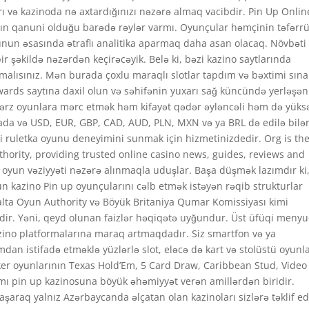
ı və kazinoda nə axtardığınızı nəzərə almaq vacibdir. Pin Up Onlin
ytın qanuni olduğu barədə rəylər varmı. Oyunçular həmçinin təfərrü
 bunun əsasında ətraflı analitika aparmaq daha asan olacaq. Növbəti
r şəkildə nəzərdən keçirəcəyik. Belə ki, bəzi kazino saytlarında
olmalısınız. Mən burada çoxlu maraqlı slotlar tapdım və bəxtimi sı
ards saytına daxil olun və səhifənin yuxarı sağ küncündə yerləşən
tərz oyunlara mərc etmək həm kifayət qədər əyləncəli həm də yüks
tada və USD, EUR, GBP, CAD, AUD, PLN, MXN və ya BRL də edilə bilər
i ruletka oyunu deneyimini sunmak için hizmetinizdedir. Org is th
hority, providing trusted online casino news, guides, reviews and
 oyun vəziyyəti nəzərə alınmaqla uduşlar. Başa düşmək lazımdır ki
çün kazino Pin up oyunçularını cəlb etmək istəyən rəqib strukturlar
Malta Oyun Authority və Böyük Britaniya Qumar Komissiyası kimi
ikdir. Yəni, qeyd olunan faizlər həqiqətə uyğundur. Üst üfüqi meny
azino platformalarına maraq artmaqdadır. Siz smartfon və ya
dan istifadə etməklə yüzlərlə slot, eləcə də kart və stolüstü oyunla
oker oyunlarının Texas Hold’Em, 5 Card Draw, Caribbean Stud, Video
ımı pin up kazinosuna böyük əhəmiyyət verən amillərdən biridir.
aq yalnız Azərbaycanda əlçatan olan kazinoları sizlərə təklif ed