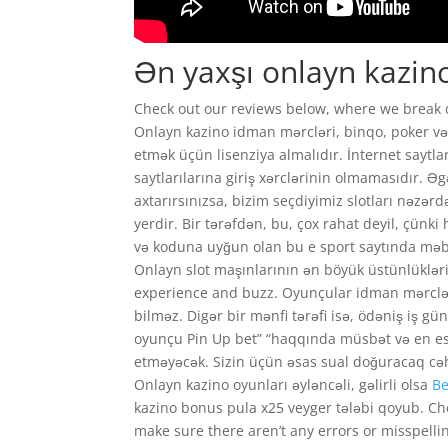
Ən yaxşı onlayn kazin
Check out our reviews below, where we break d
Onlayn kazino idman mərcləri, binqo, poker və
etmək üçün lisenziya almalıdır. İnternet saytl
saytlarılarına giriş xərclərinin olmamasıdır. Əg
axtarırsınızsa, bizim seçdiyimiz slotları nəzə
yerdir. Bir tərəfdən, bu, çox rahat deyil, çün
və koduna uyğun olan bu e sport saytında məb
Onlayn slot maşınlarının ən böyük üstünlükləri
experience and buzz. Oyunçular idman mərclə
bilməz. Digər bir mənfi tərəfi isə, ödəniş iş g
oyunçu Pin Up bet” “haqqında müsbət və en es
etməyəcək. Sizin üçün əsas sual doğuracaq cəhə
Onlayn kazino oyunları əyləncəli, gəlirli olsa
Be
kazino bonus pula x25 veyger tələbi qoyub. Chec
make sure there aren’t any errors or misspelli