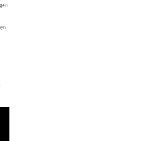
geri
n
ayn
ə