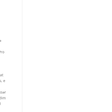
ə
Pro
at
s, e
ksər
qdim
d