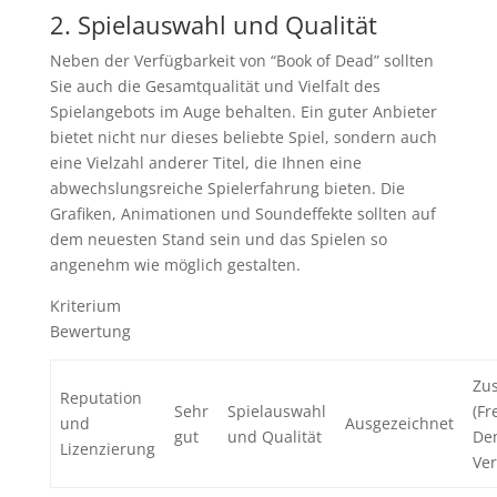
2. Spielauswahl und Qualität
Neben der Verfügbarkeit von “Book of Dead” sollten
Sie auch die Gesamtqualität und Vielfalt des
Spielangebots im Auge behalten. Ein guter Anbieter
bietet nicht nur dieses beliebte Spiel, sondern auch
eine Vielzahl anderer Titel, die Ihnen eine
abwechslungsreiche Spielerfahrung bieten. Die
Grafiken, Animationen und Soundeffekte sollten auf
dem neuesten Stand sein und das Spielen so
angenehm wie möglich gestalten.
Kriterium
Bewertung
Zu
Reputation
Sehr
Spielauswahl
(Fr
und
Ausgezeichnet
gut
und Qualität
De
Lizenzierung
Ver