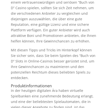
einem vertrauenswürdigen und seriösen “Buch von
D” Casino spielen, sollten Sie sich Zeit nehmen, um
die verschiedenen Anbieter zu vergleichen und
diejenigen auszuwählen, die über eine gute
Reputation, eine gültige Lizenz und eine sichere
Plattform verfügen. Ein guter Anbieter wird auch
attraktive Boni und Promotionen anbieten, die Ihnen
helfen können, Ihre Gewinnchancen zu erhöhen.
Mit diesen Tipps und Tricks im Hinterkopf können
Sie sicher sein, dass Sie beim Spielen des “Buch von
D” Slots in Online-Casinos besser gerüstet sind, um
Ihre Gewinnchancen zu maximieren und den
potenziellen Reichtum dieses beliebten Spiels zu
entdecken.
Produktinformationen
In der heutigen digitalen Ära haben virtuelle
Spielbanken eine zunehmende Bedeutung erlangt,
und eine der beliebtesten Spielautomaten, die in
vielen dieser Angebote zu finden sind, ist das