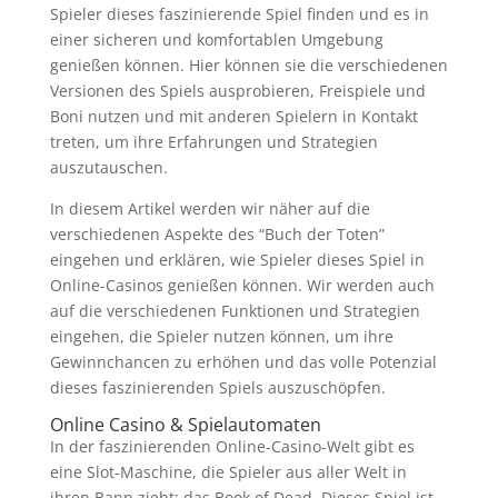
Spieler dieses faszinierende Spiel finden und es in
einer sicheren und komfortablen Umgebung
genießen können. Hier können sie die verschiedenen
Versionen des Spiels ausprobieren, Freispiele und
Boni nutzen und mit anderen Spielern in Kontakt
treten, um ihre Erfahrungen und Strategien
auszutauschen.
In diesem Artikel werden wir näher auf die
verschiedenen Aspekte des “Buch der Toten”
eingehen und erklären, wie Spieler dieses Spiel in
Online-Casinos genießen können. Wir werden auch
auf die verschiedenen Funktionen und Strategien
eingehen, die Spieler nutzen können, um ihre
Gewinnchancen zu erhöhen und das volle Potenzial
dieses faszinierenden Spiels auszuschöpfen.
Online Casino & Spielautomaten
In der faszinierenden Online-Casino-Welt gibt es
eine Slot-Maschine, die Spieler aus aller Welt in
ihren Bann zieht: das Book of Dead. Dieses Spiel ist