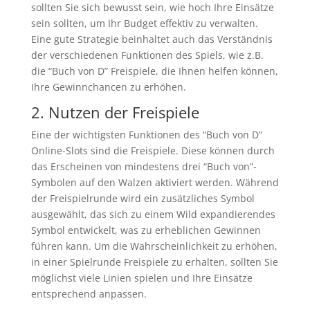
sollten Sie sich bewusst sein, wie hoch Ihre Einsätze
sein sollten, um Ihr Budget effektiv zu verwalten.
Eine gute Strategie beinhaltet auch das Verständnis
der verschiedenen Funktionen des Spiels, wie z.B.
die “Buch von D” Freispiele, die Ihnen helfen können,
Ihre Gewinnchancen zu erhöhen.
2. Nutzen der Freispiele
Eine der wichtigsten Funktionen des “Buch von D”
Online-Slots sind die Freispiele. Diese können durch
das Erscheinen von mindestens drei “Buch von”-
Symbolen auf den Walzen aktiviert werden. Während
der Freispielrunde wird ein zusätzliches Symbol
ausgewählt, das sich zu einem Wild expandierendes
Symbol entwickelt, was zu erheblichen Gewinnen
führen kann. Um die Wahrscheinlichkeit zu erhöhen,
in einer Spielrunde Freispiele zu erhalten, sollten Sie
möglichst viele Linien spielen und Ihre Einsätze
entsprechend anpassen.