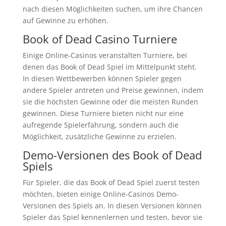
nach diesen Möglichkeiten suchen, um ihre Chancen
auf Gewinne zu erhöhen.
Book of Dead Casino Turniere
Einige Online-Casinos veranstalten Turniere, bei
denen das Book of Dead Spiel im Mittelpunkt steht.
In diesen Wettbewerben können Spieler gegen
andere Spieler antreten und Preise gewinnen, indem
sie die höchsten Gewinne oder die meisten Runden
gewinnen. Diese Turniere bieten nicht nur eine
aufregende Spielerfahrung, sondern auch die
Möglichkeit, zusätzliche Gewinne zu erzielen.
Demo-Versionen des Book of Dead
Spiels
Für Spieler, die das Book of Dead Spiel zuerst testen
möchten, bieten einige Online-Casinos Demo-
Versionen des Spiels an. In diesen Versionen können
Spieler das Spiel kennenlernen und testen, bevor sie