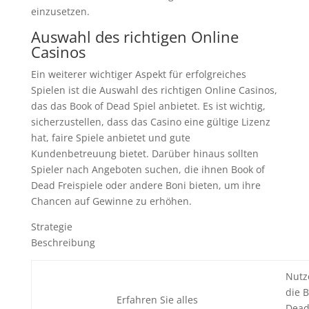
einzusetzen.
Auswahl des richtigen Online
Casinos
Ein weiterer wichtiger Aspekt für erfolgreiches
Spielen ist die Auswahl des richtigen Online Casinos,
das das Book of Dead Spiel anbietet. Es ist wichtig,
sicherzustellen, dass das Casino eine gültige Lizenz
hat, faire Spiele anbietet und gute
Kundenbetreuung bietet. Darüber hinaus sollten
Spieler nach Angeboten suchen, die ihnen Book of
Dead Freispiele oder andere Boni bieten, um ihre
Chancen auf Gewinne zu erhöhen.
Strategie
Beschreibung
Nutz
die B
Erfahren Sie alles
Dead