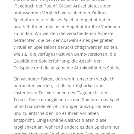
“Tagebuch der Toten”. Dieser Artikel bietet einen
umfassenden Vergleich verschiedener Online-
Spielotheken, die dieses Spiel im Angebot haben,
und hilft Ihnen, das beste Angebot für Ihre Vorlieben
zu finden. Wir werden die verschiedenen Aspekte
betrachten, die bei der Auswahl eines geeigneten
virtuellen Spielsalons berücksichtigt werden sollten,
wie z.B. die Verfügbarkeit von Demo-Versionen, die
Qualität der Spielerfahrung, die Anzahl der
Freispiele und die allgemeine Attraktivität des Spiels.
Ein wichtiger Faktor, den wir in unserem Vergleich
betrachten werden, ist die Verfügbarkeit von
kostenlosen Testversionen des “Tagebuchs der
Toten”. Diese ermöglichen es den Spielern, das Spiel
ohne finanzielle Verpflichtungen auszuprobieren
und zu entscheiden, ob es ihren Vorlieben
entspricht. Einige Online-Casinos bieten diese
Möglichkeit an, während andere es den Spielern nur
ermöglichen, das Spiel mit echtem Geld zu spielen.