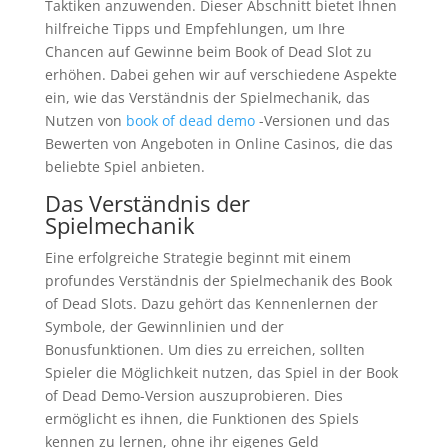
Taktiken anzuwenden. Dieser Abschnitt bietet Ihnen
hilfreiche Tipps und Empfehlungen, um Ihre
Chancen auf Gewinne beim Book of Dead Slot zu
erhöhen. Dabei gehen wir auf verschiedene Aspekte
ein, wie das Verständnis der Spielmechanik, das
Nutzen von
book of dead demo
-Versionen und das
Bewerten von Angeboten in Online Casinos, die das
beliebte Spiel anbieten.
Das Verständnis der
Spielmechanik
Eine erfolgreiche Strategie beginnt mit einem
profundes Verständnis der Spielmechanik des Book
of Dead Slots. Dazu gehört das Kennenlernen der
Symbole, der Gewinnlinien und der
Bonusfunktionen. Um dies zu erreichen, sollten
Spieler die Möglichkeit nutzen, das Spiel in der Book
of Dead Demo-Version auszuprobieren. Dies
ermöglicht es ihnen, die Funktionen des Spiels
kennen zu lernen, ohne ihr eigenes Geld