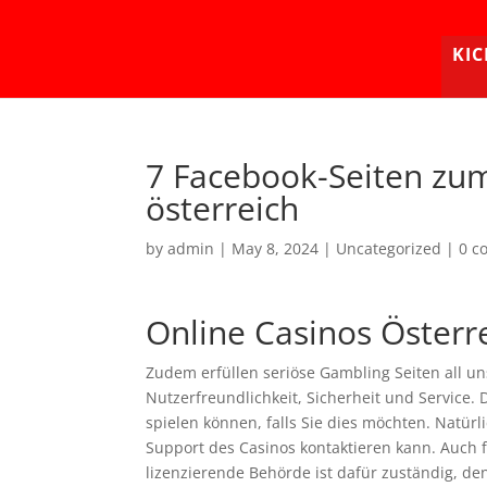
KIC
7 Facebook-Seiten zum
österreich
by
admin
|
May 8, 2024
|
Uncategorized
|
0 c
Online Casinos Österr
Zudem erfüllen seriöse Gambling Seiten all u
Nutzerfreundlichkeit, Sicherheit und Service.
spielen können, falls Sie dies möchten. Natür
Support des Casinos kontaktieren kann. Auch f
lizenzierende Behörde ist dafür zuständig, d