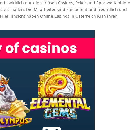
de wirklich nur die seriösen Casinos, Poker und Sportwettanbiete
ste schaffen. Die Mitarbeiter sind kompetent und freundlich und
lerlei Hinsicht haben Online Casinos in Österreich KI in ihren