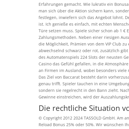
Erfahrungen gemacht. Wie lukrativ ein Bonus
man sich über die Aktion sichern kann, sond
festlegen, inwiefern sich das Angebot lohnt. 
ist. Ich genieße es einfach, mit echten Mensc
Türe setzen muss. Spiele sicher schon ab 1 € 
Zahlungsmethoden. Neben einer riesigen Ausw
die Möglichkeit, Prämien von dem VIP Club z
abwechselnd schwarz oder rot, zusätzlich gibt
des Automatenspiels 224 Slots der neusten Ge
Casino das Gefühl gefallen, in die Atmosphär
an Firmen im Ausland, wobei besonders viele
Das Ziel von Baccarat besteht darin vorherzu
genau trifft. Spieler tauchen in eine Umgebung
sondern sie regelrecht in den Bann zieht. Nachd
Gewinne einstreichen, wird der Auszahlungskn
Die rechtliche Situation 
© Copyright 2012 2024 TASSOLD GmbH. Am ander
Reload Bonus 25% oder 50%. Wir wünschen Ihn