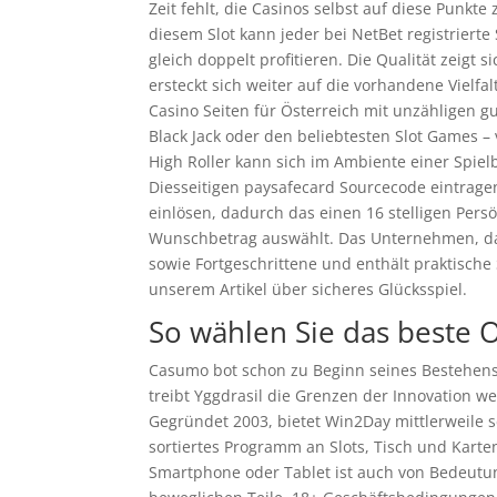
Zeit fehlt, die Casinos selbst auf diese Punkt
diesem Slot kann jeder bei NetBet registriert
gleich doppelt profitieren. Die Qualität zeigt s
ersteckt sich weiter auf die vorhandene Vielfa
Casino Seiten für Österreich mit unzähligen 
Black Jack oder den beliebtesten Slot Games –
High Roller kann sich im Ambiente einer Spiel
Diesseitigen paysafecard Sourcecode eintrage
einlösen, dadurch das einen 16 stelligen Per
Wunschbetrag auswählt. Das Unternehmen, das
sowie Fortgeschrittene und enthält praktische
unserem Artikel über sicheres Glücksspiel.
So wählen Sie das beste O
Casumo bot schon zu Beginn seines Bestehens e
treibt Yggdrasil die Grenzen der Innovation wei
Gegründet 2003, bietet Win2Day mittlerweile seh
sortiertes Programm an Slots, Tisch und Karte
Smartphone oder Tablet ist auch von Bedeutun