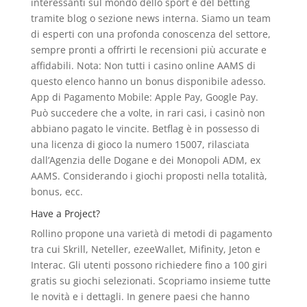
interessanti sul mondo dello sport e del betting
tramite blog o sezione news interna. Siamo un team
di esperti con una profonda conoscenza del settore,
sempre pronti a offrirti le recensioni più accurate e
affidabili. Nota: Non tutti i casino online AAMS di
questo elenco hanno un bonus disponibile adesso.
App di Pagamento Mobile: Apple Pay, Google Pay.
Può succedere che a volte, in rari casi, i casinò non
abbiano pagato le vincite. Betflag è in possesso di
una licenza di gioco la numero 15007, rilasciata
dall’Agenzia delle Dogane e dei Monopoli ADM, ex
AAMS. Considerando i giochi proposti nella totalità,
bonus, ecc.
Have a Project?
Rollino propone una varietà di metodi di pagamento
tra cui Skrill, Neteller, ezeeWallet, Mifinity, Jeton e
Interac. Gli utenti possono richiedere fino a 100 giri
gratis su giochi selezionati. Scopriamo insieme tutte
le novità e i dettagli. In genere paesi che hanno