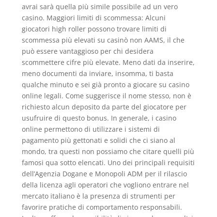
avrai sarà quella più simile possibile ad un vero
casino. Maggiori limiti di scommessa: Alcuni
giocatori high roller possono trovare limiti di
scommessa più elevati su casinò non AAMS, il che
può essere vantaggioso per chi desidera
scommettere cifre più elevate. Meno dati da inserire,
meno documenti da inviare, insomma, ti basta
qualche minuto e sei già pronto a giocare su casino
online legali. Come suggerisce il nome stesso, non è
richiesto alcun deposito da parte del giocatore per
usufruire di questo bonus. In generale, i casino
online permettono di utilizzare i sistemi di
pagamento più gettonati e solidi che ci siano al
mondo, tra questi non possiamo che citare quelli più
famosi qua sotto elencati. Uno dei principali requisiti
dell’Agenzia Dogane e Monopoli ADM per il rilascio
della licenza agli operatori che vogliono entrare nel
mercato italiano è la presenza di strumenti per
favorire pratiche di comportamento responsabili.