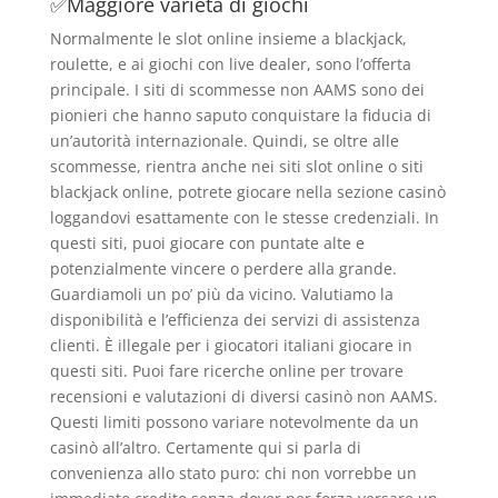
✅Maggiore varietà di giochi
Normalmente le slot online insieme a blackjack,
roulette, e ai giochi con live dealer, sono l’offerta
principale. I siti di scommesse non AAMS sono dei
pionieri che hanno saputo conquistare la fiducia di
un’autorità internazionale. Quindi, se oltre alle
scommesse, rientra anche nei siti slot online o siti
blackjack online, potrete giocare nella sezione casinò
loggandovi esattamente con le stesse credenziali. In
questi siti, puoi giocare con puntate alte e
potenzialmente vincere o perdere alla grande.
Guardiamoli un po’ più da vicino. Valutiamo la
disponibilità e l’efficienza dei servizi di assistenza
clienti. È illegale per i giocatori italiani giocare in
questi siti. Puoi fare ricerche online per trovare
recensioni e valutazioni di diversi casinò non AAMS.
Questi limiti possono variare notevolmente da un
casinò all’altro. Certamente qui si parla di
convenienza allo stato puro: chi non vorrebbe un