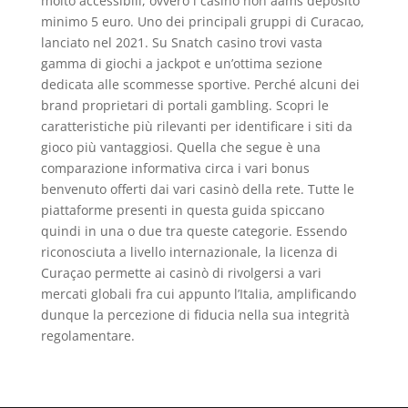
molto accessibili, ovvero i casinò non aams deposito
minimo 5 euro. Uno dei principali gruppi di Curacao,
lanciato nel 2021. Su Snatch casino trovi vasta
gamma di giochi a jackpot e un’ottima sezione
dedicata alle scommesse sportive. Perché alcuni dei
brand proprietari di portali gambling. Scopri le
caratteristiche più rilevanti per identificare i siti da
gioco più vantaggiosi. Quella che segue è una
comparazione informativa circa i vari bonus
benvenuto offerti dai vari casinò della rete. Tutte le
piattaforme presenti in questa guida spiccano
quindi in una o due tra queste categorie. Essendo
riconosciuta a livello internazionale, la licenza di
Curaçao permette ai casinò di rivolgersi a vari
mercati globali fra cui appunto l’Italia, amplificando
dunque la percezione di fiducia nella sua integrità
regolamentare.