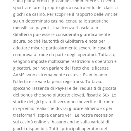
Sulla piattaforma è possibile scommettere su eventi
sportivi e fare il proprio gioco usufruendo dei classici
giochi da casinò. Per scoprire il rapporto delle vincite
su un determinato casinò, consulta le statistiche
mensili sui payout. Una licenza rilasciata in
Gibilterra può essere considerata giuridicamente
sicura, poiché l’autorità di Gibilterra è nota per
adottare misure particolarmente severe in caso di
comprovata frode da parte degli operatori. Tuttavia,
vengono imposte moltissime restrizioni a operatori e
giocatori, per non parlare del fatto che le licenze
AAMS sono estremamente costose. Esaminiamo
l’offerta e se vale la pena registrarsi. Tuttavia,
spiccano l’assenza di PayPal e dei requisiti di giocata
del bonus che sono piuttosto elevati, fissati a 50x. Le
vincite dei giri gratuiti verranno convertite di fronte
in «premio reali» che dovrai giocare almeno ex per
trasformarli sopra denaro veri. Le nostre recensioni
sui casinò online si basano anche sulla varietà di
giochi disponibili. Tutti i principali operatori del