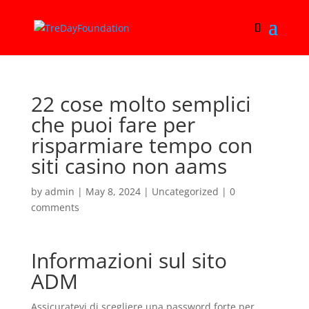
22 cose molto semplici
che puoi fare per
risparmiare tempo con
siti casino non aams
by
admin
|
May 8, 2024
|
Uncategorized
|
0
comments
Informazioni sul sito
ADM
Assicuratevi di scegliere una password forte per