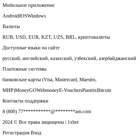
Мобильное приложение
AndroidIOSWindows
Валюты
RUB, USD, EUR, KZT, UZS, BRL, криптовалюты
Доступные языки на сайте
русский, английский, казахский, узбекский, азербайджанский
Платежные системы
банковские карты (Visa, Mastercard, Maestro,
МИР)MoneyGOWebmoneyE-VouchersPiastrixBitcoin
Контакты поддержки
8 (800)
77
***********
@
********
am.com
2024 © Все права защищены | 1xbet
Регистрация Вход