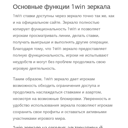
Основные функции 1win зеркала
1win ставки доступны через зеркало точно так же, как
и на официальном сайте. Зеркало полностью
копирует функциональность 1win и позволяет
игрокам просматривать линии, делать ставки,
получать выигрыши и выполнять другие операции.
Благодаря тому, что 1win зеркало предоставляет
полную функциональность, игроки не испытывают
неудобств и могут без проблем продолжать свою
игровую деятельность.
Таким образом, 1win зеркало дает игрокам
возможность обходить ограничения доступа и
продолжать наслаждаться ставками и азартом,
несмотря на возможные блокировки. Уверенность и
удобство использования зеркала позволяют игрокам
сохранить свои профиты и оставаться активными
участниками игрового мира.
1win зеркало на сегодня: альтернативный