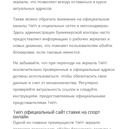
зеркала, что позволяет всегда оставаться в курсе
актуальных адресов.
Также можно обратить внимание на официальные
каналы 1win в социальных сетях и мессенджерах.
Здесь администрация букмекерской конторы часто
предоставляет информацию о рабочих зеркалах и
новых доменах, что поможет пользователям обойти
блокировки, если таковые имеются.
Не забывайте, что при переходе на зеркала 1win
исключительно проверенные и официальные адреса
должны использоваться, чтобы обезопасить свои
данные и счет от мошенничества. Регулярно
проверяйте актуальность ссылок и следуйте
инструкциям, предоставляемым официальными
представителями 1win.
1win официальный сайт ставки на спорт
онлайн
Одной из главных преимуществ 1win зеркало
является возможность обойти блокировку доступа к