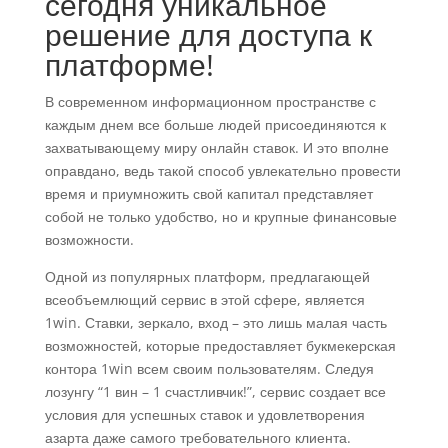
сегодня уникальное
решение для доступа к
платформе!
В современном информационном пространстве с
каждым днем все больше людей присоединяются к
захватывающему миру онлайн ставок. И это вполне
оправдано, ведь такой способ увлекательно провести
время и приумножить свой капитал представляет
собой не только удобство, но и крупные финансовые
возможности.
Одной из популярных платформ, предлагающей
всеобъемлющий сервис в этой сфере, является
1win. Ставки, зеркало, вход – это лишь малая часть
возможностей, которые предоставляет букмекерская
контора 1win всем своим пользователям. Следуя
лозунгу “1 вин – 1 счастливчик!”, сервис создает все
условия для успешных ставок и удовлетворения
азарта даже самого требовательного клиента.