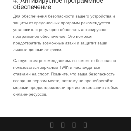
4. Антивирусное программное
обеспечение
Для обеспечения безопасности вашего устройства и
защиты от вредоносных программ рекомендуется
установить и регулярно обновлять антивирусное
программное обеспечение. Это поможет
предотвратить возможные атаки и защитит ваши
личные данные от кражи.
Следуя этим рекомендациям, вы сможете безопасно
пользоваться зеркалом 1win и наслаждаться
ставками на спорт. Помните, что ваша безопасность
всегда на первом месте, поэтому не пренебрегайте
мерами предосторожности при использовании любых
онлайн-ресурсов.