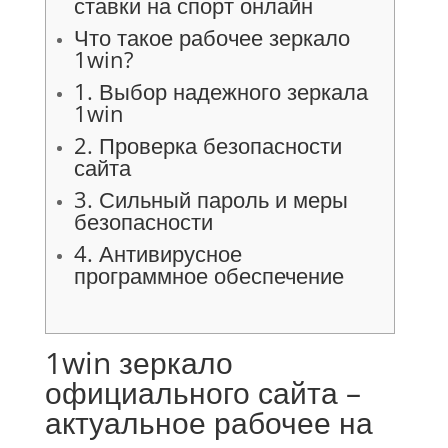
ставки на спорт онлайн
Что такое рабочее зеркало
1win?
1. Выбор надежного зеркала
1win
2. Проверка безопасности
сайта
3. Сильный пароль и меры
безопасности
4. Антивирусное
программное обеспечение
1win зеркало
официального сайта –
актуальное рабочее на