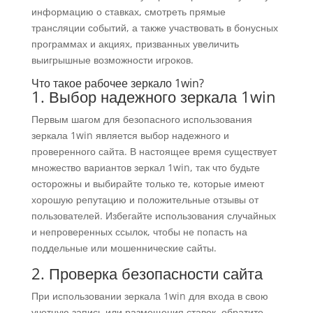
информацию о ставках, смотреть прямые
трансляции событий, а также участвовать в бонусных
программах и акциях, призванных увеличить
выигрышные возможности игроков.
Что такое рабочее зеркало 1win?
1. Выбор надежного зеркала 1win
Первым шагом для безопасного использования
зеркала 1win является выбор надежного и
проверенного сайта. В настоящее время существует
множество вариантов зеркал 1win, так что будьте
осторожны и выбирайте только те, которые имеют
хорошую репутацию и положительные отзывы от
пользователей. Избегайте использования случайных
и непроверенных ссылок, чтобы не попасть на
поддельные или мошеннические сайты.
2. Проверка безопасности сайта
При использовании зеркала 1win для входа в свою
учетную запись или размещения ставок, обратите