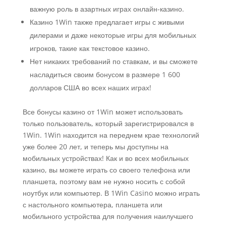
важную роль в азартных играх онлайн-казино.
Казино 1Win также предлагает игры с живыми
дилерами и даже некоторые игры для мобильных
игроков, такие как текстовое казино.
Нет никаких требований по ставкам, и вы сможете
насладиться своим бонусом в размере 1 600
долларов США во всех наших играх!
Все бонусы казино от 1Win может использовать
только пользователь, который зарегистрировался в
1Win. 1Win находится на переднем крае технологий
уже более 20 лет, и теперь мы доступны на
мобильных устройствах! Как и во всех мобильных
казино, вы можете играть со своего телефона или
планшета, поэтому вам не нужно носить с собой
ноутбук или компьютер. В 1Win Casino можно играть
с настольного компьютера, планшета или
мобильного устройства для получения наилучшего