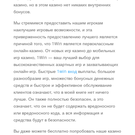
казино, но в этом казино нет никаких внутренних
бонусов.
Мы стремимся предоставить нашим игрокам
наилучшие игровые возможности, и эта
приверженность предоставлению лучшего является
причиной того, что 1Win является первоклассным
онлайн-казино. От новых игр казино до мобильных
игр казино, 1Win — ваш лучший выбор для
высококачественных азартных игр и захватывающих
онлайн-игр. Быстрые
1win вход
выплаты, большое
разнообразие игр, множество бонусных денежных
средств и быстрое и эффективное обслуживание
клиентов означают, что в моей книге нет ничего
лучше. Он также полностью безопасен, а это
означает, что он не будет содержать вредоносного
или вредоносного кода, а вся информация и
средства будут в безопасности.
Вы даже можете бесплатно попробовать наше казино