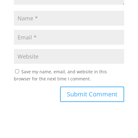
Save my name, email, and website in this
browser for the next time I comment.