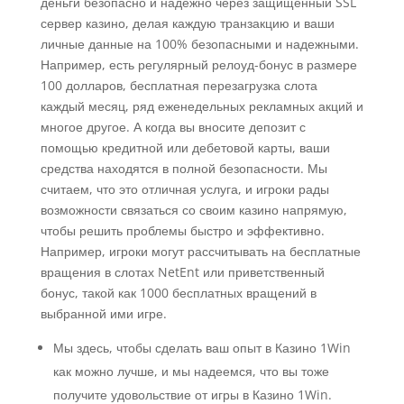
деньги безопасно и надежно через защищенный SSL
сервер казино, делая каждую транзакцию и ваши
личные данные на 100% безопасными и надежными.
Например, есть регулярный релоуд-бонус в размере
100 долларов, бесплатная перезагрузка слота
каждый месяц, ряд еженедельных рекламных акций и
многое другое. А когда вы вносите депозит с
помощью кредитной или дебетовой карты, ваши
средства находятся в полной безопасности. Мы
считаем, что это отличная услуга, и игроки рады
возможности связаться со своим казино напрямую,
чтобы решить проблемы быстро и эффективно.
Например, игроки могут рассчитывать на бесплатные
вращения в слотах NetEnt или приветственный
бонус, такой как 1000 бесплатных вращений в
выбранной ими игре.
Мы здесь, чтобы сделать ваш опыт в Казино 1Win
как можно лучше, и мы надеемся, что вы тоже
получите удовольствие от игры в Казино 1Win.