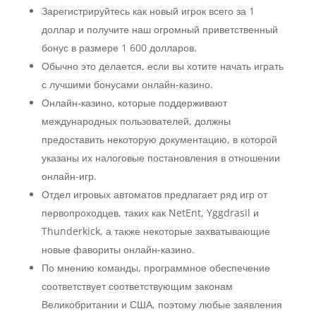
Зарегистрируйтесь как новый игрок всего за 1
доллар и получите наш огромный приветственный
бонус в размере 1 600 долларов.
Обычно это делается, если вы хотите начать играть
с лучшими бонусами онлайн-казино.
Онлайн-казино, которые поддерживают
международных пользователей, должны
предоставить некоторую документацию, в которой
указаны их налоговые постановления в отношении
онлайн-игр.
Отдел игровых автоматов предлагает ряд игр от
первопроходцев, таких как NetEnt, Yggdrasil и
Thunderkick, а также некоторые захватывающие
новые фавориты онлайн-казино.
По мнению команды, программное обеспечение
соответствует соответствующим законам
Великобритании и США, поэтому любые заявления