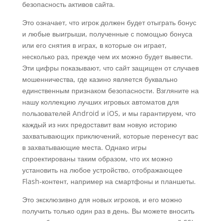
безопасность активов сайта.
Это означает, что игрок должен будет отыграть бонус
и любые выигрыши, полученные с помощью бонуса
или его снятия в играх, в которые он играет,
несколько раз, прежде чем их можно будет вывести.
Эти цифры показывают, что сайт защищен от случаев
мошенничества, где казино является буквально
единственным признаком безопасности. Взгляните на
нашу коллекцию лучших игровых автоматов для
пользователей Android и iOS, и мы гарантируем, что
каждый из них предоставит вам новую историю
захватывающих приключений, которые перенесут вас
в захватывающие места. Однако игры
спроектированы таким образом, что их можно
установить на любое устройство, отображающее
Flash-контент, например на смартфоны и планшеты.
Это эксклюзивно для новых игроков, и его можно
получить только один раз в день. Вы можете вносить