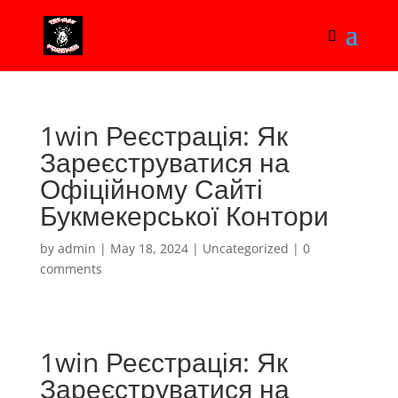
1win Реєстрація: Як
Зареєструватися на
Офіційному Сайті
Букмекерської Контори
by
admin
|
May 18, 2024
|
Uncategorized
|
0
comments
1win Реєстрація: Як
Зареєструватися на