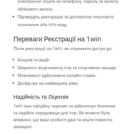
електронної пошти чи телефону, пароль та валюту
облікового запису.
Підтвердіть реєстрацію за допомогою поштового
посилання або sms-коду.
Переваги Реєстрації на 1win
Після реєстрації на 1win, ви отримаєте доступ до:
Бонусів та акцій.
Широкого асортименту ігор та спортивних заходів.
Можливості здійснювати онлайн-ставки.
Досвід гри на найвищому рівні.
Надійність та Ліцензія
1win має офіційну ліцензію та забезпечує безпечне
та надійне середовище для ігор. Ви можете бути
впевнені, що ваші особисті дані та кошти повністю
захищені.