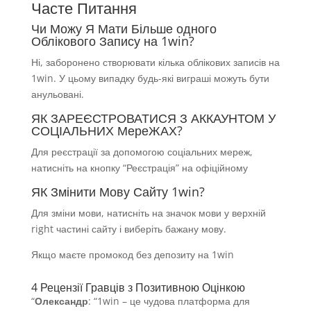
Часте Питання
Чи Можу Я Мати Більше одного
Облікового Запису на 1win?
Ні, заборонено створювати кілька облікових записів на
1win. У цьому випадку будь-які виграші можуть бути
анульовані.
ЯК ЗАРЕЄСТРОВАТИСЯ З АККАУНТОМ У
СОЦІАЛЬНИХ МереЖАХ?
Для реєстрації за допомогою соціальних мереж,
натисніть на кнопку “Реєстрація” на офіційному
ЯК Змінити Мову Сайту 1win?
Для зміни мови, натисніть на значок мови у верхній
right частині сайту і виберіть бажану мову.
Якщо маєте промокод без депозиту на 1win
4 Рецензії Гравців з Позитивною Оцінкою
“
Олександр
: “1win – це чудова платформа для