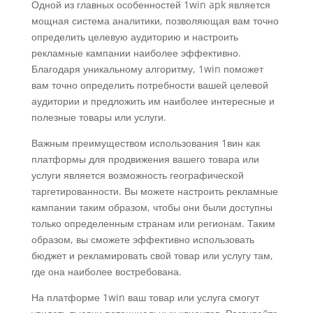
Одной из главных особенностей 1win apk является
мощная система аналитики, позволяющая вам точно
определить целевую аудиторию и настроить
рекламные кампании наиболее эффективно.
Благодаря уникальному алгоритму, 1win поможет
вам точно определить потребности вашей целевой
аудитории и предложить им наиболее интересные и
полезные товары или услуги.
Важным преимуществом использования 1вин как
платформы для продвижения вашего товара или
услуги является возможность географической
таргетированности. Вы можете настроить рекламные
кампании таким образом, чтобы они были доступны
только определенным странам или регионам. Таким
образом, вы сможете эффективно использовать
бюджет и рекламировать свой товар или услугу там,
где она наиболее востребована.
На платформе 1win ваш товар или услуга смогут