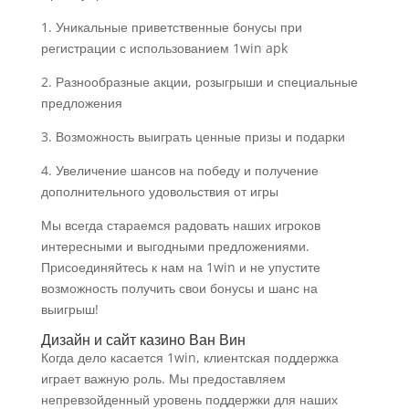
1. Уникальные приветственные бонусы при
регистрации с использованием 1win apk
2. Разнообразные акции, розыгрыши и специальные
предложения
3. Возможность выиграть ценные призы и подарки
4. Увеличение шансов на победу и получение
дополнительного удовольствия от игры
Мы всегда стараемся радовать наших игроков
интересными и выгодными предложениями.
Присоединяйтесь к нам на 1win и не упустите
возможность получить свои бонусы и шанс на
выигрыш!
Дизайн и сайт казино Ван Вин
Когда дело касается 1win, клиентская поддержка
играет важную роль. Мы предоставляем
непревзойденный уровень поддержки для наших