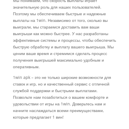
Мы понимаем, что скорость выплаты играет
значительную роль для наших пользователей.
Поэтому мы обеспечиваем быстрые и надежные
выплаты на 1win. Независимо от того, сколько вы
выиграли, мы стараемся доставить вам ваши
выигрыши как можно быстрее. У нас разработаны
эффективные системы и процессы, чтобы обеспечить
быструю обработку и выплату вашего выигрыша. Мы
ценим ваше время и стремимся сделать процесс
получения выигрышей максимально удобным и
оперативным.
1win apk – это не только широкие возможности для
ставок и игр, но и качественный сервис с отличной
службой поддержки и быстрыми выплатами.
Позвольте нам позаботиться о вашем комфорте и
удовольствии от игры на 1win. Доверьтесь нам и
начните наслаждаться всеми преимуществами,
которые предлагает 1 вин!