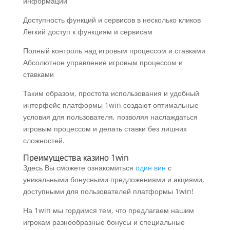
информации
Доступность функций и сервисов в несколько кликов
Легкий доступ к функциям и сервисам
Полный контроль над игровым процессом и ставками
Абсолютное управление игровым процессом и
ставками
Таким образом, простота использования и удобный
интерфейс платформы 1win создают оптимальные
условия для пользователя, позволяя наслаждаться
игровым процессом и делать ставки без лишних
сложностей.
Преимущества казино 1win
Здесь Вы сможете ознакомиться
один вин
с
уникальными бонусными предложениями и акциями,
доступными для пользователей платформы 1win!
На 1win мы гордимся тем, что предлагаем нашим
игрокам разнообразные бонусы и специальные