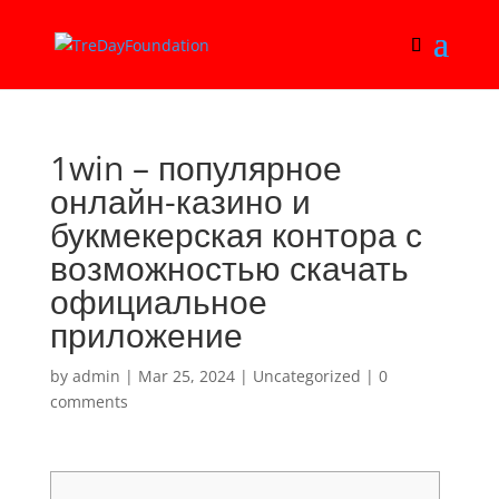
1win – популярное
онлайн-казино и
букмекерская контора с
возможностью скачать
официальное
приложение
by
admin
|
Mar 25, 2024
|
Uncategorized
|
0
comments