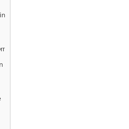
in
ит
in
е