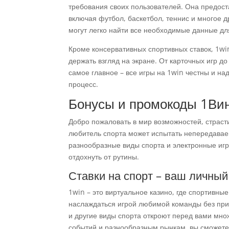
требования своих пользователей. Она предост
включая футбол, баскетбол, теннис и многое д
могут легко найти все необходимые данные дл
Кроме консервативных спортивных ставок, 1wi
держать взгляд на экране. От карточных игр до
самое главное – все игры на 1win честны и н
процесс.
Бонусы и промокоды 1Ви
Добро пожаловать в мир возможностей, страст
любитель спорта может испытать непередавае
разнообразные виды спорта и электронные иг
отдохнуть от рутины.
Ставки на спорт – ваш личный
1win – это виртуальное казино, где спортивны
наслаждаться игрой любимой команды без привя
и другие виды спорта откроют перед вами мн
событий и разнообразным рынкам, вы сможете 