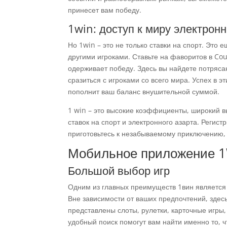
принесет вам победу.
1win: доступ к миру электрон
Но 1win – это не только ставки на спорт. Это 
другими игроками. Ставьте на фаворитов в Coun
одерживает победу. Здесь вы найдете потряса
сразиться с игроками со всего мира. Успех в э
пополнит ваш баланс внушительной суммой.
1 win – это высокие коэффициенты, широкий в
ставок на спорт и электронного азарта. Регист
приготовьтесь к незабываемому приключению, 
Мобильное приложение 
Большой выбор игр
Одним из главных преимуществ 1вин является 
Вне зависимости от ваших предпочтений, здес
представлены слоты, рулетки, карточные игры,
удобный поиск помогут вам найти именно то, ч