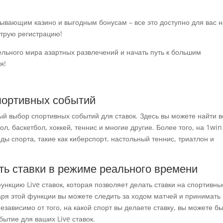
ывающим казино и выгодным бонусам – все это доступно для вас 
струю регистрацию!
ельного мира азартных развлечений и начать путь к большим
я!
спортивных событий
й выбор спортивных событий для ставок. Здесь вы можете найти в
, баскетбол, хоккей, теннис и многие другие. Более того, на 1win
ды спорта, такие как киберспорт, настольный теннис, триатлон и
ать ставки в режиме реального времени
нкцию Live ставок, которая позволяет делать ставки на спортивны
ря этой функции вы можете следить за ходом матчей и принимать
ависимо от того, на какой спорт вы делаете ставку, вы можете б
ытие для ваших Live ставок.