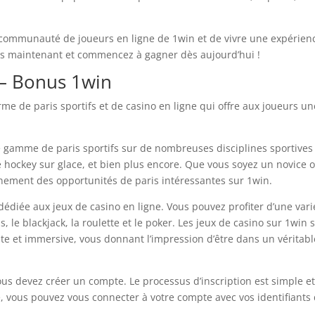
 communauté de joueurs en ligne de 1win et de vivre une expérien
ès maintenant et commencez à gagner dès aujourd’hui !
– Bonus 1win
e de paris sportifs et de casino en ligne qui offre aux joueurs un
 gamme de paris sportifs sur de nombreuses disciplines sportives
, le hockey sur glace, et bien plus encore. Que vous soyez un novice 
nement des opportunités de paris intéressantes sur 1win.
édiée aux jeux de casino en ligne. Vous pouvez profiter d’une vari
, le blackjack, la roulette et le poker. Les jeux de casino sur 1win 
ste et immersive, vous donnant l’impression d’être dans un véritabl
us devez créer un compte. Le processus d’inscription est simple e
, vous pouvez vous connecter à votre compte avec vos identifiants