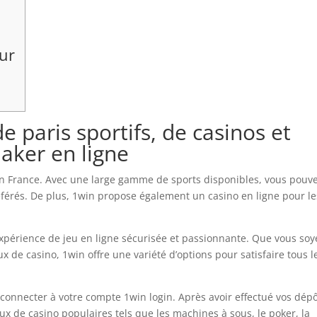
ur
e paris sportifs, de casinos et
aker en ligne
en France. Avec une large gamme de sports disponibles, vous pouv
éférés. De plus, 1win propose également un casino en ligne pour le
expérience de jeu en ligne sécurisée et passionnante. Que vous soy
ux de casino, 1win offre une variété d’options pour satisfaire tous l
 connecter à votre compte 1win login. Après avoir effectué vos dépô
eux de casino populaires tels que les machines à sous, le poker, la