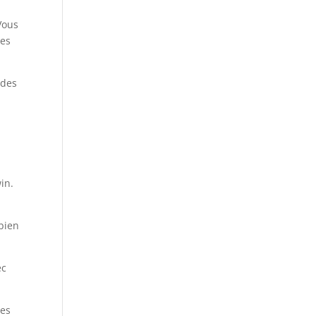
Vous
ues
 des
u
in.
 bien
ec
les