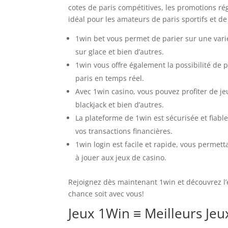
cotes de paris compétitives, les promotions régu
idéal pour les amateurs de paris sportifs et de
1win bet vous permet de parier sur une variét
sur glace et bien d’autres.
1win vous offre également la possibilité de 
paris en temps réel.
Avec 1win casino, vous pouvez profiter de je
blackjack et bien d’autres.
La plateforme de 1win est sécurisée et fiable
vos transactions financières.
1win login est facile et rapide, vous perme
à jouer aux jeux de casino.
Rejoignez dès maintenant 1win et découvrez l’ex
chance soit avec vous!
Jeux 1Win ≡ Meilleurs Je