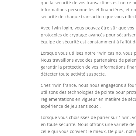
que la sécurité de vos transactions est notre 
informations personnelles et financières, et n
sécurité de chaque transaction que vous effec
Avec 1win login, vous pouvez être sûr que vos 
protocoles de cryptage avancés pour sécuriser
équipe de sécurité est constamment à l’affût
Lorsque vous utilisez notre 1win casino, vous 
Nous travaillons avec des partenaires de paie
garantir la protection de vos informations fina
détecter toute activité suspecte.
Chez 1win france, nous nous engageons à four
utilisons des technologies de pointe pour pro
réglementations en vigueur en matière de sécu
expérience de jeu sans souci.
Lorsque vous choisissez de parier sur 1 win, vo
en toute sécurité. Nous offrons une variété d
celle qui vous convient le mieux. De plus, not