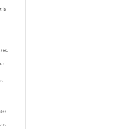
t la
isés.
our
us
ités
 vos