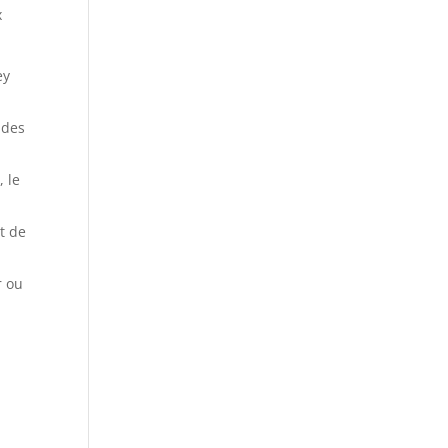
x
ey
 des
, le
t de
r ou