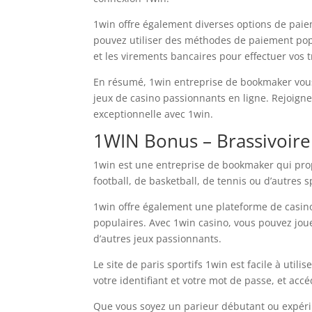
1win offre également diverses options de paie
pouvez utiliser des méthodes de paiement popul
et les virements bancaires pour effectuer vos t
En résumé, 1win entreprise de bookmaker vous o
jeux de casino passionnants en ligne. Rejoigne
exceptionnelle avec 1win.
1WIN Bonus – Brassivoire
1win est une entreprise de bookmaker qui pro
football, de basketball, de tennis ou d’autres
1win offre également une plateforme de casino
populaires. Avec 1win casino, vous pouvez joue
d’autres jeux passionnants.
Le site de paris sportifs 1win est facile à uti
votre identifiant et votre mot de passe, et accé
Que vous soyez un parieur débutant ou expéri