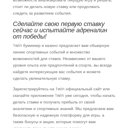
стоит ли делать новую ставку или продолжать
следить за развитием события.
Сделайте свою первую ставку
сейчас и испытайте адреналин
от победы!
1win букмекер и казино предлагает вам обширную
линию спортивных событий и множество
возможностей для ставок. Независимо от вашего
уровня опыта или предпочтений в спорте, вы всегда
найдете интересующие вас события и можете
сделать увлекательную ставку.
Зарегистрируйтесь на 1win официальный сайт или
скачайте приложение 1win уже сегодня, чтобы начать
делать ставки и получать прибыль от своей
аналитики и спортивных знаний. Мы предлагаем вам
безопасную и надежную платформу для игры, а
также бонусы и акции, которые помогут вам