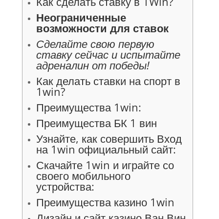
Как сделать ставку в 1Win?
Неограниченные
возможности для ставок
Сделайте свою первую
ставку сейчас и испытайте
адреналин от победы!
Как делать ставки на спорт в
1win?
Преимущества 1win:
Преимущества БК 1 вин
Узнайте, как совершить Вход
на 1win официальный сайт:
Скачайте 1win и играйте со
своего мобильного
устройства:
Преимущества казино 1win
Дизайн и сайт казино Ван Вин