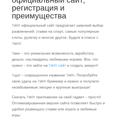
регистрация и
преимущества
1win официальный сайт предлагает широкий выбор
развлечений: ставки на спорт, самые популярные
слоты, рулетку и многое другое. Будьте в плюсе с
1win!
1вин – это уникальная возможность заработать
деньги, наслаждаясь любимыми играми. Все, что
нужно – это зайти на
1win сайт
и создать аккаунт!
1цшт – сокращенное название 1win. Попробуйте
свою удачу на 1win букмекер и казино и получите
незабываемые эмоции и крупные выигрыши!
Скачать 1win приложение на свой гаджет – просто!
Оптимизированная версия сайта позволяет быстро и
удобно размещать ставки или играть в любимые
игры.