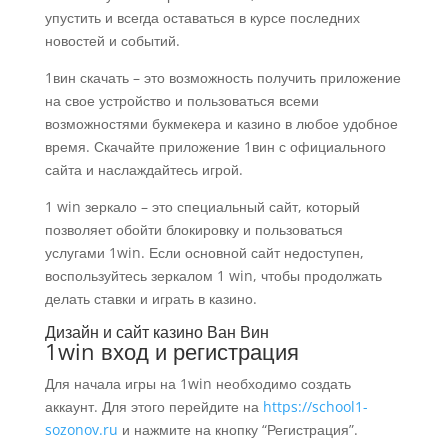
упустить и всегда оставаться в курсе последних
новостей и событий.
1вин скачать – это возможность получить приложение
на свое устройство и пользоваться всеми
возможностями букмекера и казино в любое удобное
время. Скачайте приложение 1вин с официального
сайта и наслаждайтесь игрой.
1 win зеркало – это специальный сайт, который
позволяет обойти блокировку и пользоваться
услугами 1win. Если основной сайт недоступен,
воспользуйтесь зеркалом 1 win, чтобы продолжать
делать ставки и играть в казино.
Дизайн и сайт казино Ван Вин
1win вход и регистрация
Для начала игры на 1win необходимо создать
аккаунт. Для этого перейдите на
https://school1-
sozonov.ru
и нажмите на кнопку “Регистрация”.