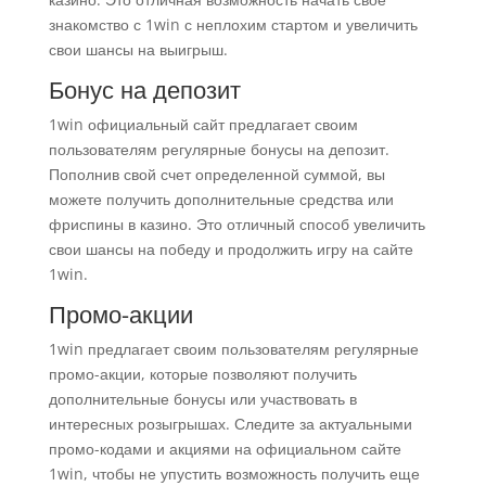
знакомство с 1win с неплохим стартом и увеличить
свои шансы на выигрыш.
Бонус на депозит
1win официальный сайт предлагает своим
пользователям регулярные бонусы на депозит.
Пополнив свой счет определенной суммой, вы
можете получить дополнительные средства или
фриспины в казино. Это отличный способ увеличить
свои шансы на победу и продолжить игру на сайте
1win.
Промо-акции
1win предлагает своим пользователям регулярные
промо-акции, которые позволяют получить
дополнительные бонусы или участвовать в
интересных розыгрышах. Следите за актуальными
промо-кодами и акциями на официальном сайте
1win, чтобы не упустить возможность получить еще