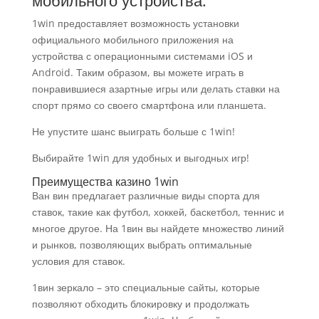
мобильного устройства:
1win предоставляет возможность установки
официального мобильного приложения на
устройства с операционными системами iOS и
Android. Таким образом, вы можете играть в
понравившиеся азартные игры или делать ставки на
спорт прямо со своего смартфона или планшета.
Не упустите шанс выиграть больше с 1win!
Выбирайте 1win для удобных и выгодных игр!
Преимущества казино 1win
Ван вин предлагает различные виды спорта для
ставок, такие как футбол, хоккей, баскетбол, теннис и
многое другое. На 1вин вы найдете множество линий
и рынков, позволяющих выбрать оптимальные
условия для ставок.
1вин зеркало – это специальные сайты, которые
позволяют обходить блокировку и продолжать