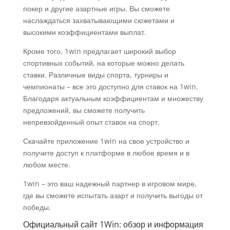
покер и другие азартные игры. Вы сможете
наслаждаться захватывающими сюжетами и
высокими коэффициентами выплат.
Кроме того, 1win предлагает широкий выбор
спортивных событий, на которые можно делать
ставки. Различные виды спорта, турниры и
чемпионаты – все это доступно для ставок на 1win.
Благодаря актуальным коэффициентам и множеству
предложений, вы сможете получить
непревзойденный опыт ставок на спорт.
Скачайте приложение 1win на свое устройство и
получите доступ к платформе в любое время и в
любом месте.
1win – это ваш надежный партнер в игровом мире,
где вы сможете испытать азарт и получить выгоды от
победы.
Официальный сайт 1Win: обзор и информация