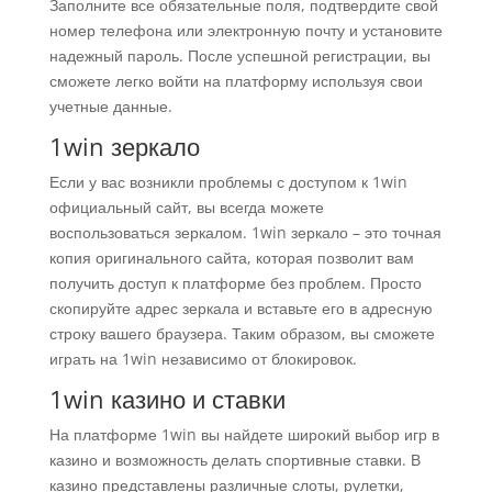
Заполните все обязательные поля, подтвердите свой
номер телефона или электронную почту и установите
надежный пароль. После успешной регистрации, вы
сможете легко войти на платформу используя свои
учетные данные.
1win зеркало
Если у вас возникли проблемы с доступом к 1win
официальный сайт, вы всегда можете
воспользоваться зеркалом. 1win зеркало – это точная
копия оригинального сайта, которая позволит вам
получить доступ к платформе без проблем. Просто
скопируйте адрес зеркала и вставьте его в адресную
строку вашего браузера. Таким образом, вы сможете
играть на 1win независимо от блокировок.
1win казино и ставки
На платформе 1win вы найдете широкий выбор игр в
казино и возможность делать спортивные ставки. В
казино представлены различные слоты, рулетки,