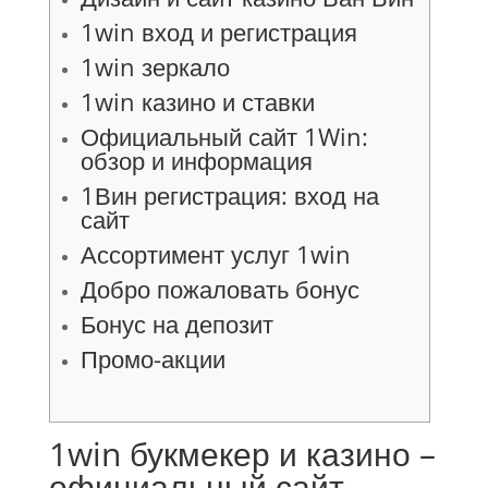
1win вход и регистрация
1win зеркало
1win казино и ставки
Официальный сайт 1Win:
обзор и информация
1Вин регистрация: вход на
сайт
Ассортимент услуг 1win
Добро пожаловать бонус
Бонус на депозит
Промо-акции
1win букмекер и казино –
официальный сайт,