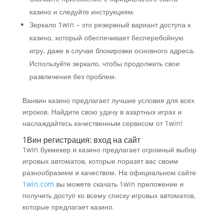
казино и следуйте инструкциям.
Зеркало 1win – это резервный вариант доступа к
казино, который обеспечивает бесперебойную
игру, даже в случае блокировки основного адреса.
Используйте зеркало, чтобы продолжить свои
развлечения без проблем.
Ванвин казино предлагает лучшие условия для всех
игроков. Найдите свою удачу в азартных играх и
наслаждайтесь качественным сервисом от 1win!
1Вин регистрация: вход на сайт
1win букмекер и казино предлагает огромный выбор
игровых автоматов, которые поразят вас своим
разнообразием и качеством. На официальном сайте
1win.com
вы можете скачать 1win приложение и
получить доступ ко всему списку игровых автоматов,
которые предлагает казино.