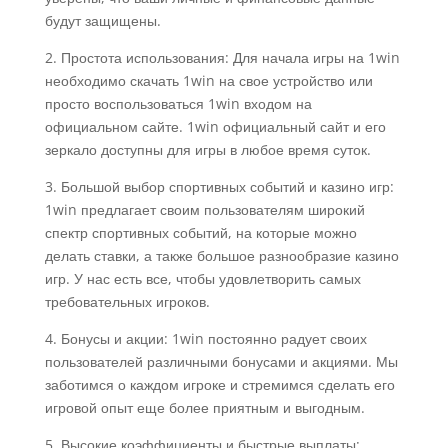
будут защищены.
2. Простота использования: Для начала игры на 1win
необходимо скачать 1win на свое устройство или
просто воспользоваться 1win входом на
официальном сайте. 1win официальный сайт и его
зеркало доступны для игры в любое время суток.
3. Большой выбор спортивных событий и казино игр:
1win предлагает своим пользователям широкий
спектр спортивных событий, на которые можно
делать ставки, а также большое разнообразие казино
игр. У нас есть все, чтобы удовлетворить самых
требовательных игроков.
4. Бонусы и акции: 1win постоянно радует своих
пользователей различными бонусами и акциями. Мы
заботимся о каждом игроке и стремимся сделать его
игровой опыт еще более приятным и выгодным.
5. Высокие коэффициенты и быстрые выплаты: