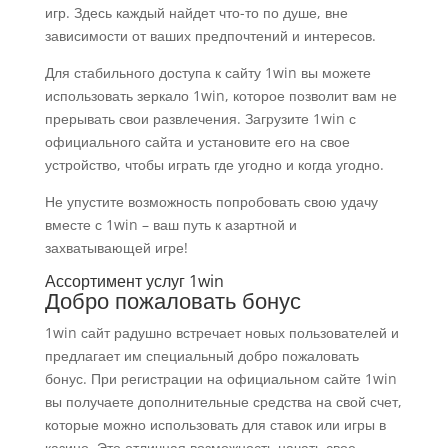
игр. Здесь каждый найдет что-то по душе, вне
зависимости от ваших предпочтений и интересов.
Для стабильного доступа к сайту 1win вы можете
использовать зеркало 1win, которое позволит вам не
прерывать свои развлечения. Загрузите 1win с
официального сайта и установите его на свое
устройство, чтобы играть где угодно и когда угодно.
Не упустите возможность попробовать свою удачу
вместе с 1win – ваш путь к азартной и
захватывающей игре!
Ассортимент услуг 1win
Добро пожаловать бонус
1win сайт радушно встречает новых пользователей и
предлагает им специальный добро пожаловать
бонус. При регистрации на официальном сайте 1win
вы получаете дополнительные средства на свой счет,
которые можно использовать для ставок или игры в
казино. Это отличная возможность начать свое